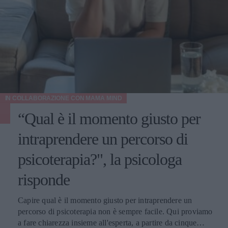
IN COLLABORAZIONE CON
MAMA MIND
“Qual è il momento giusto per
intraprendere un percorso di
psicoterapia?", la psicologa
risponde
Capire qual è il momento giusto per intraprendere un
percorso di psicoterapia non è sempre facile. Qui proviamo
a fare chiarezza insieme all'esperta, a partire da cinque