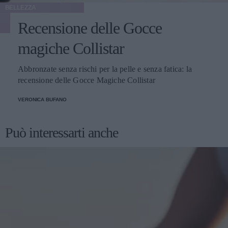
BELLEZZA
Recensione delle Gocce
magiche Collistar
Abbronzate senza rischi per la pelle e senza fatica: la
recensione delle Gocce Magiche Collistar
VERONICA BUFANO
Può interessarti anche