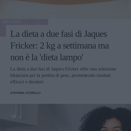
BELLEZZA
La dieta a due fasi di Jaques
Fricker: 2 kg a settimana ma
non è la 'dieta lampo'
La dieta a due fasi di Jaques Fricker offre una soluzione
bilanciata per la perdita di peso, promettendo risultati
efficaci e duraturi
STEFANIA CICIRELLO