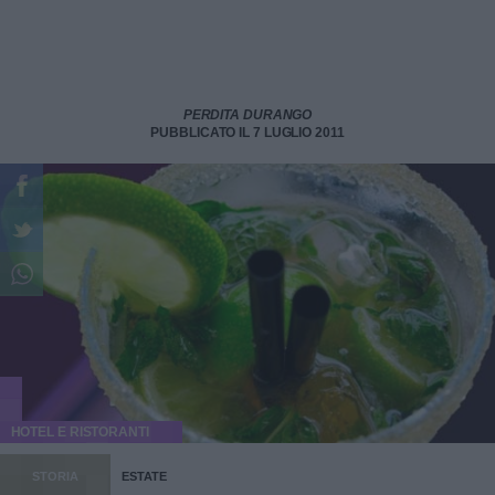
PERDITA DURANGO
PUBBLICATO IL 7 LUGLIO 2011
HOTEL E RISTORANTI
STORIA
ESTATE