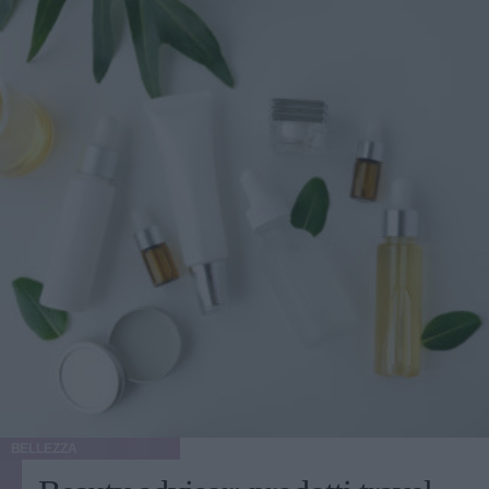
BELLEZZA