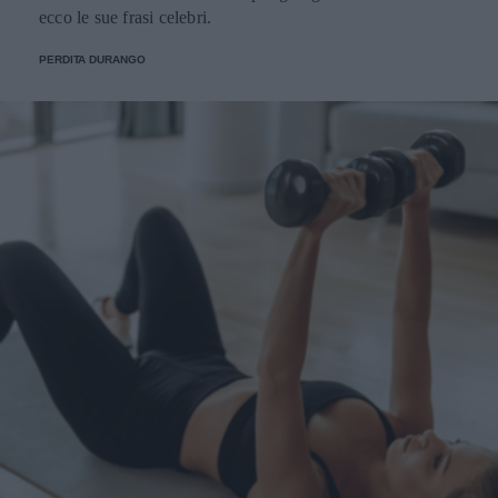
ecco le sue frasi celebri.
PERDITA DURANGO