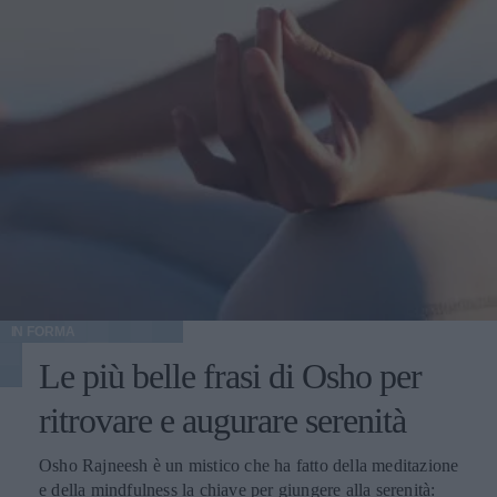
IN FORMA
Le più belle frasi di Osho per
ritrovare e augurare serenità
Osho Rajneesh è un mistico che ha fatto della meditazione
e della mindfulness la chiave per giungere alla serenità: