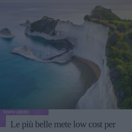
TEMPO LIBERO
Le più belle mete low cost per