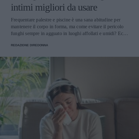
intimi migliori da usare
Frequentare palestre e piscine è una sana abitudine per
mantenere il corpo in forma, ma come evitare il pericolo
funghi sempre in agguato in luoghi affollati e umidi? Ecco
alcuni consigli utili.
REDAZIONE DIREDONNA