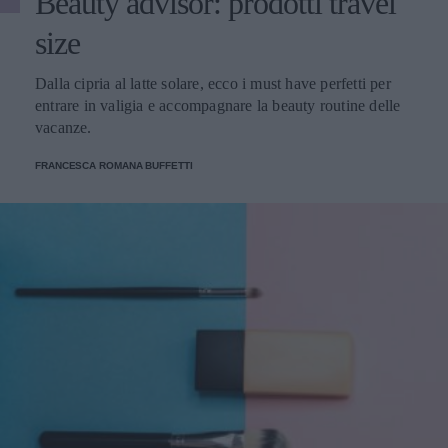
Beauty advisor: prodotti travel
size
Dalla cipria al latte solare, ecco i must have perfetti per
entrare in valigia e accompagnare la beauty routine delle
vacanze.
FRANCESCA ROMANA BUFFETTI