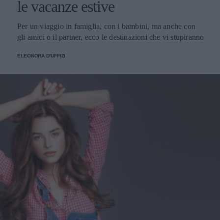
le vacanze estive
Per un viaggio in famiglia, con i bambini, ma anche con
gli amici o il partner, ecco le destinazioni che vi stupiranno
ELEONORA D'UFFIZI