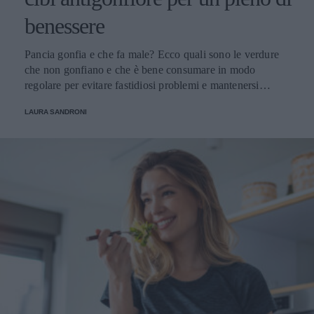
benessere
Pancia gonfia e che fa male? Ecco quali sono le verdure
che non gonfiano e che è bene consumare in modo
regolare per evitare fastidiosi problemi e mantenersi
sempre in perfetta salute.
LAURA SANDRONI