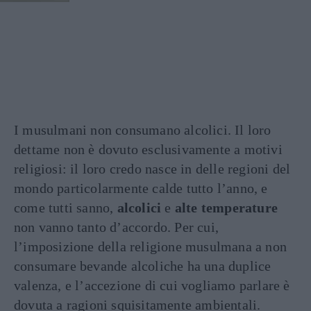
I musulmani non consumano alcolici. Il loro
dettame non è dovuto esclusivamente a motivi
religiosi: il loro credo nasce in delle regioni del
mondo particolarmente calde tutto l’anno, e
come tutti sanno,
alcolici
e
alte temperature
non vanno tanto d’accordo. Per cui,
l’imposizione della religione musulmana a non
consumare bevande alcoliche ha una duplice
valenza, e l’accezione di cui vogliamo parlare è
dovuta a ragioni squisitamente ambientali.