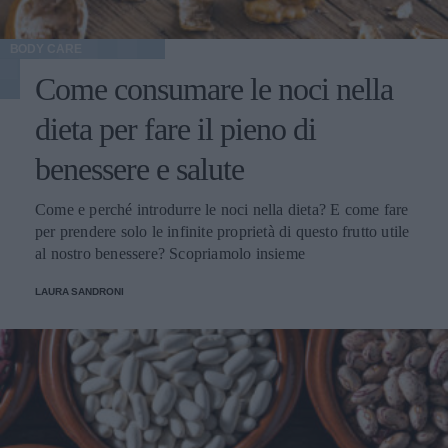
BODY CARE
Come consumare le noci nella
dieta per fare il pieno di
benessere e salute
Come e perché introdurre le noci nella dieta? E come fare
per prendere solo le infinite proprietà di questo frutto utile
al nostro benessere? Scopriamolo insieme
LAURA SANDRONI