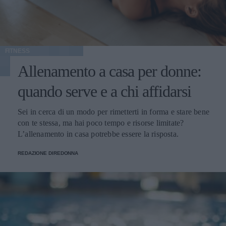
FITNESS
Allenamento a casa per donne:
quando serve e a chi affidarsi
Sei in cerca di un modo per rimetterti in forma e stare bene
con te stessa, ma hai poco tempo e risorse limitate?
L’allenamento in casa potrebbe essere la risposta.
REDAZIONE DIREDONNA