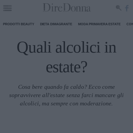
PRODOTTI BEAUTY
DIETA DIMAGRANTE
MODA PRIMAVERA ESTATE
CON
Quali alcolici in
estate?
Cosa bere quando fa caldo? Ecco come
sopravvivere all'estate senza farci mancare gli
alcolici, ma sempre con moderazione.