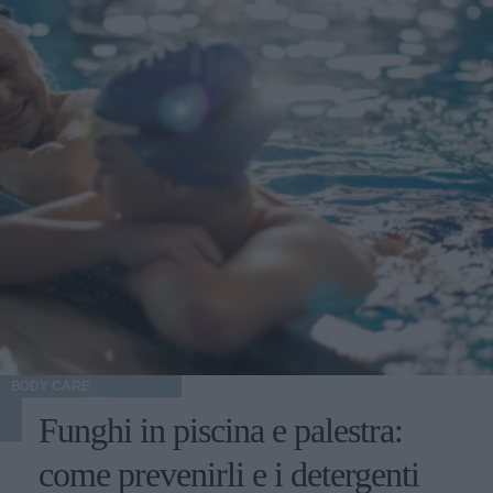
BODY CARE
Funghi in piscina e palestra:
come prevenirli e i detergenti