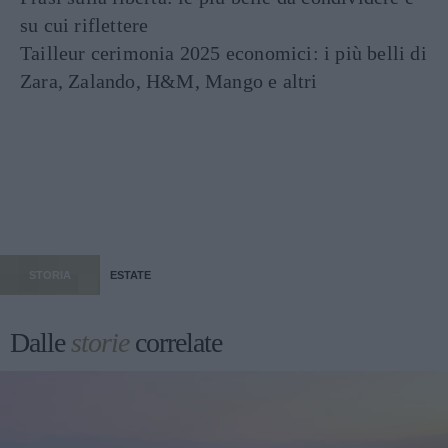
su cui riflettere
Tailleur cerimonia 2025 economici: i più belli di
Zara, Zalando, H&M, Mango e altri
STORIA
ESTATE
Dalle
storie
correlate