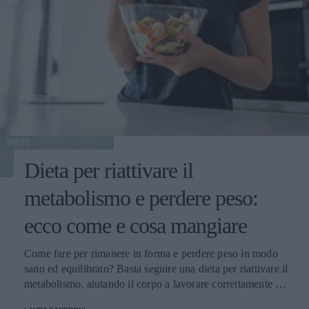
DIETE
Dieta per riattivare il
metabolismo e perdere peso:
ecco come e cosa mangiare
Come fare per rimanere in forma e perdere peso in modo
sano ed equilibrato? Basta seguire una dieta per riattivare il
metabolismo, aiutando il corpo a lavorare correttamente e
con un pieno di benessere.