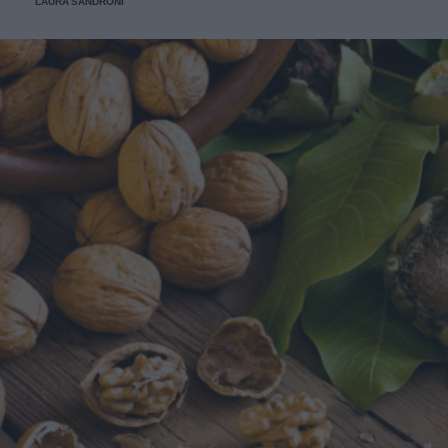
LAURA SANDRONI