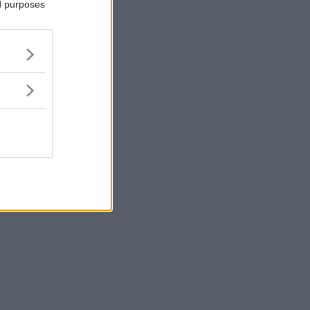
ed purposes