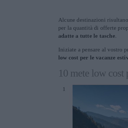
Alcune destinazioni risultano
per la quantità di offerte pro
adatte a tutte le tasche
.
Iniziate a pensare al vostro
low cost per le vacanze esti
10 mete low cost 