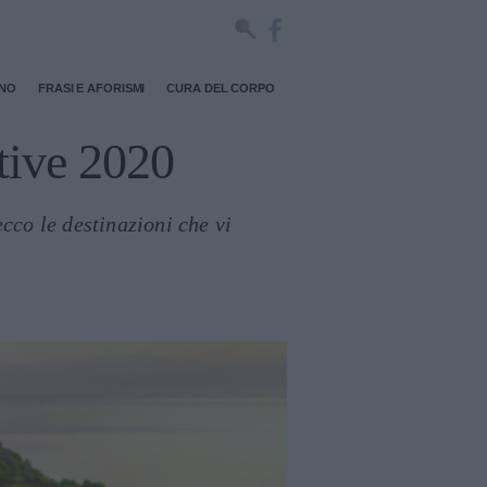
RNO
FRASI E AFORISMI
CURA DEL CORPO
tive 2020
ecco le destinazioni che vi