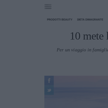
PRODOTTI BEAUTY
DIETA DIMAGRANTE
10 mete 
Per un viaggio in famiglia