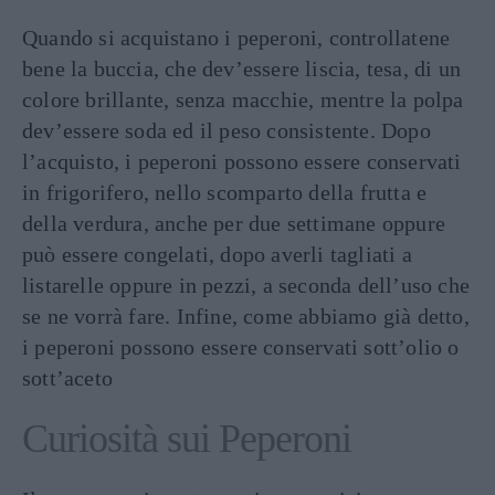
Quando si acquistano i peperoni, controllatene
bene la buccia, che dev’essere liscia, tesa, di un
colore brillante, senza macchie, mentre la polpa
dev’essere soda ed il peso consistente. Dopo
l’acquisto, i peperoni possono essere conservati
in frigorifero, nello scomparto della frutta e
della verdura, anche per due settimane oppure
può essere congelati, dopo averli tagliati a
listarelle oppure in pezzi, a seconda dell’uso che
se ne vorrà fare. Infine, come abbiamo già detto,
i peperoni possono essere conservati sott’olio o
sott’aceto
Curiosità sui Peperoni