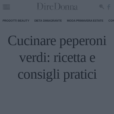
PRODOTTI BEAUTY
DIETA DIMAGRANTE
MODA PRIMAVERA ESTATE
CON
Cucinare peperoni
verdi: ricetta e
consigli pratici