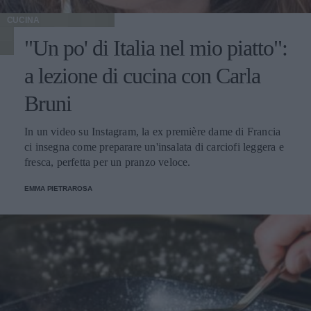
CUCINA
"Un po' di Italia nel mio piatto":
a lezione di cucina con Carla
Bruni
In un video su Instagram, la ex première dame di Francia
ci insegna come preparare un'insalata di carciofi leggera e
fresca, perfetta per un pranzo veloce.
EMMA PIETRAROSA