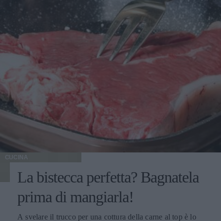
CUCINA
La bistecca perfetta? Bagnatela
prima di mangiarla!
A svelare il trucco per una cottura della carne al top è lo