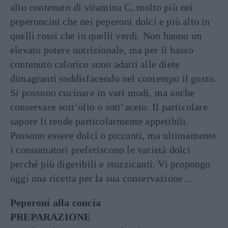
alto contenuto di vitamina C, molto più nei
peperoncini che nei peperoni dolci e più alto in
quelli rossi che in quelli verdi. Non hanno un
elevato potere nutrizionale, ma per il basso
contenuto calorico sono adatti alle diete
dimagranti soddisfacendo nel contempo il gusto.
Si possono cucinare in vari modi, ma anche
conservare sott’olio o sott’aceto. Il particolare
sapore li rende particolarmente appetibili.
Possono essere dolci o piccanti, ma ultimamente
i consumatori preferiscono le varietà dolci
perché più digeribili e stuzzicanti. Vi propongo
oggi una ricetta per la sua conservazione…
Peperoni alla concia
PREPARAZIONE