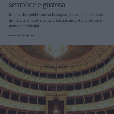
semplice e gustosa
In un video pubblicato su Instagram, la ex première dame
di Francia ci mostra come preparare un piatto di penne ai
pomodori ciliegini.
EMMA PIETRAROSA