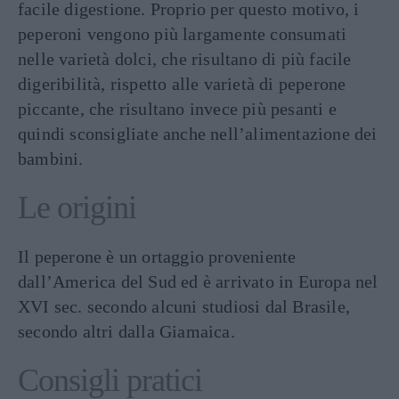
facile digestione. Proprio per questo motivo, i
peperoni vengono più largamente consumati
nelle varietà dolci, che risultano di più facile
digeribilità, rispetto alle varietà di peperone
piccante, che risultano invece più pesanti e
quindi sconsigliate anche nell’alimentazione dei
bambini.
Le origini
Il peperone è un ortaggio proveniente
dall’America del Sud ed è arrivato in Europa nel
XVI sec. secondo alcuni studiosi dal Brasile,
secondo altri dalla Giamaica.
Consigli pratici