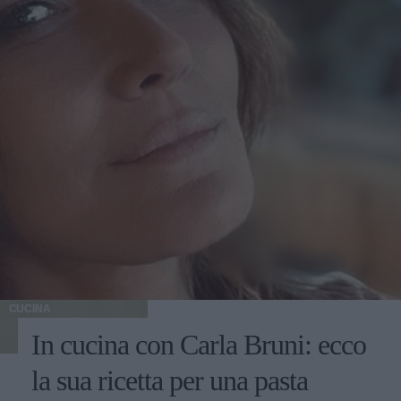
CUCINA
In cucina con Carla Bruni: ecco
la sua ricetta per una pasta