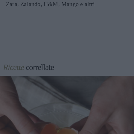
Zara, Zalando, H&M, Mango e altri
Ricette
correllate