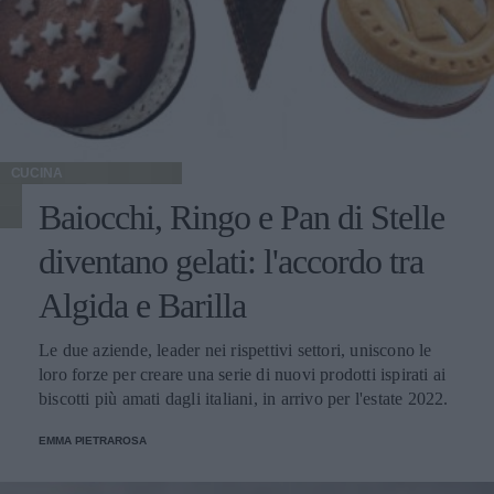
CUCINA
Baiocchi, Ringo e Pan di Stelle
diventano gelati: l'accordo tra
Algida e Barilla
Le due aziende, leader nei rispettivi settori, uniscono le
loro forze per creare una serie di nuovi prodotti ispirati ai
biscotti più amati dagli italiani, in arrivo per l'estate 2022.
EMMA PIETRAROSA