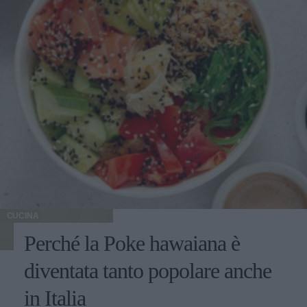
CUCINA
Perché la Poke hawaiana è
diventata tanto popolare anche
in Italia