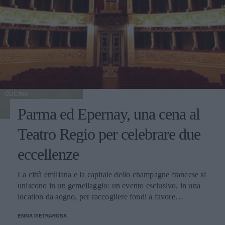
CUCINA
Parma ed Epernay, una cena al
Teatro Regio per celebrare due
eccellenze
La città emiliana e la capitale dello champagne francese si
uniscono in un gemellaggio: un evento esclusivo, in una
location da sogno, per raccogliere fondi a favore
dell'Emporio Solidale.
EMMA PIETRAROSA