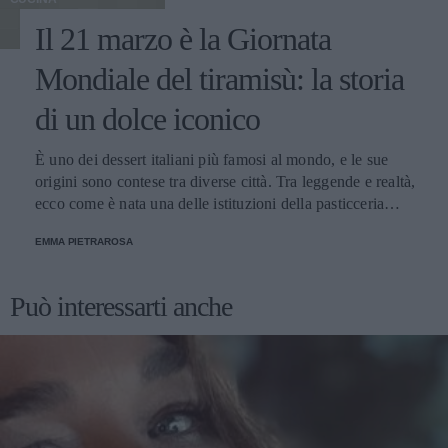
Il 21 marzo è la Giornata
Mondiale del tiramisù: la storia
di un dolce iconico
È uno dei dessert italiani più famosi al mondo, e le sue
origini sono contese tra diverse città. Tra leggende e realtà,
ecco come è nata una delle istituzioni della pasticceria
tradizionale.
EMMA PIETRAROSA
Può interessarti anche