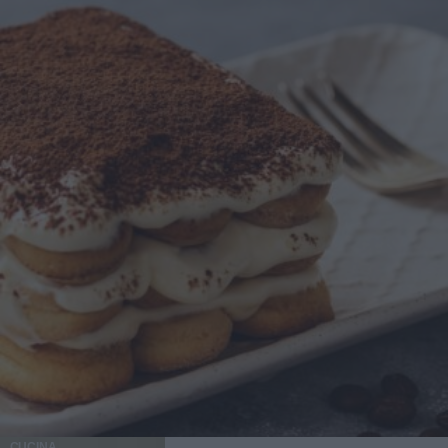
CUCINA