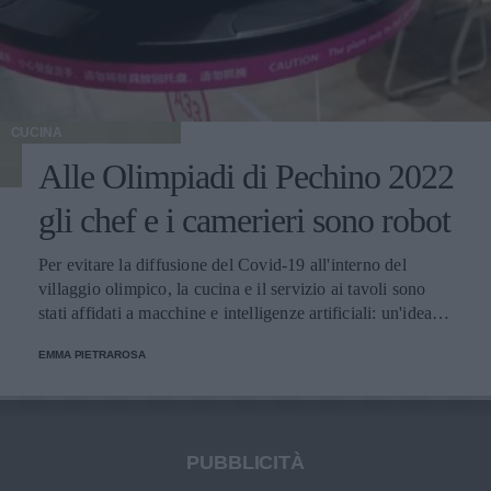
CUCINA
Alle Olimpiadi di Pechino 2022
gli chef e i camerieri sono robot
Per evitare la diffusione del Covid-19 all'interno del
villaggio olimpico, la cucina e il servizio ai tavoli sono
stati affidati a macchine e intelligenze artificiali: un'idea
innovativa e ultra tecnologica.
EMMA PIETRAROSA
PUBBLICITÀ