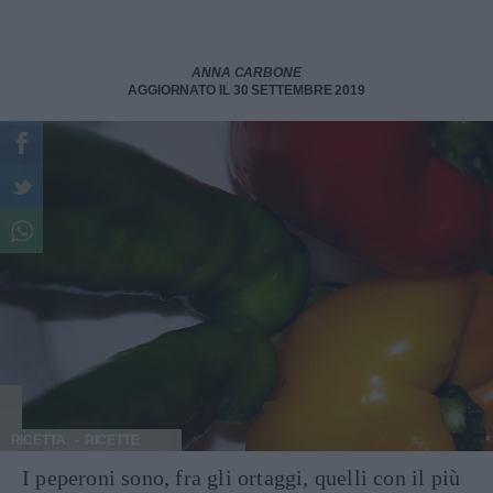
ANNA CARBONE
AGGIORNATO IL 30 SETTEMBRE 2019
RICETTA
RICETTE
I peperoni sono, fra gli ortaggi, quelli con il più