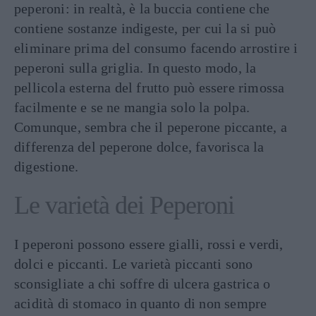
peperoni: in realtà, è la buccia contiene che
contiene sostanze indigeste, per cui la si può
eliminare prima del consumo facendo arrostire i
peperoni sulla griglia. In questo modo, la
pellicola esterna del frutto può essere rimossa
facilmente e se ne mangia solo la polpa.
Comunque, sembra che il peperone piccante, a
differenza del peperone dolce, favorisca la
digestione.
Le varietà dei Peperoni
I peperoni possono essere gialli, rossi e verdi,
dolci e piccanti. Le varietà piccanti sono
sconsigliate a chi soffre di ulcera gastrica o
acidità di stomaco in quanto di non sempre