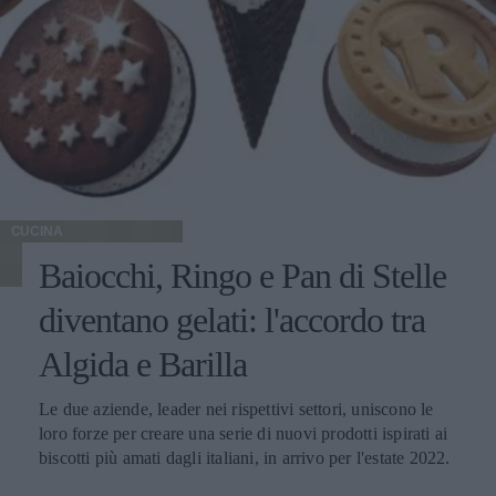
CUCINA
Baiocchi, Ringo e Pan di Stelle
diventano gelati: l'accordo tra
Algida e Barilla
Le due aziende, leader nei rispettivi settori, uniscono le
loro forze per creare una serie di nuovi prodotti ispirati ai
biscotti più amati dagli italiani, in arrivo per l'estate 2022.