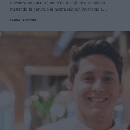
queste sono ancora buone da mangiare o se stiamo
mettendo in pericolo la nostra salute? Proviamo a
scoprirlo.
LAURA SANDRONI