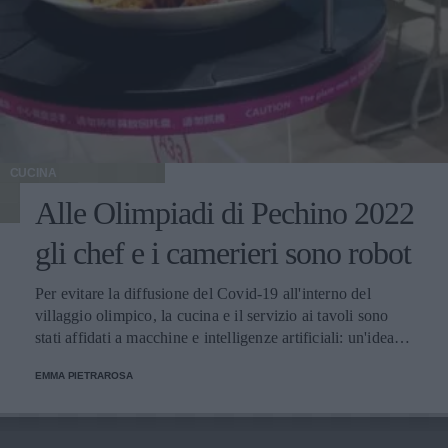
CUCINA
Alle Olimpiadi di Pechino 2022
gli chef e i camerieri sono robot
Per evitare la diffusione del Covid-19 all'interno del
villaggio olimpico, la cucina e il servizio ai tavoli sono
stati affidati a macchine e intelligenze artificiali: un'idea
innovativa e ultra tecnologica.
EMMA PIETRAROSA