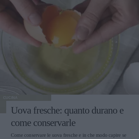
CUCINA
Uova fresche: quanto durano e
come conservarle
Come conservare le uova fresche e in che modo capire se