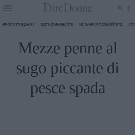
PRODOTTI BEAUTY
DIETA DIMAGRANTE
MODA PRIMAVERA ESTATE
CON
Mezze penne al
sugo piccante di
pesce spada