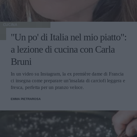
CUCINA
"Un po' di Italia nel mio piatto":
a lezione di cucina con Carla
Bruni
In un video su Instagram, la ex première dame di Francia
ci insegna come preparare un'insalata di carciofi leggera e
fresca, perfetta per un pranzo veloce.
EMMA PIETRAROSA