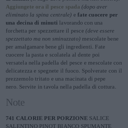
Aggiungete ora il pesce spada
(dopo aver
eliminato la spina centrale)
e
fate cuocere per
una decina di minuti
lavorando con una
forchetta per spezzettare il pesce
(deve essere
spezzettato ma non sminuzzato)
mescolate bene
per amalgamare bene gli ingredienti. Fate
cuocere la pasta e scolatela al dente poi
versatela nella padella del pesce e mescolate con
delicatezza e spegnete il fuoco. Spolverate con il
prezzemolo tritato e una macinata di pepe
nero. Servite in tavola nella padella di cottura.
Note
741 CALORIE PER PORZIONE
SALICE
SALENTINO PINOT BIANCO SPUMANTE