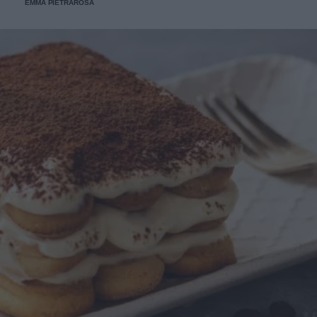
EMMA PIETRAROSA