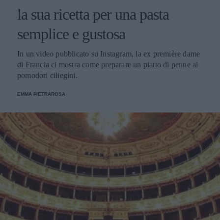
la sua ricetta per una pasta
semplice e gustosa
In un video pubblicato su Instagram, la ex première dame
di Francia ci mostra come preparare un piatto di penne ai
pomodori ciliegini.
EMMA PIETRAROSA