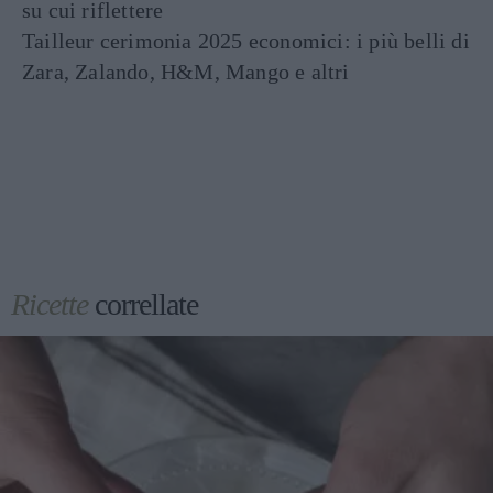
su cui riflettere
Tailleur cerimonia 2025 economici: i più belli di
Zara, Zalando, H&M, Mango e altri
Ricette
correllate