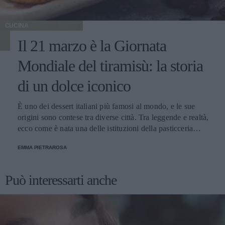
CUCINA
Il 21 marzo è la Giornata
Mondiale del tiramisù: la storia
di un dolce iconico
È uno dei dessert italiani più famosi al mondo, e le sue
origini sono contese tra diverse città. Tra leggende e realtà,
ecco come è nata una delle istituzioni della pasticceria
tradizionale.
EMMA PIETRAROSA
Può interessarti anche