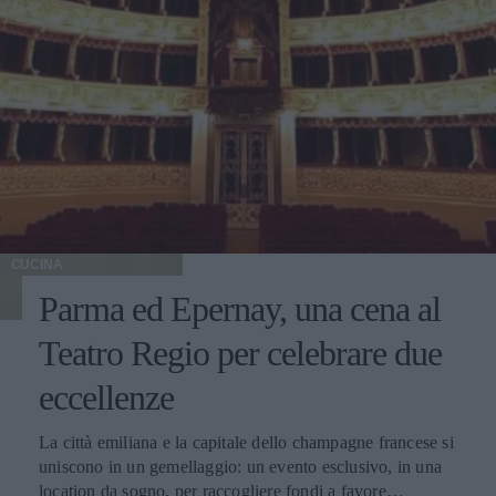
CUCINA
Parma ed Epernay, una cena al
Teatro Regio per celebrare due
eccellenze
La città emiliana e la capitale dello champagne francese si
uniscono in un gemellaggio: un evento esclusivo, in una
location da sogno, per raccogliere fondi a favore