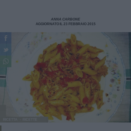
ANNA CARBONE
AGGIORNATO IL 23 FEBBRAIO 2015
RICETTA
RICETTE