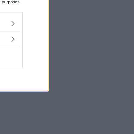
ed purposes