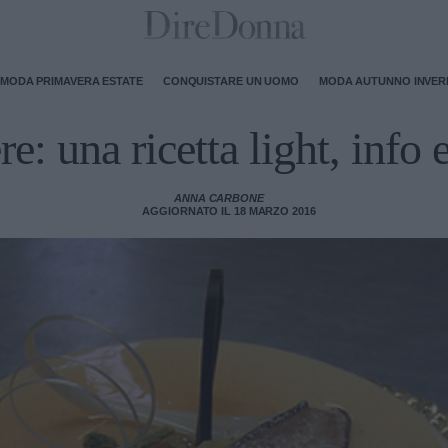
MODA PRIMAVERA ESTATE
CONQUISTARE UN UOMO
MODA AUTUNNO INVE
: una ricetta light, info e
ANNA CARBONE
AGGIORNATO IL 18 MARZO 2016