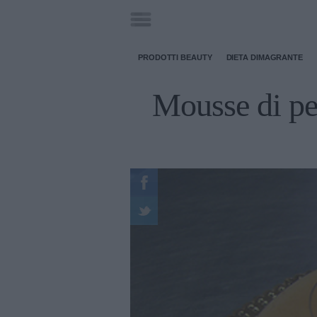
PRODOTTI BEAUTY
DIETA DIMAGRANTE
Mousse di pere