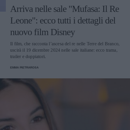
Arriva nelle sale "Mufasa: Il Re
Leone": ecco tutti i dettagli del
nuovo film Disney
Il film, che racconta l’ascesa del re nelle Terre del Branco,
uscirà il 19 dicembre 2024 nelle sale italiane: ecco trama,
trailer e doppiatori.
EMMA PIETRAROSA