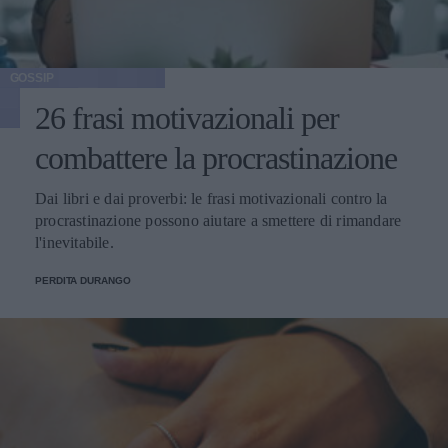
GOSSIP
26 frasi motivazionali per
combattere la procrastinazione
Dai libri e dai proverbi: le frasi motivazionali contro la
procrastinazione possono aiutare a smettere di rimandare
l'inevitabile.
PERDITA DURANGO