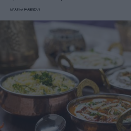
MARTINA PARENZAN