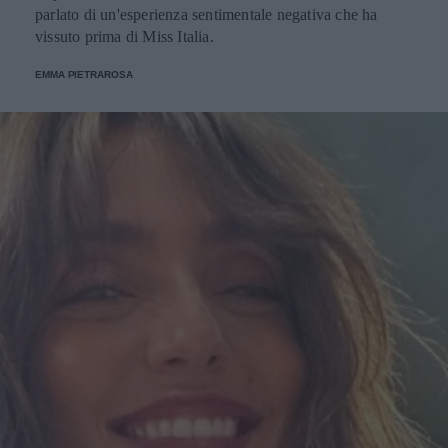
parlato di un'esperienza sentimentale negativa che ha
vissuto prima di Miss Italia.
EMMA PIETRAROSA