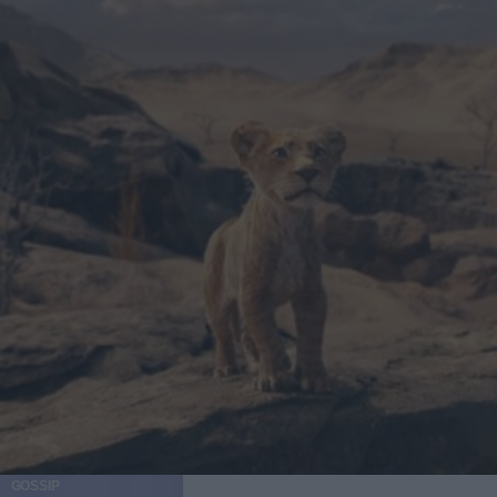
GOSSIP