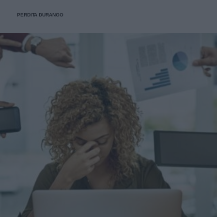
PERDITA DURANGO