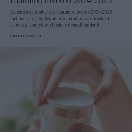
l'autunno inverno 2024-2025
Le tendenze unghie per l'autunno inverno 2024-2025
mettono in risalto l'equilibrio perfetto tra sobrietà ed
eleganza, con colori classici e dettagli moderni
STEFANIA CICIRELLO