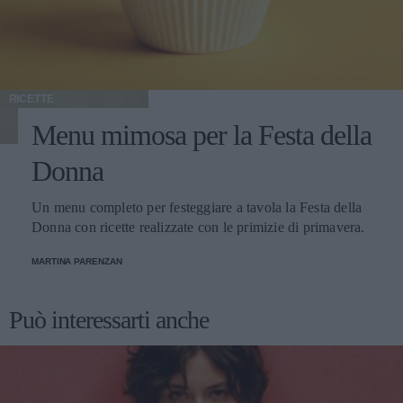
RICETTE
Menu mimosa per la Festa della
Donna
Un menu completo per festeggiare a tavola la Festa della
Donna con ricette realizzate con le primizie di primavera.
MARTINA PARENZAN
Può interessarti anche