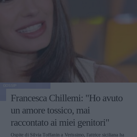
GOSSIP
Francesca Chillemi: "Ho avuto
un amore tossico, mai
raccontato ai miei genitori"
Ospite di Silvia Toffanin a Verissimo, l'attrice siciliana ha