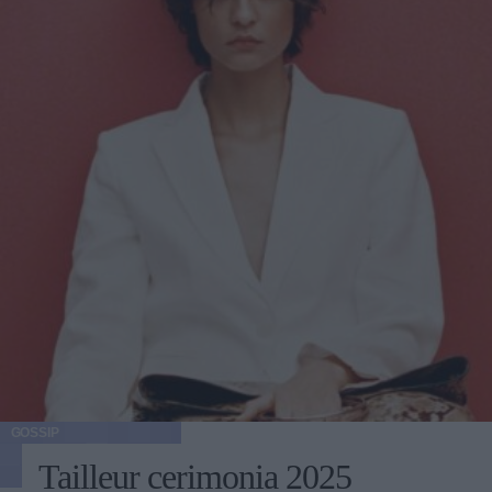
GOSSIP
Tailleur cerimonia 2025