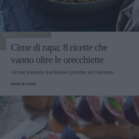
CUCINA
Cime di rapa: 8 ricette che
vanno oltre le orecchiette
Alcune proposte (facilissime) perfette per l'autunno.
IRENE DE ROSSI