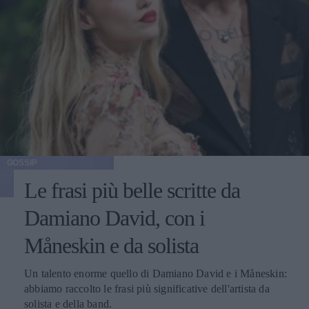
GOSSIP
Le frasi più belle scritte da
Damiano David, con i
Måneskin e da solista
Un talento enorme quello di Damiano David e i Måneskin:
abbiamo raccolto le frasi più significative dell'artista da
solista e della band.