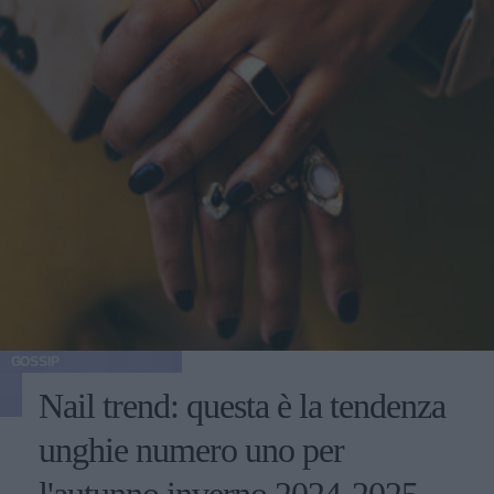
GOSSIP
Nail trend: questa è la tendenza
unghie numero uno per