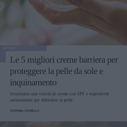
GOSSIP
Le 5 migliori creme barriera per
proteggere la pelle da sole e
inquinamento
Scopriamo una varietà di creme con SPF e ingredienti
antiossidanti per difendere la pelle
STEFANIA CICIRELLO