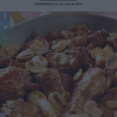
REDAZIONE LEONARDO
AGGIORNATO IL 10 LUGLIO 2019