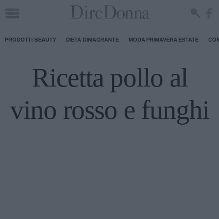
PRODOTTI BEAUTY
DIETA DIMAGRANTE
MODA PRIMAVERA ESTATE
CON
Ricetta pollo al
vino rosso e funghi