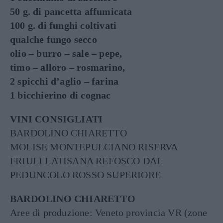
50 g. di pancetta affumicata
100 g. di funghi coltivati
qualche fungo secco
olio – burro – sale – pepe,
timo – alloro – rosmarino,
2 spicchi d’aglio – farina
1 bicchierino di cognac
VINI CONSIGLIATI
BARDOLINO CHIARETTO
MOLISE MONTEPULCIANO RISERVA
FRIULI LATISANA REFOSCO DAL
PEDUNCOLO ROSSO SUPERIORE
BARDOLINO CHIARETTO
Aree di produzione: Veneto provincia VR (zone