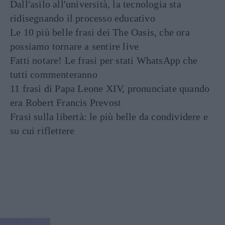
Dall'asilo all'università, la tecnologia sta
ridisegnando il processo educativo
Le 10 più belle frasi dei The Oasis, che ora
possiamo tornare a sentire live
Fatti notare! Le frasi per stati WhatsApp che
tutti commenteranno
11 frasi di Papa Leone XIV, pronunciate quando
era Robert Francis Prevost
Frasi sulla libertà: le più belle da condividere e
su cui riflettere