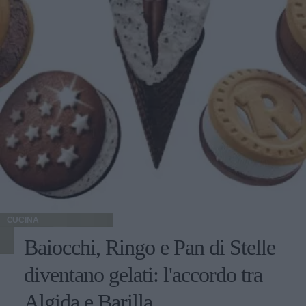
CUCINA
Baiocchi, Ringo e Pan di Stelle
diventano gelati: l'accordo tra
Algida e Barilla