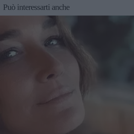
Può interessarti anche