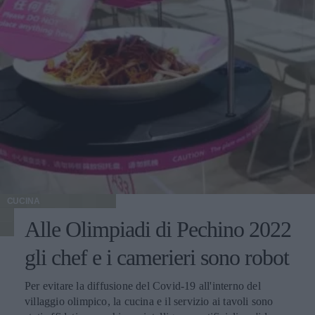
CUCINA
Alle Olimpiadi di Pechino 2022
gli chef e i camerieri sono robot
Per evitare la diffusione del Covid-19 all'interno del
villaggio olimpico, la cucina e il servizio ai tavoli sono