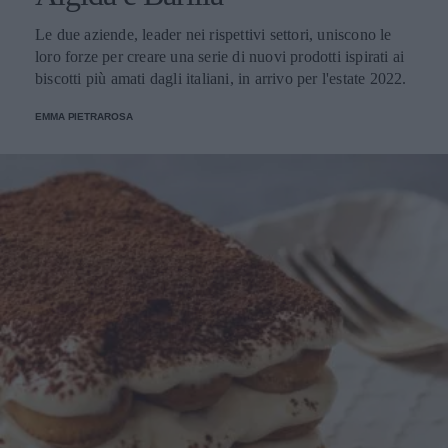
Le due aziende, leader nei rispettivi settori, uniscono le
loro forze per creare una serie di nuovi prodotti ispirati ai
biscotti più amati dagli italiani, in arrivo per l'estate 2022.
EMMA PIETRAROSA