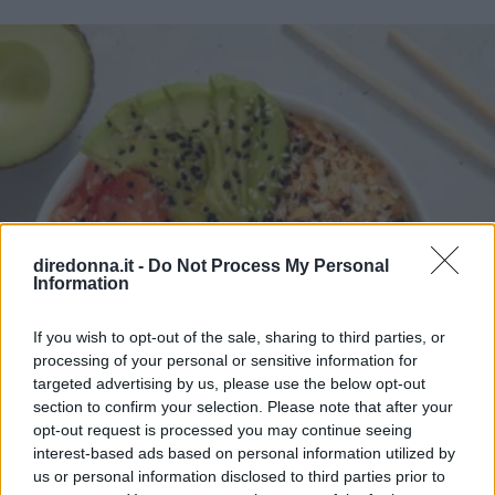
diredonna.it -
Do Not Process My Personal
Information
If you wish to opt-out of the sale, sharing to third parties, or
processing of your personal or sensitive information for
targeted advertising by us, please use the below opt-out
section to confirm your selection. Please note that after your
opt-out request is processed you may continue seeing
interest-based ads based on personal information utilized by
us or personal information disclosed to third parties prior to