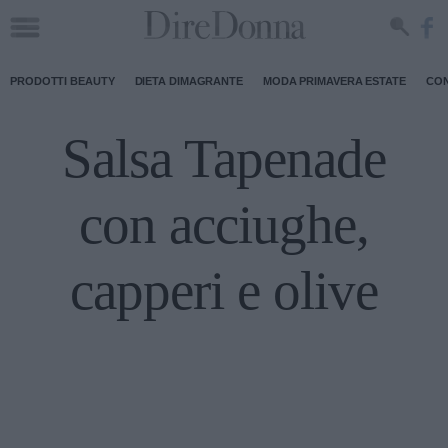
PRODOTTI BEAUTY
DIETA DIMAGRANTE
MODA PRIMAVERA ESTATE
CON
Salsa Tapenade
con acciughe,
capperi e olive