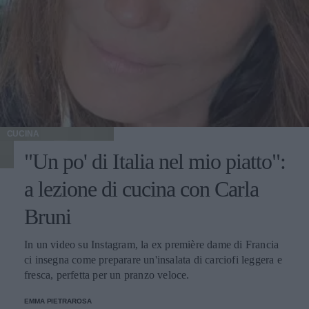
CUCINA
"Un po' di Italia nel mio piatto":
a lezione di cucina con Carla
Bruni
In un video su Instagram, la ex première dame di Francia
ci insegna come preparare un'insalata di carciofi leggera e
fresca, perfetta per un pranzo veloce.
EMMA PIETRAROSA