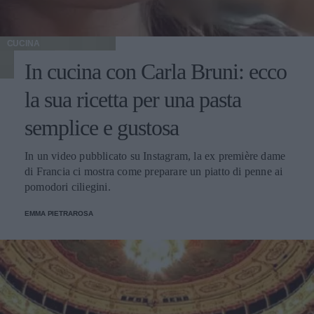
CUCINA
In cucina con Carla Bruni: ecco
la sua ricetta per una pasta
semplice e gustosa
In un video pubblicato su Instagram, la ex première dame
di Francia ci mostra come preparare un piatto di penne ai
pomodori ciliegini.
EMMA PIETRAROSA