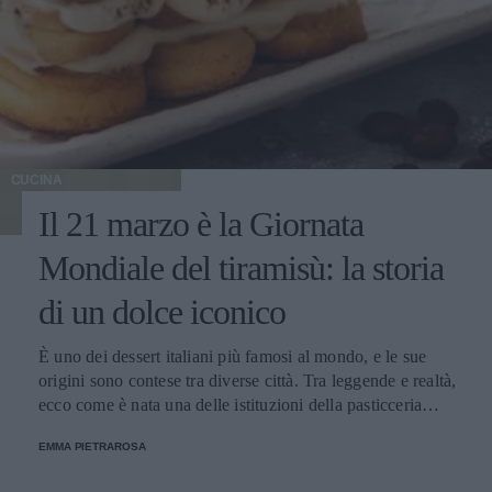
CUCINA
Il 21 marzo è la Giornata
Mondiale del tiramisù: la storia
di un dolce iconico
È uno dei dessert italiani più famosi al mondo, e le sue
origini sono contese tra diverse città. Tra leggende e realtà,
ecco come è nata una delle istituzioni della pasticceria
tradizionale.
EMMA PIETRAROSA