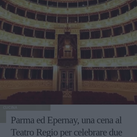
CUCINA
Parma ed Epernay, una cena al
Teatro Regio per celebrare due