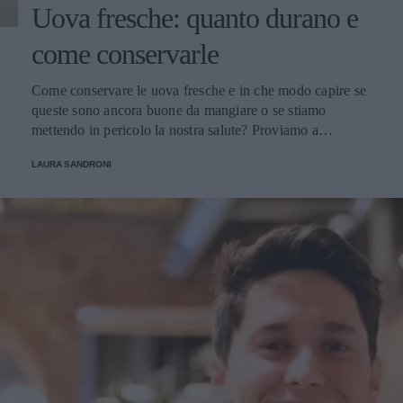
Uova fresche: quanto durano e
come conservarle
Come conservare le uova fresche e in che modo capire se
queste sono ancora buone da mangiare o se stiamo
mettendo in pericolo la nostra salute? Proviamo a
scoprirlo.
LAURA SANDRONI