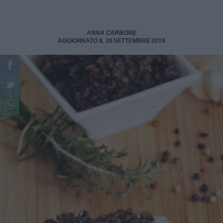
ANNA CARBONE
AGGIORNATO IL 30 SETTEMBRE 2019