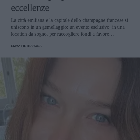
eccellenze
La città emiliana e la capitale dello champagne francese si
uniscono in un gemellaggio: un evento esclusivo, in una
location da sogno, per raccogliere fondi a favore
dell'Emporio Solidale.
EMMA PIETRAROSA