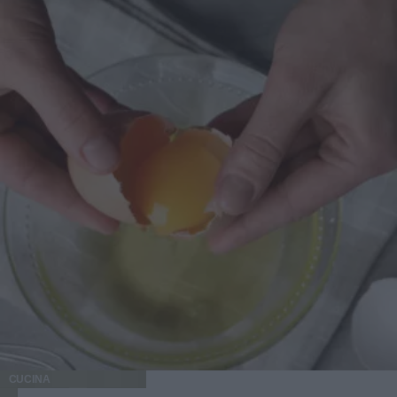
CUCINA