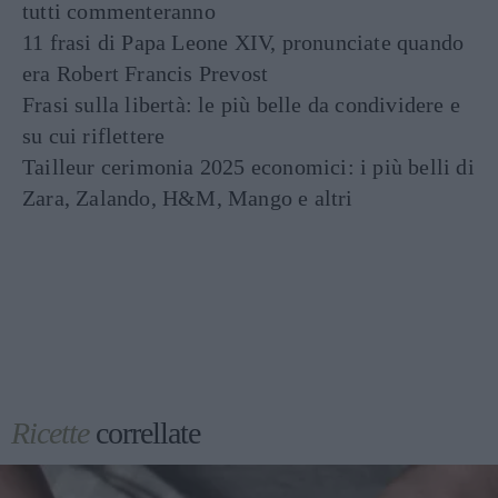
tutti commenteranno
11 frasi di Papa Leone XIV, pronunciate quando
era Robert Francis Prevost
Frasi sulla libertà: le più belle da condividere e
su cui riflettere
Tailleur cerimonia 2025 economici: i più belli di
Zara, Zalando, H&M, Mango e altri
Ricette
correllate