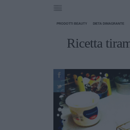
PRODOTTI BEAUTY
DIETA DIMAGRANTE
Ricetta tiram