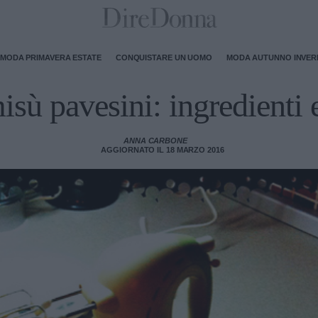
MODA PRIMAVERA ESTATE
CONQUISTARE UN UOMO
MODA AUTUNNO INVE
isù pavesini: ingredienti e
ANNA CARBONE
AGGIORNATO IL 18 MARZO 2016