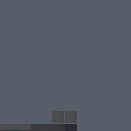
CUCINA