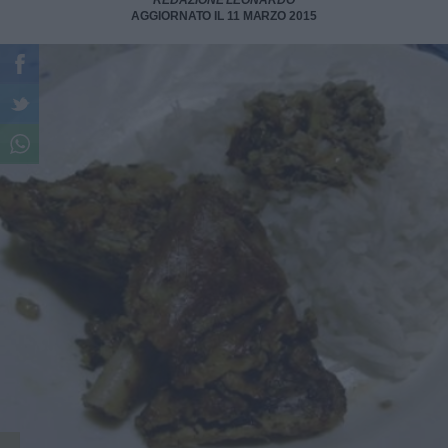
REDAZIONE LEONARDO
AGGIORNATO IL 11 MARZO 2015