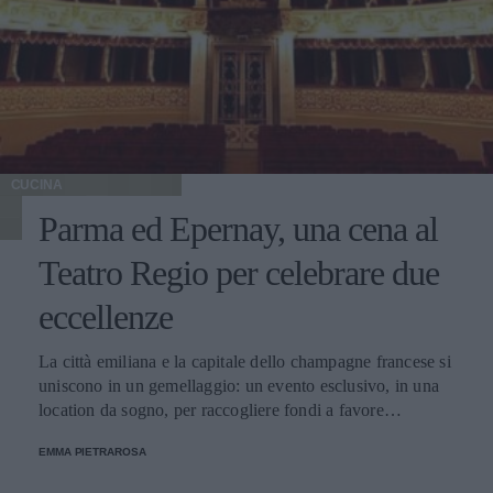
CUCINA
Parma ed Epernay, una cena al
Teatro Regio per celebrare due
eccellenze
La città emiliana e la capitale dello champagne francese si
uniscono in un gemellaggio: un evento esclusivo, in una
location da sogno, per raccogliere fondi a favore
dell'Emporio Solidale.
EMMA PIETRAROSA