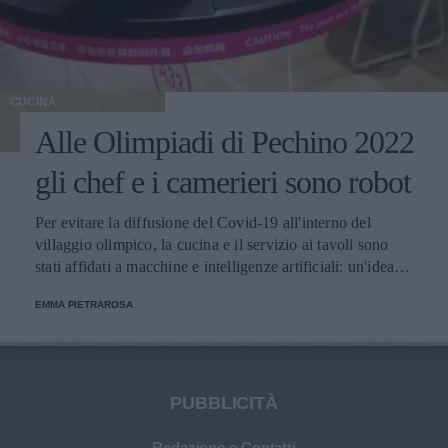
CUCINA
Alle Olimpiadi di Pechino 2022
gli chef e i camerieri sono robot
Per evitare la diffusione del Covid-19 all'interno del
villaggio olimpico, la cucina e il servizio ai tavoli sono
stati affidati a macchine e intelligenze artificiali: un'idea
innovativa e ultra tecnologica.
EMMA PIETRAROSA
PUBBLICITÀ
Redazione e Contatti