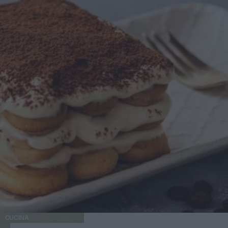
CUCINA