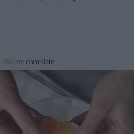
Ricette
correllate