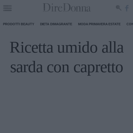
PRODOTTI BEAUTY
DIETA DIMAGRANTE
MODA PRIMAVERA ESTATE
CON
Ricetta umido alla
sarda con capretto