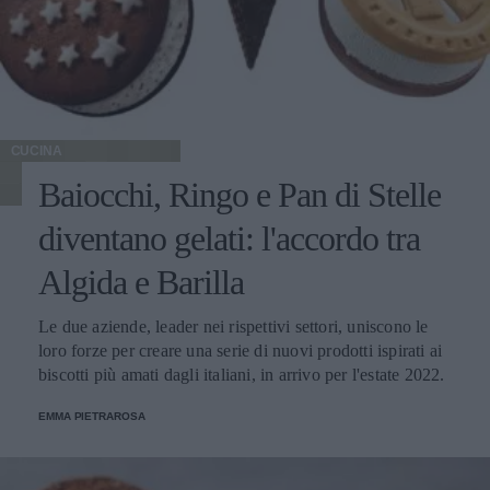
CUCINA
Baiocchi, Ringo e Pan di Stelle
diventano gelati: l'accordo tra
Algida e Barilla
Le due aziende, leader nei rispettivi settori, uniscono le
loro forze per creare una serie di nuovi prodotti ispirati ai
biscotti più amati dagli italiani, in arrivo per l'estate 2022.
EMMA PIETRAROSA