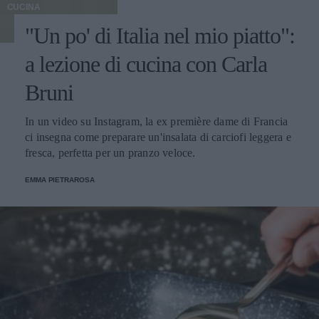
CUCINA
"Un po' di Italia nel mio piatto":
a lezione di cucina con Carla
Bruni
In un video su Instagram, la ex première dame di Francia
ci insegna come preparare un'insalata di carciofi leggera e
fresca, perfetta per un pranzo veloce.
EMMA PIETRAROSA