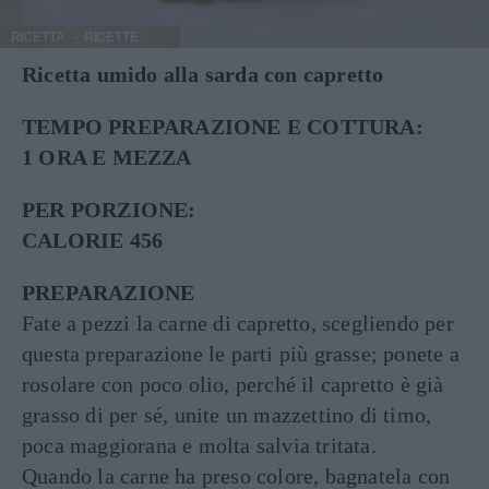
RICETTA
RICETTE
Ricetta umido alla sarda con capretto
TEMPO PREPARAZIONE E COTTURA:
1 ORA E MEZZA
PER PORZIONE:
CALORIE 456
PREPARAZIONE
Fate a pezzi la carne di capretto, scegliendo per
questa preparazione le parti più grasse; ponete a
rosolare con poco olio, perché il capretto è già
grasso di per sé, unite un mazzettino di timo,
poca maggiorana e molta salvia tritata.
Quando la carne ha preso colore, bagnatela con