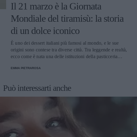
Il 21 marzo è la Giornata
Mondiale del tiramisù: la storia
di un dolce iconico
È uno dei dessert italiani più famosi al mondo, e le sue
origini sono contese tra diverse città. Tra leggende e realtà,
ecco come è nata una delle istituzioni della pasticceria
tradizionale.
EMMA PIETRAROSA
Può interessarti anche