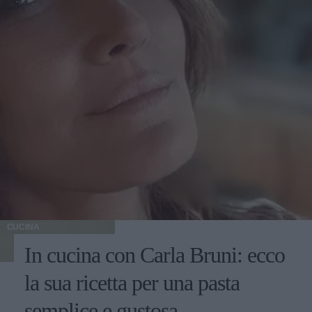
CUCINA
In cucina con Carla Bruni: ecco
la sua ricetta per una pasta
semplice e gustosa