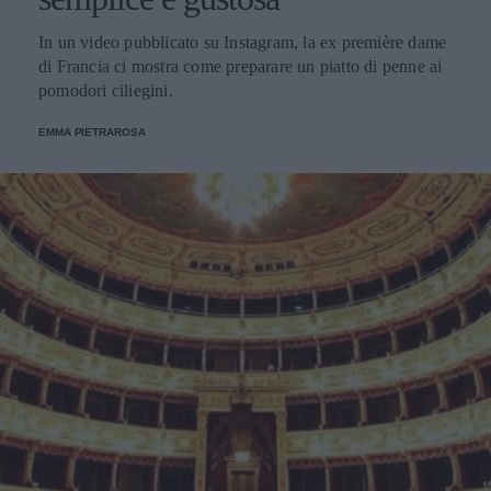
In un video pubblicato su Instagram, la ex première dame
di Francia ci mostra come preparare un piatto di penne ai
pomodori ciliegini.
EMMA PIETRAROSA