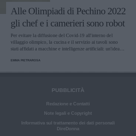
Alle Olimpiadi di Pechino 2022
gli chef e i camerieri sono robot
Per evitare la diffusione del Covid-19 all'interno del
villaggio olimpico, la cucina e il servizio ai tavoli sono
stati affidati a macchine e intelligenze artificiali: un'idea
innovativa e ultra tecnologica.
EMMA PIETRAROSA
PUBBLICITÀ
Redazione e Contatti
Note legali e Copyright
Informativa sul trattamento dei dati personali
DireDonna