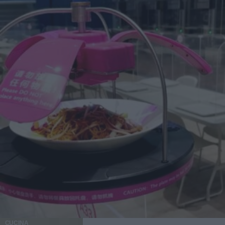
CUCINA