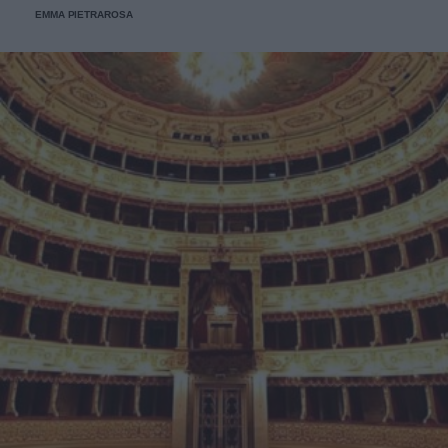
EMMA PIETRAROSA