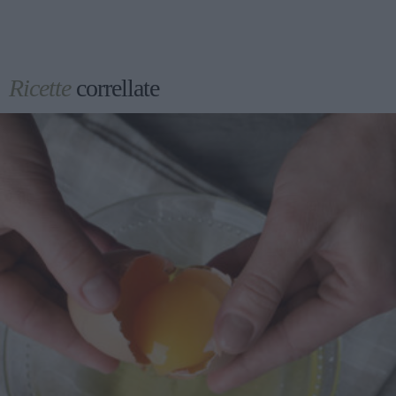
Ricette
correllate