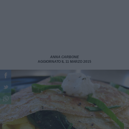
ANNA CARBONE
AGGIORNATO IL 11 MARZO 2015