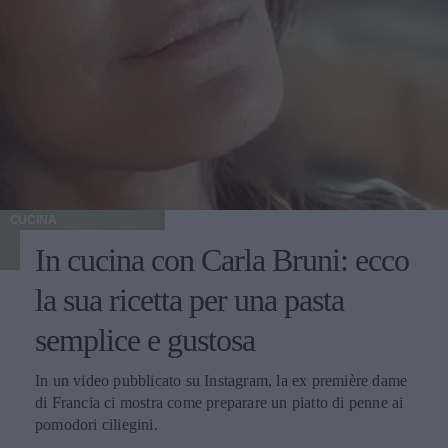
CUCINA
In cucina con Carla Bruni: ecco
la sua ricetta per una pasta
semplice e gustosa
In un video pubblicato su Instagram, la ex première dame
di Francia ci mostra come preparare un piatto di penne ai
pomodori ciliegini.