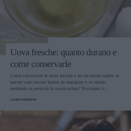
CUCINA
Uova fresche: quanto durano e
come conservarle
Come conservare le uova fresche e in che modo capire se
queste sono ancora buone da mangiare o se stiamo
mettendo in pericolo la nostra salute? Proviamo a
scoprirlo.
LAURA SANDRONI