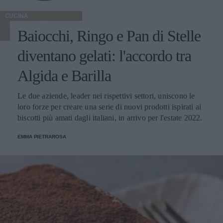
CUCINA
Baiocchi, Ringo e Pan di Stelle
diventano gelati: l'accordo tra
Algida e Barilla
Le due aziende, leader nei rispettivi settori, uniscono le
loro forze per creare una serie di nuovi prodotti ispirati ai
biscotti più amati dagli italiani, in arrivo per l'estate 2022.
EMMA PIETRAROSA