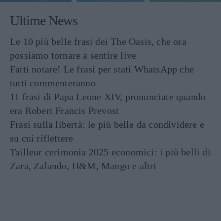
Ultime News
Le 10 più belle frasi dei The Oasis, che ora
possiamo tornare a sentire live
Fatti notare! Le frasi per stati WhatsApp che
tutti commenteranno
11 frasi di Papa Leone XIV, pronunciate quando
era Robert Francis Prevost
Frasi sulla libertà: le più belle da condividere e
su cui riflettere
Tailleur cerimonia 2025 economici: i più belli di
Zara, Zalando, H&M, Mango e altri