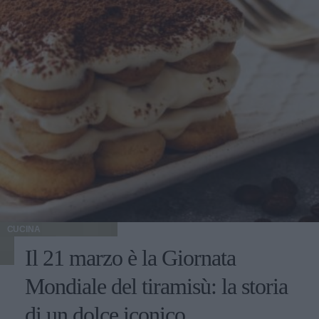
CUCINA
Il 21 marzo è la Giornata
Mondiale del tiramisù: la storia
di un dolce iconico