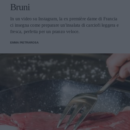
Bruni
In un video su Instagram, la ex première dame di Francia
ci insegna come preparare un'insalata di carciofi leggera e
fresca, perfetta per un pranzo veloce.
EMMA PIETRAROSA