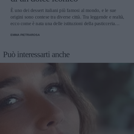
È uno dei dessert italiani più famosi al mondo, e le sue
origini sono contese tra diverse città. Tra leggende e realtà,
ecco come è nata una delle istituzioni della pasticceria
tradizionale.
EMMA PIETRAROSA
Può interessarti anche