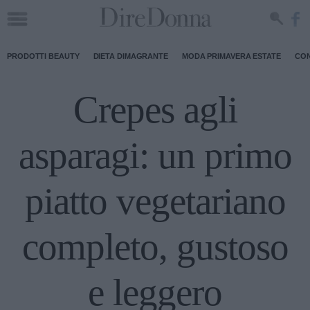
PRODOTTI BEAUTY
DIETA DIMAGRANTE
MODA PRIMAVERA ESTATE
CON
Crepes agli
asparagi: un primo
piatto vegetariano
completo, gustoso
e leggero