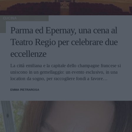
CUCINA
Parma ed Epernay, una cena al
Teatro Regio per celebrare due
eccellenze
La città emiliana e la capitale dello champagne francese si
uniscono in un gemellaggio: un evento esclusivo, in una
location da sogno, per raccogliere fondi a favore
dell'Emporio Solidale.
EMMA PIETRAROSA