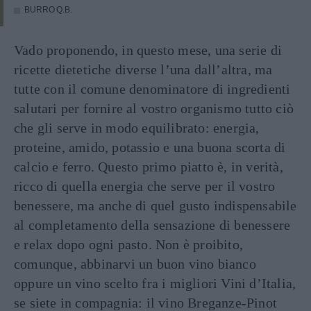
BURRO Q.B.
Vado proponendo, in questo mese, una serie di
ricette dietetiche diverse l’una dall’altra, ma
tutte con il comune denominatore di ingredienti
salutari per fornire al vostro organismo tutto ciò
che gli serve in modo equilibrato: energia,
proteine, amido, potassio e una buona scorta di
calcio e ferro. Questo primo piatto è, in verità,
ricco di quella energia che serve per il vostro
benessere, ma anche di quel gusto indispensabile
al completamento della sensazione di benessere
e relax dopo ogni pasto. Non è proibito,
comunque, abbinarvi un buon vino bianco
oppure un vino scelto fra i migliori Vini d’Italia,
se siete in compagnia: il vino Breganze-Pinot