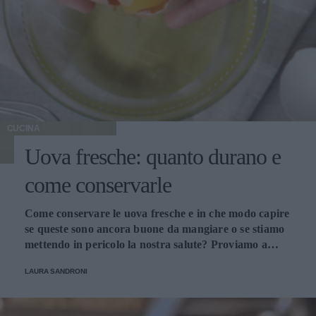
CUCINA
Uova fresche: quanto durano e
come conservarle
Come conservare le uova fresche e in che modo capire
se queste sono ancora buone da mangiare o se stiamo
mettendo in pericolo la nostra salute? Proviamo a
scoprirlo.
LAURA SANDRONI