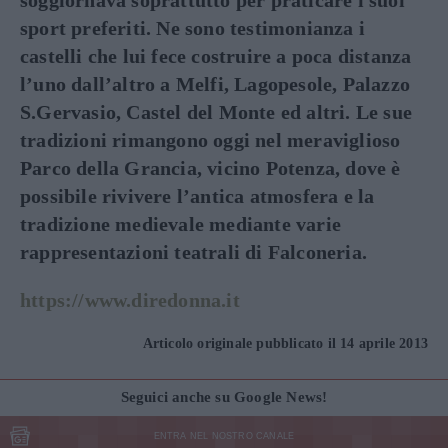
sport preferiti. Ne sono testimonianza i
castelli che lui fece costruire a poca distanza
l’uno dall’altro a Melfi, Lagopesole, Palazzo
S.Gervasio, Castel del Monte ed altri. Le sue
tradizioni rimangono oggi nel meraviglioso
Parco della Grancia, vicino Potenza, dove è
possibile rivivere l’antica atmosfera e la
tradizione medievale mediante varie
rappresentazioni teatrali di Falconeria.
https://www.diredonna.it
Articolo originale pubblicato il 14 aprile 2013
Seguici anche su Google News!
ENTRA NEL NOSTRO CANALE