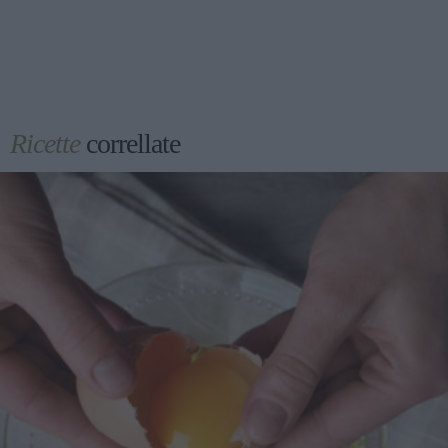
Ricette
correllate