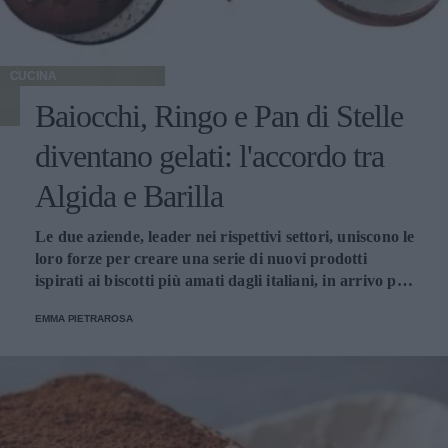
CUCINA
Baiocchi, Ringo e Pan di Stelle
diventano gelati: l'accordo tra
Algida e Barilla
Le due aziende, leader nei rispettivi settori, uniscono le
loro forze per creare una serie di nuovi prodotti
ispirati ai biscotti più amati dagli italiani, in arrivo per
l'estate 2022.
EMMA PIETRAROSA