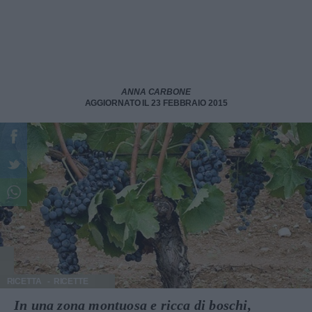
ANNA CARBONE
AGGIORNATO IL 23 FEBBRAIO 2015
RICETTA
RICETTE
In una zona montuosa e ricca di boschi,