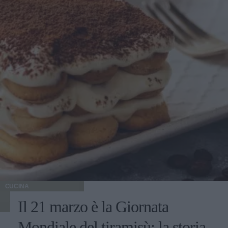
CUCINA
Il 21 marzo è la Giornata
Mondiale del tiramisù: la storia