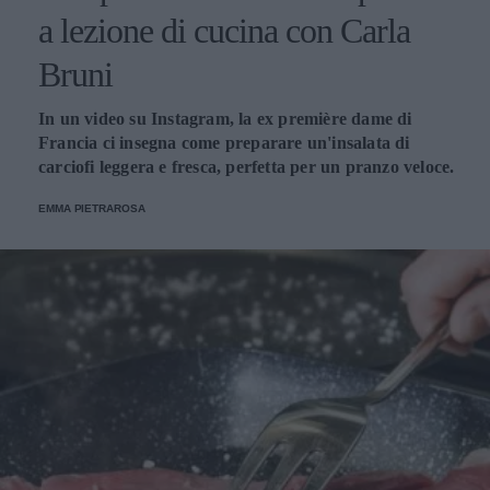
a lezione di cucina con Carla
Bruni
In un video su Instagram, la ex première dame di
Francia ci insegna come preparare un'insalata di
carciofi leggera e fresca, perfetta per un pranzo veloce.
EMMA PIETRAROSA