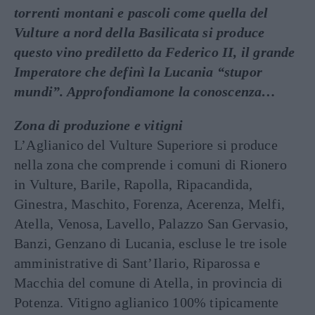
torrenti montani e pascoli come quella del
Vulture a nord della Basilicata si produce
questo vino prediletto da Federico II, il grande
Imperatore che definì la Lucania “stupor
mundi”. Approfondiamone la conoscenza…
Zona di produzione e vitigni
L’Aglianico del Vulture Superiore si produce
nella zona che comprende i comuni di Rionero
in Vulture, Barile, Rapolla, Ripacandida,
Ginestra, Maschito, Forenza, Acerenza, Melfi,
Atella, Venosa, Lavello, Palazzo San Gervasio,
Banzi, Genzano di Lucania, escluse le tre isole
amministrative di Sant’Ilario, Riparossa e
Macchia del comune di Atella, in provincia di
Potenza. Vitigno aglianico 100% tipicamente