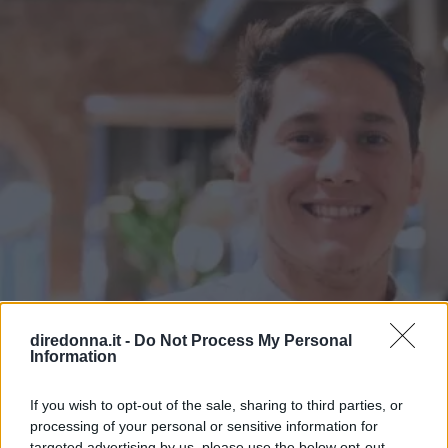
diredonna.it -
Do Not Process My Personal
Information
If you wish to opt-out of the sale, sharing to third parties, or
processing of your personal or sensitive information for
CUCINA
targeted advertising by us, please use the below opt-out