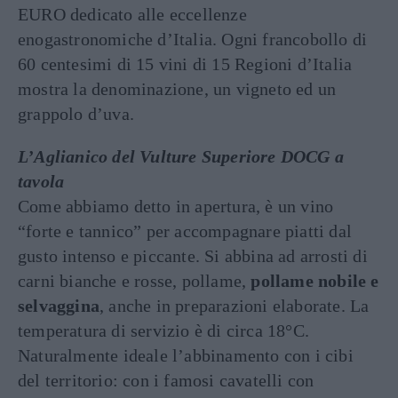
EURO dedicato alle eccellenze
enogastronomiche d’Italia. Ogni francobollo di
60 centesimi di 15 vini di 15 Regioni d’Italia
mostra la denominazione, un vigneto ed un
grappolo d’uva.
L’Aglianico del Vulture Superiore DOCG a
tavola
Come abbiamo detto in apertura, è un vino
“forte e tannico” per accompagnare piatti dal
gusto intenso e piccante. Si abbina ad arrosti di
carni bianche e rosse, pollame,
pollame nobile e
selvaggina
, anche in preparazioni elaborate. La
temperatura di servizio è di circa 18°C.
Naturalmente ideale l’abbinamento con i cibi
del territorio: con i famosi cavatelli con