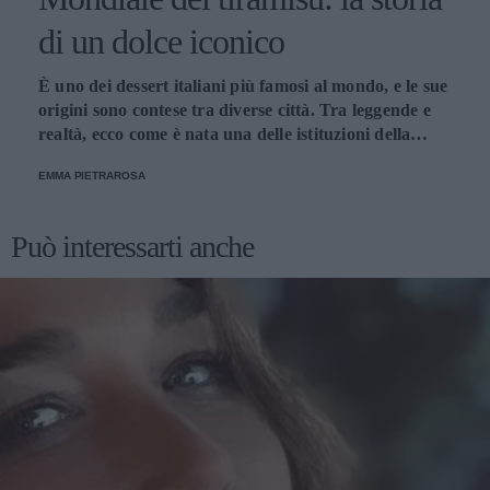
di un dolce iconico
È uno dei dessert italiani più famosi al mondo, e le sue
origini sono contese tra diverse città. Tra leggende e
realtà, ecco come è nata una delle istituzioni della
pasticceria tradizionale.
EMMA PIETRAROSA
Può interessarti anche