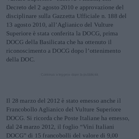
Decreto del 2 agosto 2010 e approvazione del
disciplinare sulla Gazzetta Ufficiale n. 188 del
13 agosto 2010, all’Aglianico del Vulture
Superiore è stata conferita la DOCG, prima
DOCG della Basilicata che ha ottenuto il
riconoscimento a DOCG dopo l’ottenimento
della DOC.
Continua a leggere dopo la pubblicità
Il 28 marzo del 2012 è stato emesso anche il
Francobollo Aglianico del Vulture Superiore
DOCG. Si ricorda che Poste Italiane ha emesso,
dal 24 marzo 2012, il foglio “Vini Italiani
DOCG” di 15 francobolli del valore di 9,00