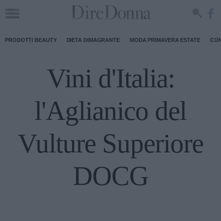
PRODOTTI BEAUTY
DIETA DIMAGRANTE
MODA PRIMAVERA ESTATE
CON
Vini d'Italia:
l'Aglianico del
Vulture Superiore
DOCG