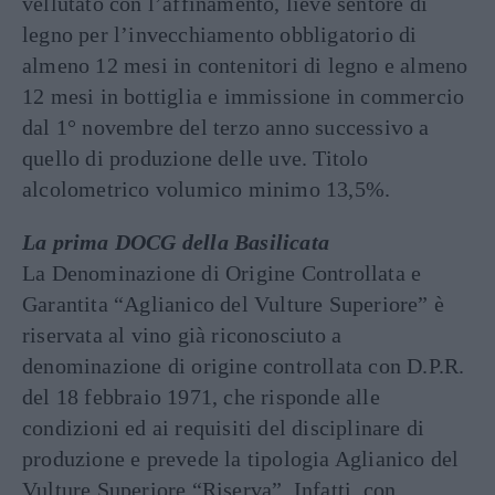
vellutato con l’affinamento, lieve sentore di
legno per l’invecchiamento obbligatorio di
almeno 12 mesi in contenitori di legno e almeno
12 mesi in bottiglia e immissione in commercio
dal 1° novembre del terzo anno successivo a
quello di produzione delle uve. Titolo
alcolometrico volumico minimo 13,5%.
La prima DOCG della Basilicata
La Denominazione di Origine Controllata e
Garantita “Aglianico del Vulture Superiore” è
riservata al vino già riconosciuto a
denominazione di origine controllata con D.P.R.
del 18 febbraio 1971, che risponde alle
condizioni ed ai requisiti del disciplinare di
produzione e prevede la tipologia Aglianico del
Vulture Superiore “Riserva”. Infatti, con