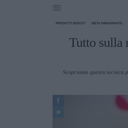
PRODOTTI BEAUTY
DIETA DIMAGRANTE
Tutto sulla 
Scopriamo questa tecnica pe