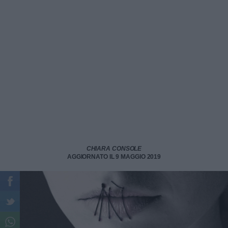
CHIARA CONSOLE
AGGIORNATO IL 9 MAGGIO 2019