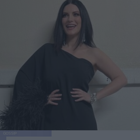
GOSSIP