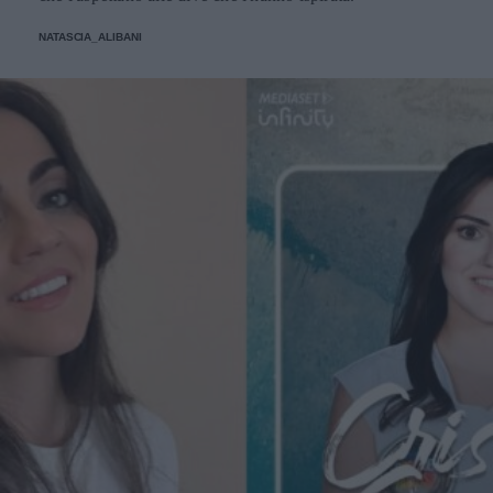
NATASCIA_ALIBANI