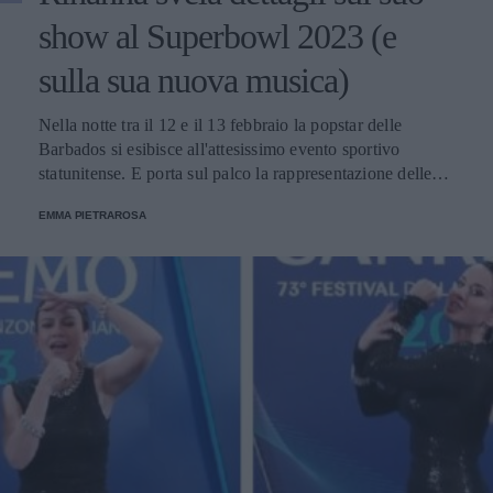
show al Superbowl 2023 (e
sulla sua nuova musica)
Nella notte tra il 12 e il 13 febbraio la popstar delle
Barbados si esibisce all'attesissimo evento sportivo
statunitense. E porta sul palco la rappresentazione delle
donne nere e dei migranti.
EMMA PIETRAROSA