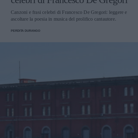
Canzoni e frasi celebri di Francesco De Gregori: leggere e
ascoltare la poesia in musica del prolifico cantautore.
PERDITA DURANGO