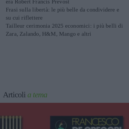
era Robert Francis Prevost
Frasi sulla libertà: le più belle da condividere e
su cui riflettere
Tailleur cerimonia 2025 economici: i più belli di
Zara, Zalando, H&M, Mango e altri
Articoli
a tema