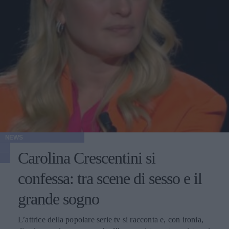
NEWS
Carolina Crescentini si
confessa: tra scene di sesso e il
grande sogno
L’attrice della popolare serie tv si racconta e, con ironia,