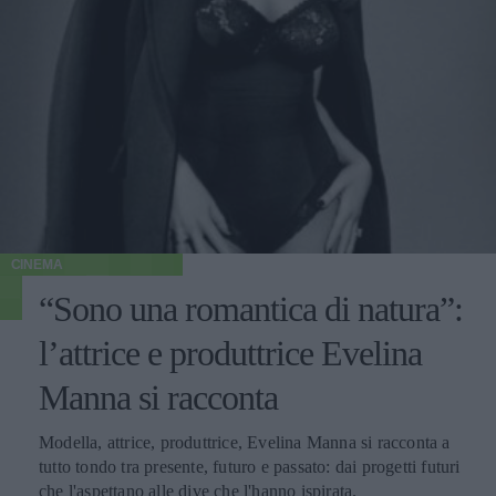
CINEMA
“Sono una romantica di natura”:
l’attrice e produttrice Evelina
Manna si racconta
Modella, attrice, produttrice, Evelina Manna si racconta a
tutto tondo tra presente, futuro e passato: dai progetti futuri
che l'aspettano alle dive che l'hanno ispirata.