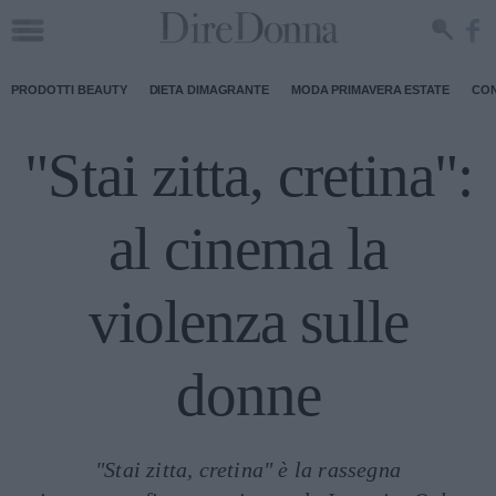
PRODOTTI BEAUTY
DIETA DIMAGRANTE
MODA PRIMAVERA ESTATE
CON
"Stai zitta, cretina":
al cinema la
violenza sulle
donne
"Stai zitta, cretina" è la rassegna