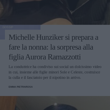
GOSSIP
Michelle Hunziker si prepara a
fare la nonna: la sorpresa alla
figlia Aurora Ramazzotti
La conduttrice ha condiviso sui social un dolcissimo video
in cui, insieme alle figlie minori Sole e Celeste, costruisce
la culla e il fasciatoio per il nipotino in arrivo.
EMMA PIETRAROSA