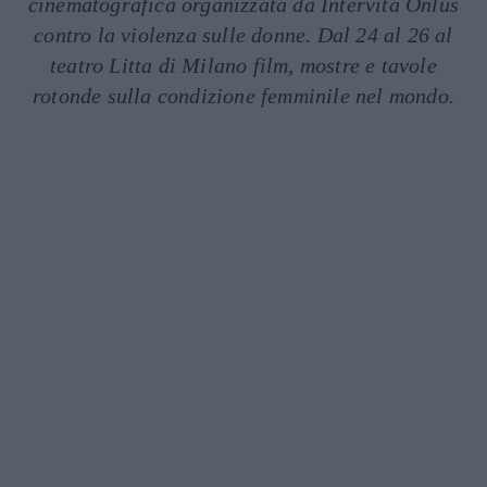
cinematografica organizzata da Intervita Onlus
contro la violenza sulle donne. Dal 24 al 26 al
teatro Litta di Milano film, mostre e tavole
rotonde sulla condizione femminile nel mondo.