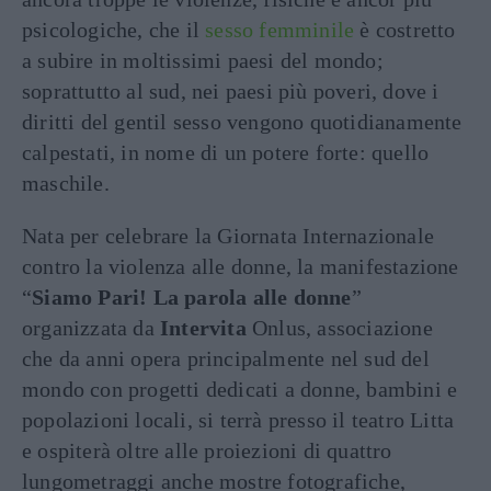
psicologiche, che il
sesso femminile
è costretto
a subire in moltissimi paesi del mondo;
soprattutto al sud, nei paesi più poveri, dove i
diritti del gentil sesso vengono quotidianamente
calpestati, in nome di un potere forte: quello
maschile.
Nata per celebrare la Giornata Internazionale
contro la violenza alle donne, la manifestazione
“
Siamo Pari! La parola alle donne
”
organizzata da
Intervita
Onlus, associazione
che da anni opera principalmente nel sud del
mondo con progetti dedicati a donne, bambini e
popolazioni locali, si terrà presso il teatro Litta
e ospiterà oltre alle proiezioni di quattro
lungometraggi anche mostre fotografiche,