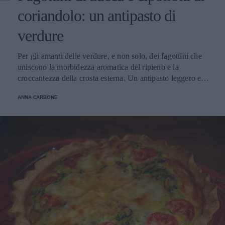
coriandolo: un antipasto di
verdure
Per gli amanti delle verdure, e non solo, dei fagottini che
uniscono la morbidezza aromatica del ripieno e la
croccantezza della crosta esterna. Un antipasto leggero e
originale.
ANNA CARBONE