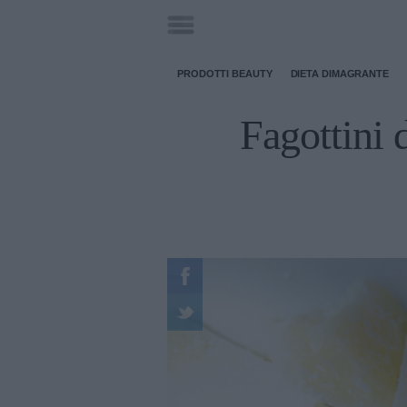
PRODOTTI BEAUTY
DIETA DIMAGRANTE
Fagottini d