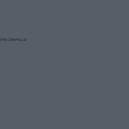
ETTE CON POLLO