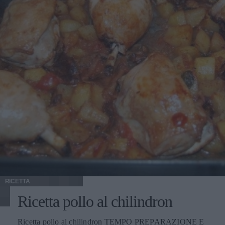
RICETTA
Ricetta pollo al chilindron
Ricetta pollo al chilindron TEMPO PREPARAZIONE E