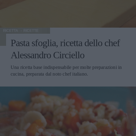
RICETTA
RICETTE
Pasta sfoglia, ricetta dello chef
Alessandro Circiello
Una ricetta base indispensabile per molte preparazioni in
cucina, preparata dal noto chef italiano.