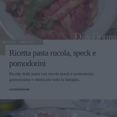
RICETTA
RICETTE
Ricetta pasta rucola, speck e
pomodorini
Ricetta della pasta con rucola speck e pomodorini,
gustosissima e ottima per tutta la famiglia.
LEOREDAZIONE