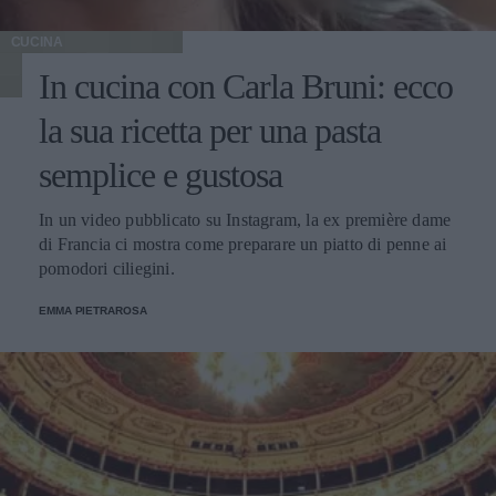
CUCINA
In cucina con Carla Bruni: ecco
la sua ricetta per una pasta
semplice e gustosa
In un video pubblicato su Instagram, la ex première dame
di Francia ci mostra come preparare un piatto di penne ai
pomodori ciliegini.
EMMA PIETRAROSA