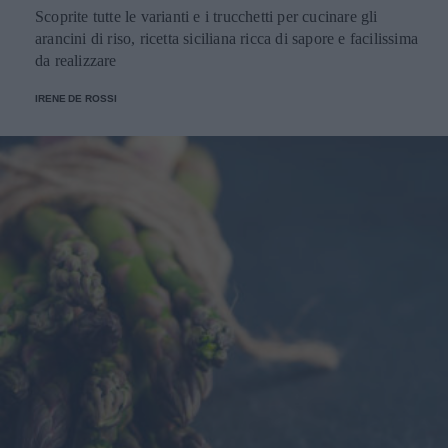
Scoprite tutte le varianti e i trucchetti per cucinare gli
arancini di riso, ricetta siciliana ricca di sapore e facilissima
da realizzare
IRENE DE ROSSI