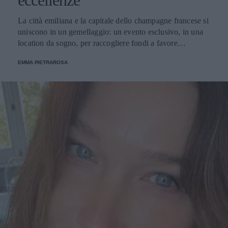
eccellenze
La città emiliana e la capitale dello champagne francese si
uniscono in un gemellaggio: un evento esclusivo, in una
location da sogno, per raccogliere fondi a favore
dell'Emporio Solidale.
EMMA PIETRAROSA