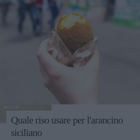
RICETTE
Quale riso usare per l'arancino
siciliano