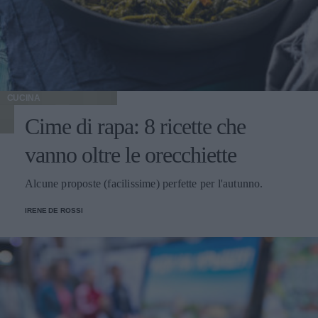
CUCINA
Cime di rapa: 8 ricette che
vanno oltre le orecchiette
Alcune proposte (facilissime) perfette per l'autunno.
IRENE DE ROSSI