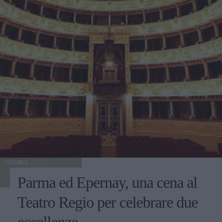
CUCINA
Parma ed Epernay, una cena al
Teatro Regio per celebrare due