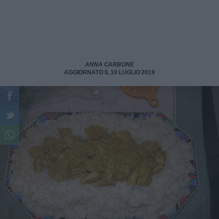
ANNA CARBONE
AGGIORNATO IL 10 LUGLIO 2019