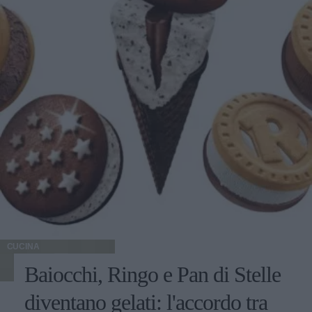
CUCINA
Baiocchi, Ringo e Pan di Stelle
diventano gelati: l'accordo tra