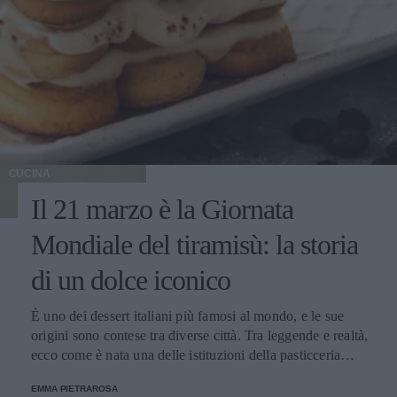
CUCINA
Il 21 marzo è la Giornata
Mondiale del tiramisù: la storia
di un dolce iconico
È uno dei dessert italiani più famosi al mondo, e le sue
origini sono contese tra diverse città. Tra leggende e realtà,
ecco come è nata una delle istituzioni della pasticceria
tradizionale.
EMMA PIETRAROSA