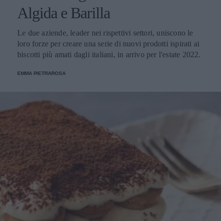
Algida e Barilla
Le due aziende, leader nei rispettivi settori, uniscono le
loro forze per creare una serie di nuovi prodotti ispirati ai
biscotti più amati dagli italiani, in arrivo per l'estate 2022.
EMMA PIETRAROSA