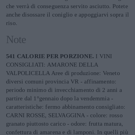
che verrà di conseguenza servito asciutto. Potete
anche disossare il coniglio e appoggiarvi sopra il
riso.
Note
541 CALORIE PER PORZIONE.
I VINI
CONSIGLIATI: AMARONE DELLA
VALPOLICELLA Aree di produzione: Veneto
diversi comuni provincia VR - affinamento:
periodo minimo di invecchiamento di 2 anni a
partire dal 1°gennaio dopo la vendemmia -
caratteristiche: fermo abbinamento consigliato:
CARNI ROSSE, SELVAGGINA - colore: rosso
granato piuttosto carico - odore: frutta matura,
confettura di amarena e di lamponi. In quelli più