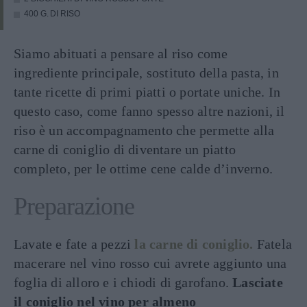
400 G. DI RISO
Siamo abituati a pensare al riso come
ingrediente principale, sostituto della pasta, in
tante ricette di primi piatti o portate uniche. In
questo caso, come fanno spesso altre nazioni, il
riso è un accompagnamento che permette alla
carne di coniglio di diventare un piatto
completo, per le ottime cene calde d’inverno.
Preparazione
Lavate e fate a pezzi
la carne di coniglio.
Fatela
macerare nel vino rosso cui avrete aggiunto una
foglia di alloro e i chiodi di garofano.
Lasciate
il coniglio nel vino per almeno