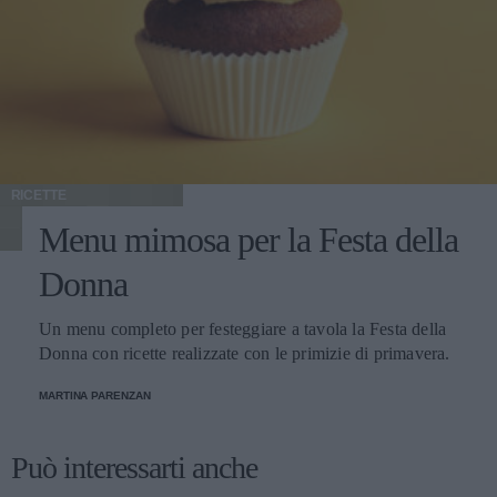
RICETTE
Menu mimosa per la Festa della
Donna
Un menu completo per festeggiare a tavola la Festa della
Donna con ricette realizzate con le primizie di primavera.
MARTINA PARENZAN
Può interessarti anche