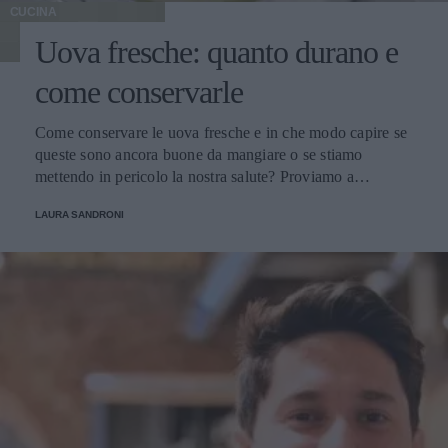
CUCINA
Uova fresche: quanto durano e
come conservarle
Come conservare le uova fresche e in che modo capire se
queste sono ancora buone da mangiare o se stiamo
mettendo in pericolo la nostra salute? Proviamo a
scoprirlo.
LAURA SANDRONI