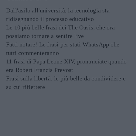
Dall'asilo all'università, la tecnologia sta
ridisegnando il processo educativo
Le 10 più belle frasi dei The Oasis, che ora
possiamo tornare a sentire live
Fatti notare! Le frasi per stati WhatsApp che
tutti commenteranno
11 frasi di Papa Leone XIV, pronunciate quando
era Robert Francis Prevost
Frasi sulla libertà: le più belle da condividere e
su cui riflettere