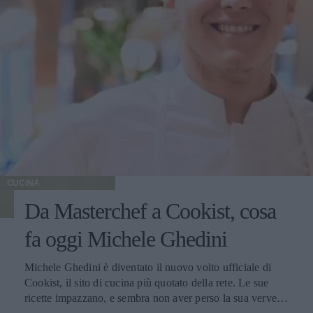
CUCINA
Da Masterchef a Cookist, cosa
fa oggi Michele Ghedini
Michele Ghedini è diventato il nuovo volto ufficiale di
Cookist, il sito di cucina più quotato della rete. Le sue
ricette impazzano, e sembra non aver perso la sua verve