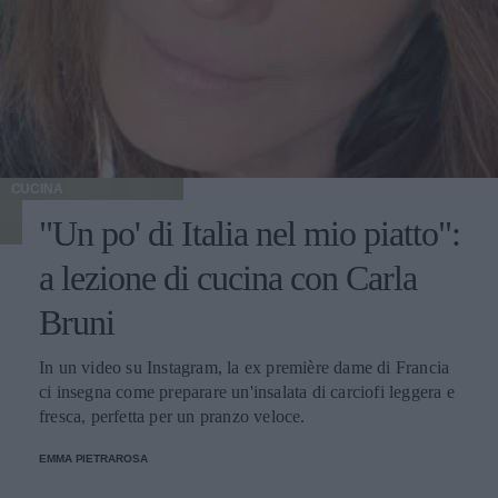
CUCINA
"Un po' di Italia nel mio piatto":
a lezione di cucina con Carla
Bruni
In un video su Instagram, la ex première dame di Francia
ci insegna come preparare un'insalata di carciofi leggera e
fresca, perfetta per un pranzo veloce.
EMMA PIETRAROSA