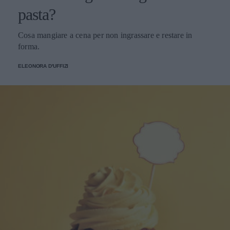
pasta?
Cosa mangiare a cena per non ingrassare e restare in
forma.
ELEONORA D'UFFIZI