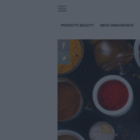
PRODOTTI BEAUTY
DIETA DIMAGRANTE