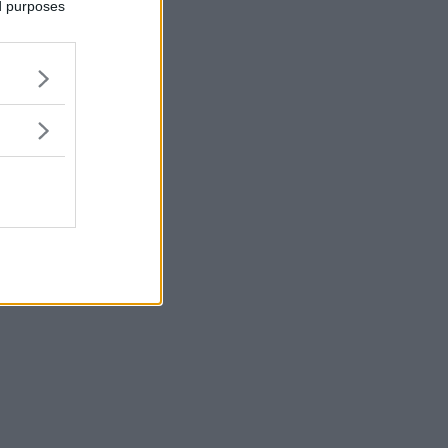
ed purposes