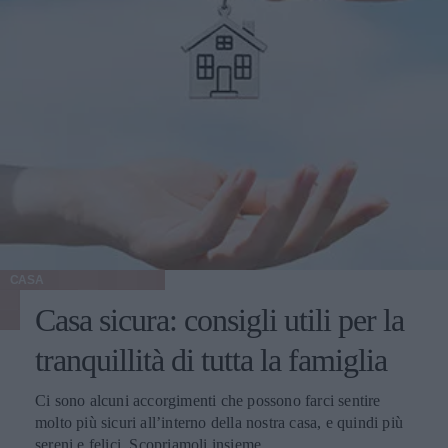
CASA
Casa sicura: consigli utili per la
tranquillità di tutta la famiglia
Ci sono alcuni accorgimenti che possono farci sentire
molto più sicuri all’interno della nostra casa, e quindi più
sereni e felici. Scopriamoli insieme.