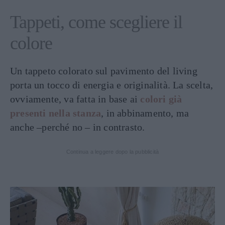
Tappeti, come scegliere il
colore
Un tappeto colorato sul pavimento del living
porta un tocco di energia e originalità. La scelta,
ovviamente, va fatta in base ai
colori già
presenti nella stanza
, in abbinamento, ma
anche –perché no – in contrasto.
Continua a leggere dopo la pubblicità