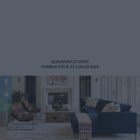
ELEONORA D'UFFIZI
PUBBLICATO IL 21 LUGLIO 2020