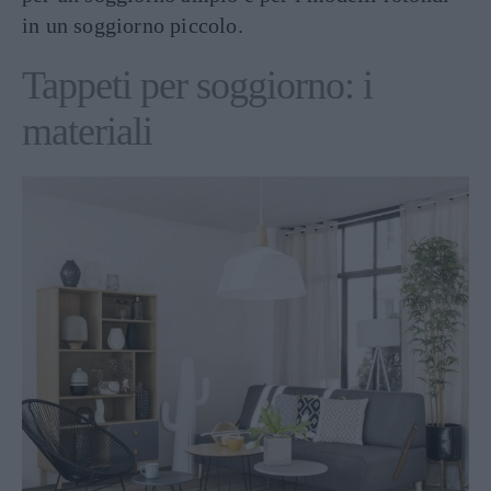
in un soggiorno piccolo.
Tappeti per soggiorno: i
materiali