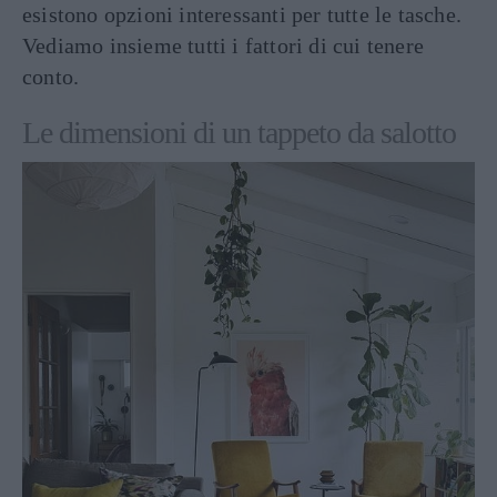
esistono opzioni interessanti per tutte le tasche.
Vediamo insieme tutti i fattori di cui tenere
conto.
​Le dimensioni di un tappeto da salotto