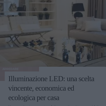
ARREDARE
Illuminazione LED: una scelta
vincente, economica ed
ecologica per casa