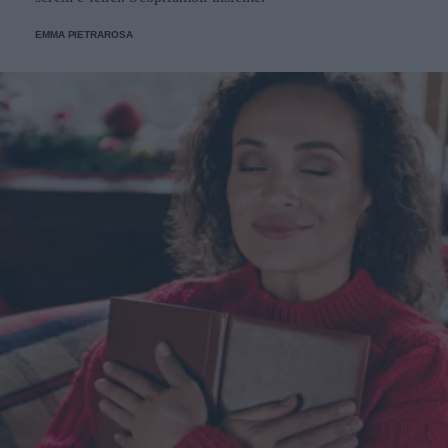
EMMA PIETRAROSA