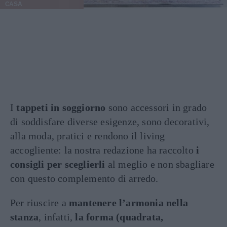
CASA
I
tappeti in soggiorno
sono accessori in grado
di soddisfare diverse esigenze, sono decorativi,
alla moda, pratici e rendono il living
accogliente: la nostra redazione ha raccolto
i
consigli per sceglierli
al meglio e non sbagliare
con questo complemento di arredo.
Per riuscire a
mantenere l’armonia nella
stanza
, infatti,
la forma (quadrata,