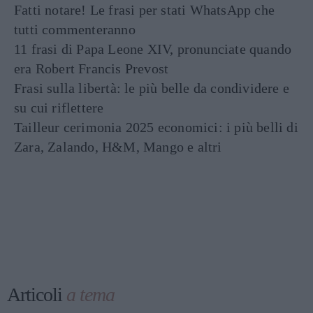
Fatti notare! Le frasi per stati WhatsApp che
tutti commenteranno
11 frasi di Papa Leone XIV, pronunciate quando
era Robert Francis Prevost
Frasi sulla libertà: le più belle da condividere e
su cui riflettere
Tailleur cerimonia 2025 economici: i più belli di
Zara, Zalando, H&M, Mango e altri
Articoli
a tema