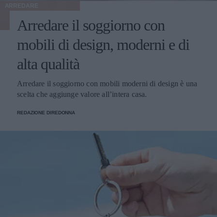
ARREDARE
Arredare il soggiorno con
mobili di design, moderni e di
alta qualità
Arredare il soggiorno con mobili moderni di design è una
scelta che aggiunge valore all’intera casa.
REDAZIONE DIREDONNA