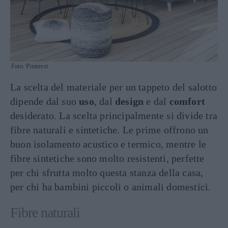
Foto: Pinterest
La scelta del materiale per un tappeto del salotto
dipende dal suo
uso
, dal
design
e dal
comfort
desiderato. La scelta principalmente si divide tra
fibre naturali e sintetiche. Le prime offrono un
buon isolamento acustico e termico, mentre le
fibre sintetiche sono molto resistenti, perfette
per chi sfrutta molto questa stanza della casa,
per chi ha bambini piccoli o animali domestici.
Fibre naturali