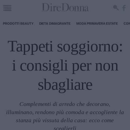
PRODOTTI BEAUTY
DIETA DIMAGRANTE
MODA PRIMAVERA ESTATE
CON
Tappeti soggiorno:
i consigli per non
sbagliare
Complementi di arredo che decorano,
illuminano, rendono più comoda e accogliente la
stanza più vissuta della casa: ecco come
sceglierli