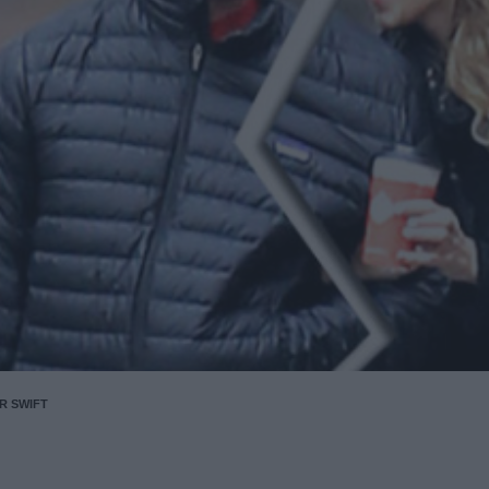
R SWIFT