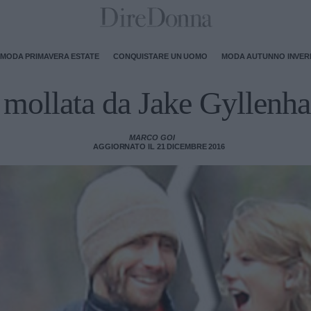
MODA PRIMAVERA ESTATE
CONQUISTARE UN UOMO
MODA AUTUNNO INVE
 mollata da Jake Gyllenhaa
MARCO GOI
AGGIORNATO IL 21 DICEMBRE 2016