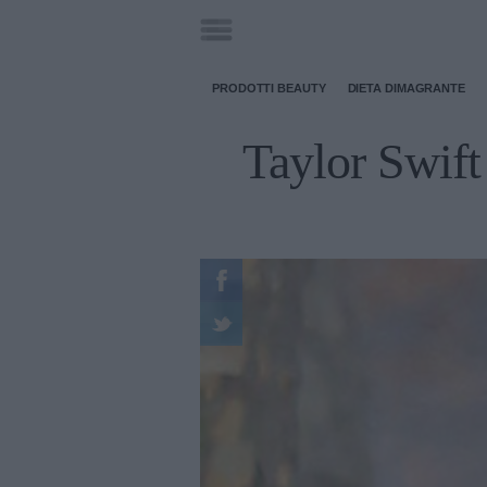
PRODOTTI BEAUTY
DIETA DIMAGRANTE
Taylor Swift