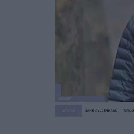
GOSSIP
STORIA
JAKE GYLLENHAAL
TAYLO