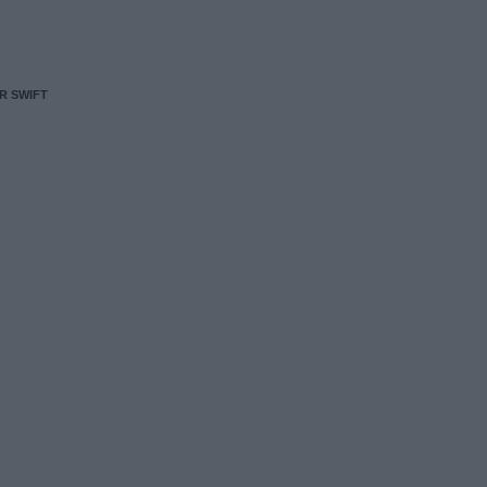
R SWIFT