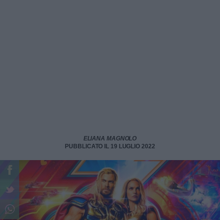
ELIANA MAGNOLO
PUBBLICATO IL 19 LUGLIO 2022