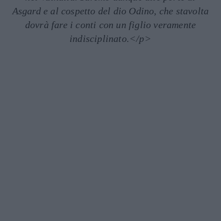
Asgard e al cospetto del dio Odino, che stavolta
dovrà fare i conti con un figlio veramente
indisciplinato.</p>