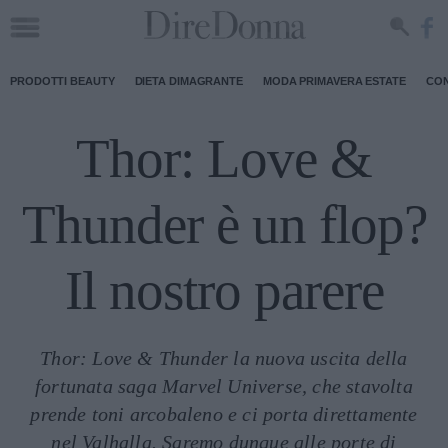
PRODOTTI BEAUTY
DIETA DIMAGRANTE
MODA PRIMAVERA ESTATE
CON
Thor: Love &
Thunder è un flop?
Il nostro parere
Thor: Love & Thunder la nuova uscita della
fortunata saga Marvel Universe, che stavolta
prende toni arcobaleno e ci porta direttamente
nel Valhalla. Saremo dunque alle porte di