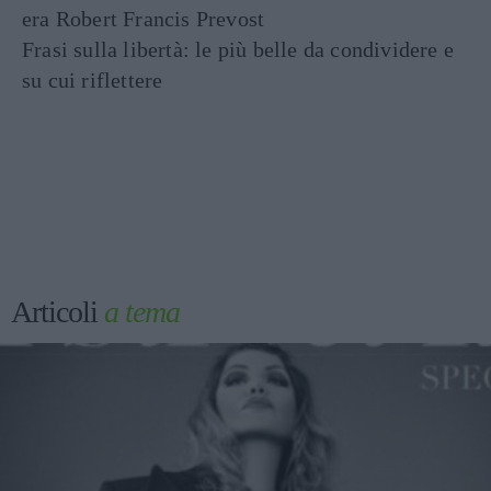
era Robert Francis Prevost
Frasi sulla libertà: le più belle da condividere e
su cui riflettere
Articoli
a tema