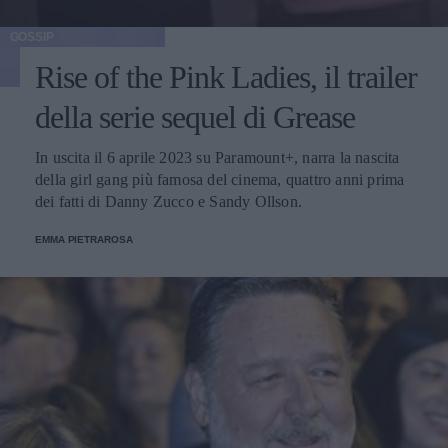
GOSSIP
Rise of the Pink Ladies, il trailer
della serie sequel di Grease
In uscita il 6 aprile 2023 su Paramount+, narra la nascita
della girl gang più famosa del cinema, quattro anni prima
dei fatti di Danny Zucco e Sandy Ollson.
EMMA PIETRAROSA