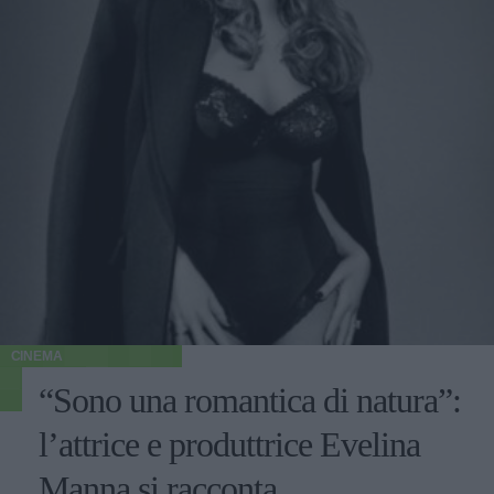
CINEMA
“Sono una romantica di natura”:
l’attrice e produttrice Evelina
Manna si racconta