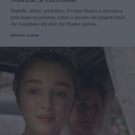
Modella, attrice, produttrice, Evelina Manna si racconta a
tutto tondo tra presente, futuro e passato: dai progetti futuri
che l'aspettano alle dive che l'hanno ispirata.
NATASCIA_ALIBANI