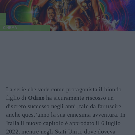
CINEMA
La serie che vede come protagonista il biondo
figlio di
Odino
ha sicuramente riscosso un
discreto successo negli anni, tale da far uscire
anche quest’anno la sua ennesima avventura. In
Italia il nuovo capitolo è approdato il 6 luglio
2022, mentre negli Stati Uniti, dove doveva