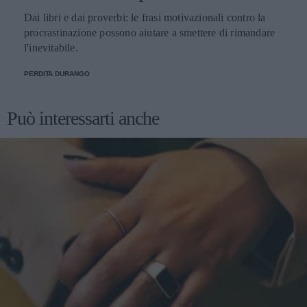
Dai libri e dai proverbi: le frasi motivazionali contro la
procrastinazione possono aiutare a smettere di rimandare
l'inevitabile.
PERDITA DURANGO
Può interessarti anche