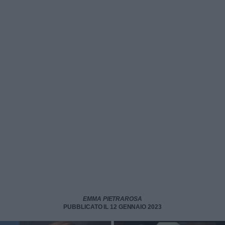
EMMA PIETRAROSA
PUBBLICATO IL 12 GENNAIO 2023