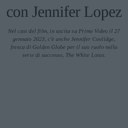
con Jennifer Lopez
Nel cast del film, in uscita su Prime Video il 27
gennaio 2023, c'è anche Jennifer Coolidge,
fresca di Golden Globe per il suo ruolo nella
serie di successo, The White Lotus.