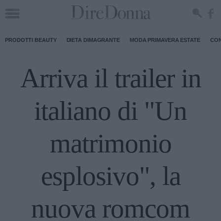
PRODOTTI BEAUTY
DIETA DIMAGRANTE
MODA PRIMAVERA ESTATE
CON
Arriva il trailer in
italiano di "Un
matrimonio
esplosivo", la
nuova romcom