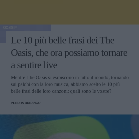
GOSSIP
Le 10 più belle frasi dei The
Oasis, che ora possiamo tornare
a sentire live
Mentre The Oasis si esibiscono in tutto il mondo, tornando
sui palchi con la loro musica, abbiamo scelto le 10 più
belle frasi delle loro canzoni: quali sono le vostre?
PERDITA DURANGO