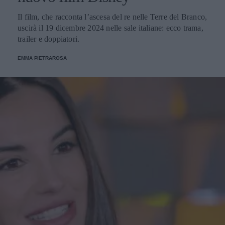
Il film, che racconta l’ascesa del re nelle Terre del Branco,
uscirà il 19 dicembre 2024 nelle sale italiane: ecco trama,
trailer e doppiatori.
EMMA PIETRAROSA