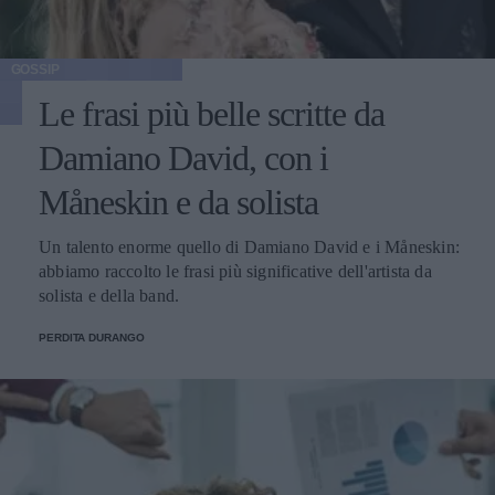
GOSSIP
Le frasi più belle scritte da
Damiano David, con i
Måneskin e da solista
Un talento enorme quello di Damiano David e i Måneskin:
abbiamo raccolto le frasi più significative dell'artista da
solista e della band.
PERDITA DURANGO