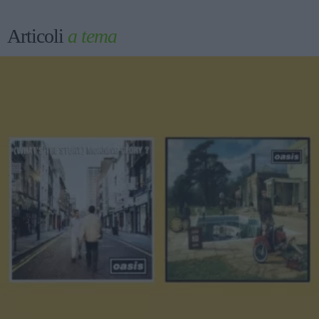
Articoli
a tema