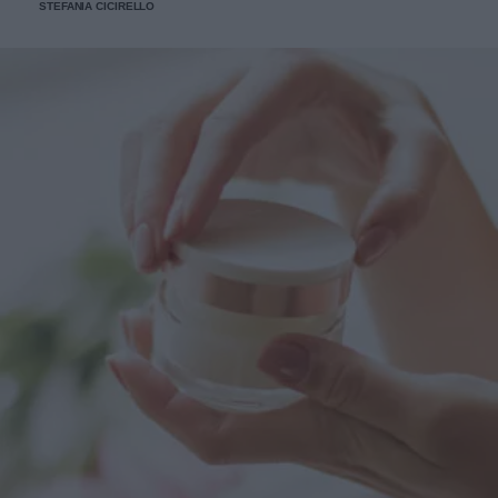
STEFANIA CICIRELLO