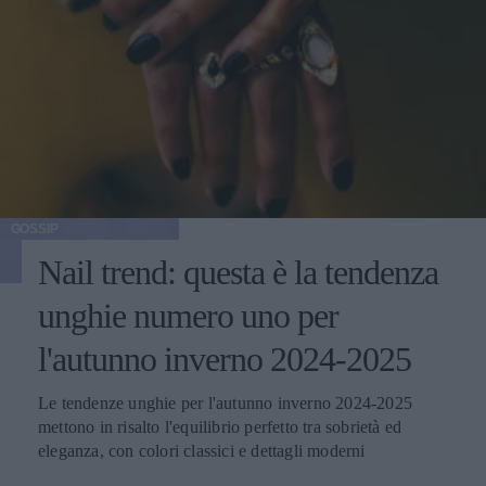
GOSSIP
Nail trend: questa è la tendenza
unghie numero uno per
l'autunno inverno 2024-2025
Le tendenze unghie per l'autunno inverno 2024-2025
mettono in risalto l'equilibrio perfetto tra sobrietà ed
eleganza, con colori classici e dettagli moderni