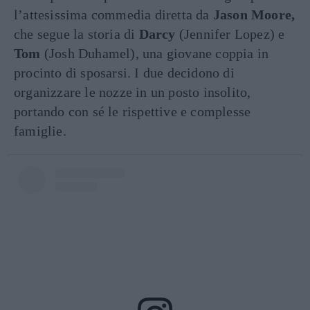
l’attesissima commedia diretta da
Jason Moore,
che segue la storia di
Darcy
(Jennifer Lopez) e
Tom
(Josh Duhamel), una giovane coppia in
procinto di sposarsi. I due decidono di
organizzare le nozze in un posto insolito,
portando con sé le rispettive e complesse
famiglie.