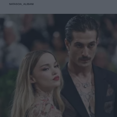
NATASCIA_ALIBANI