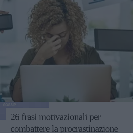
GOSSIP
26 frasi motivazionali per
combattere la procrastinazione