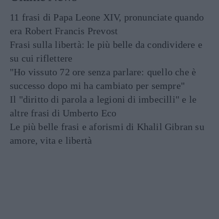
11 frasi di Papa Leone XIV, pronunciate quando
era Robert Francis Prevost
Frasi sulla libertà: le più belle da condividere e
su cui riflettere
"Ho vissuto 72 ore senza parlare: quello che è
successo dopo mi ha cambiato per sempre"
Il "diritto di parola a legioni di imbecilli" e le
altre frasi di Umberto Eco
Le più belle frasi e aforismi di Khalil Gibran su
amore, vita e libertà