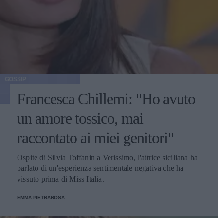
GOSSIP
Francesca Chillemi: "Ho avuto
un amore tossico, mai
raccontato ai miei genitori"
Ospite di Silvia Toffanin a Verissimo, l'attrice siciliana ha
parlato di un'esperienza sentimentale negativa che ha
vissuto prima di Miss Italia.
EMMA PIETRAROSA