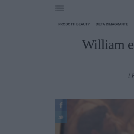
PRODOTTI BEAUTY
DIETA DIMAGRANTE
William e 
I 