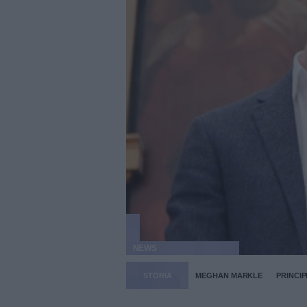
NEWS
STORIA
MEGHAN MARKLE
PRINCIP