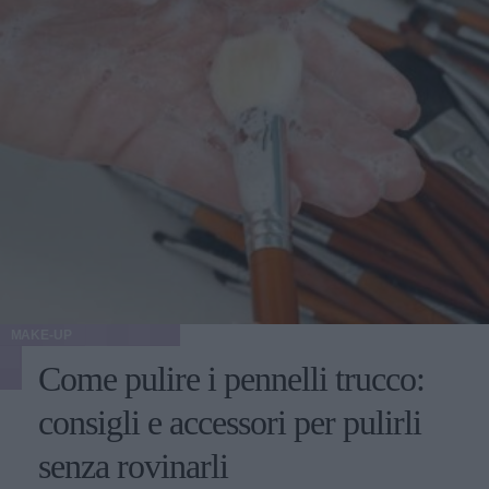
MAKE-UP
Come pulire i pennelli trucco:
consigli e accessori per pulirli
senza rovinarli