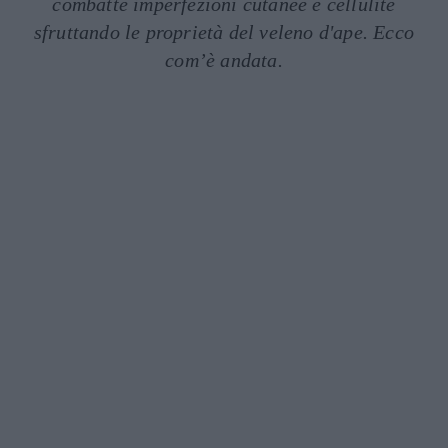
combatte imperfezioni cutanee e cellulite
sfruttando le proprietà del veleno d'ape. Ecco
com’è andata.