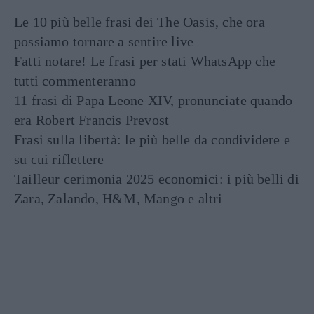
Le 10 più belle frasi dei The Oasis, che ora
possiamo tornare a sentire live
Fatti notare! Le frasi per stati WhatsApp che
tutti commenteranno
11 frasi di Papa Leone XIV, pronunciate quando
era Robert Francis Prevost
Frasi sulla libertà: le più belle da condividere e
su cui riflettere
Tailleur cerimonia 2025 economici: i più belli di
Zara, Zalando, H&M, Mango e altri