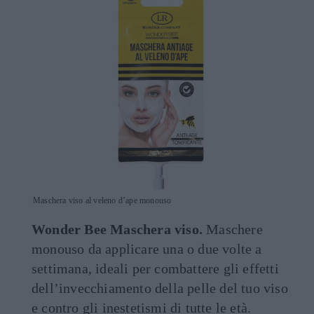
Maschera viso al veleno d’ape monouso
Wonder Bee Maschera viso.
Maschere
monouso da applicare una o due volte a
settimana, ideali per combattere gli effetti
dell’invecchiamento della pelle del tuo viso
e contro gli inestetismi di tutte le età.