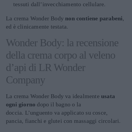
tessuti dall’invecchiamento cellulare.
La crema Wonder Body
non contiene parabeni
,
ed è clinicamente testata.
Wonder Body: la recensione
della crema corpo al veleno
d’api di LR Wonder
Company
La crema Wonder Body va idealmente
usata
ogni giorno
dopo il bagno o la
doccia. L’unguento va applicato su cosce,
pancia, fianchi e glutei con massaggi circolari.