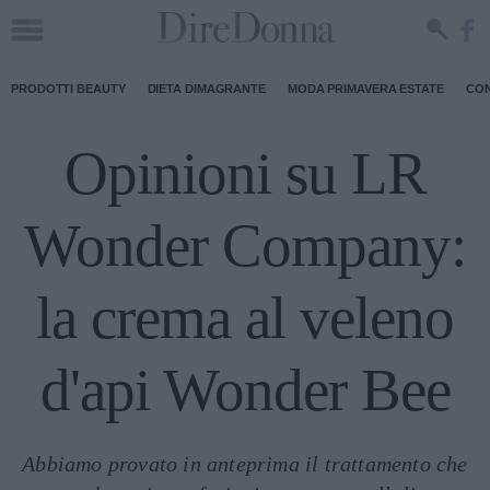
PRODOTTI BEAUTY
DIETA DIMAGRANTE
MODA PRIMAVERA ESTATE
CON
Opinioni su LR
Wonder Company:
la crema al veleno
d'api Wonder Bee
Abbiamo provato in anteprima il trattamento che