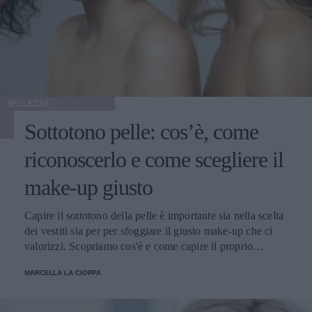
BELLEZZA
Sottotono pelle: cos’è, come
riconoscerlo e come scegliere il
make-up giusto
Capire il sottotono della pelle è importante sia nella scelta
dei vestiti sia per per sfoggiare il giusto make-up che ci
valorizzi. Scopriamo cos'è e come capire il proprio
sottotono.
MARCELLA LA CIOPPA