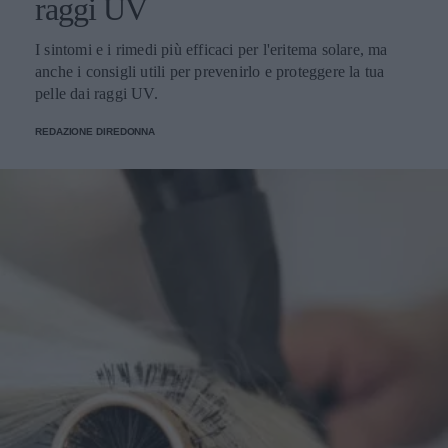
raggi UV
I sintomi e i rimedi più efficaci per l'eritema solare, ma
anche i consigli utili per prevenirlo e proteggere la tua
pelle dai raggi UV.
REDAZIONE DIREDONNA