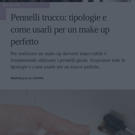
MAKE-UP
Pennelli trucco: tipologie e
come usarli per un make up
perfetto
Per realizzare un make-up davvero impeccabile è
fondamentale utilizzare i pennelli giusti. Scopriamo tutte le
tipologie e come usarle per un trucco perfetto.
MARCELLA LA CIOPPA