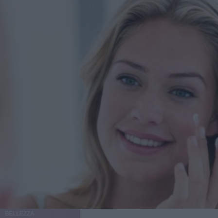
BELLEZZA