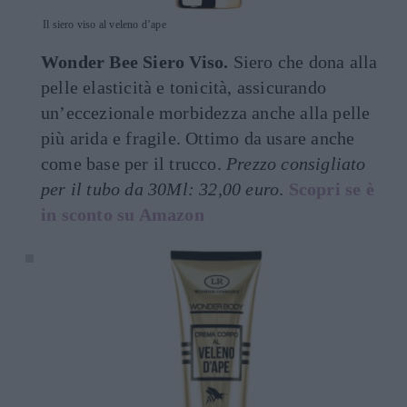
Il siero viso al veleno d’ape
Wonder Bee Siero Viso.
Siero che dona alla
pelle elasticità e tonicità, assicurando
un’eccezionale morbidezza anche alla pelle
più arida e fragile. Ottimo da usare anche
come base per il trucco.
Prezzo consigliato
per il tubo da 30Ml: 32,00 euro
.
Scopri se è
in sconto su Amazon