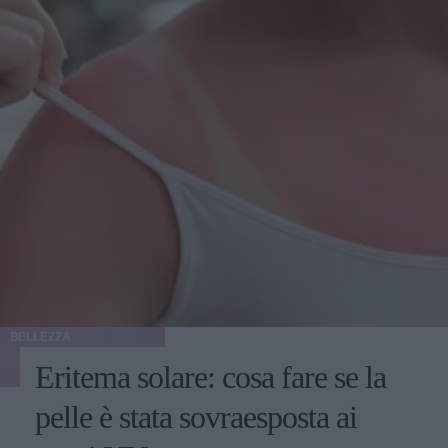
BELLEZZA
Eritema solare: cosa fare se la
pelle è stata sovraesposta ai