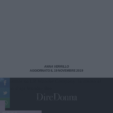
ANNA VERRILLO
AGGIORNATO IL 19 NOVEMBRE 2019