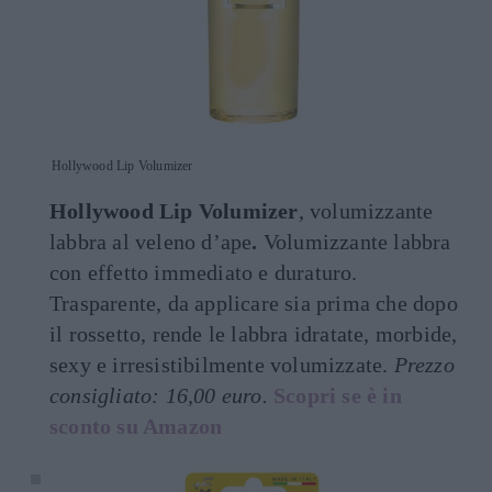
Hollywood Lip Volumizer
Hollywood Lip Volumizer
, volumizzante
labbra al veleno d’ape
.
Volumizzante labbra
con effetto immediato e duraturo.
Trasparente, da applicare sia prima che dopo
il rossetto, rende le labbra idratate, morbide,
sexy e irresistibilmente volumizzate.
Prezzo
consigliato: 16,00 euro.
Scopri se è in
sconto su Amazon