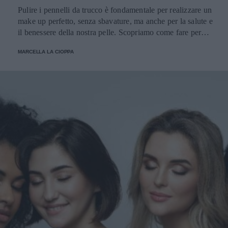
Pulire i pennelli da trucco è fondamentale per realizzare un
make up perfetto, senza sbavature, ma anche per la salute e
il benessere della nostra pelle. Scopriamo come fare per
pulirli senza danneggiarli.
MARCELLA LA CIOPPA