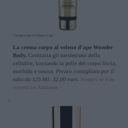
Crema corpo al veleno d’ape
La crema corpo al veleno d’ape Wonder
Body.
Contrasta gli inestetismi della
cellulite, lasciando la pelle del corpo liscia,
morbida e tonica.
Prezzo consigliato per il
tubo da 125 Ml: 32,00 euro
.
Scopri se è in
sconto su Amazon