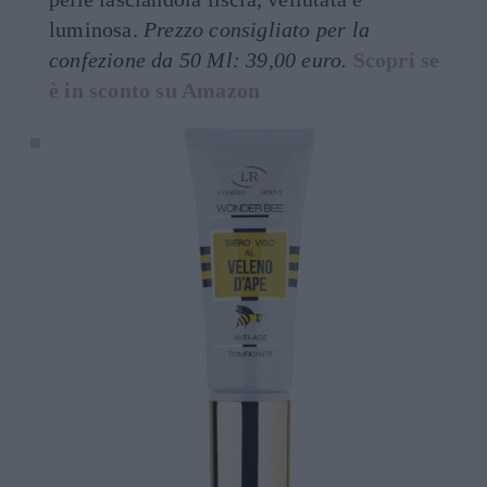
luminosa.
Prezzo consigliato per la
confezione da 50 Ml: 39,00 euro.
Scopri se
è in sconto su Amazon