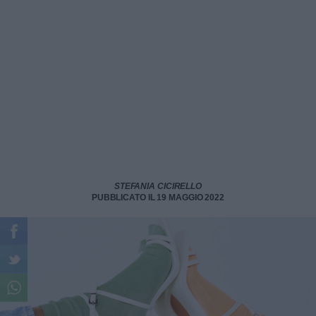
STEFANIA CICIRELLO
PUBBLICATO IL 19 MAGGIO 2022