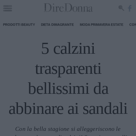
PRODOTTI BEAUTY
DIETA DIMAGRANTE
MODA PRIMAVERA ESTATE
CON
5 calzini
trasparenti
bellissimi da
abbinare ai sandali
Con la bella stagione si alleggeriscono le