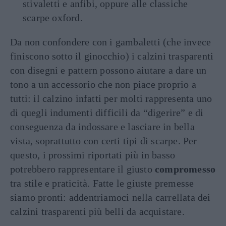
stivaletti e anfibi, oppure alle classiche
scarpe oxford.
Da non confondere con i gambaletti (che invece
finiscono sotto il ginocchio) i calzini trasparenti
con disegni e pattern possono aiutare a dare un
tono a un accessorio che non piace proprio a
tutti: il calzino infatti per molti rappresenta uno
di quegli indumenti difficili da “digerire” e di
conseguenza da indossare e lasciare in bella
vista, soprattutto con certi tipi di scarpe. Per
questo, i prossimi riportati più in basso
potrebbero rappresentare il giusto
compromesso
tra stile e praticità. Fatte le giuste premesse
siamo pronti: addentriamoci nella carrellata dei
calzini trasparenti più belli da acquistare.