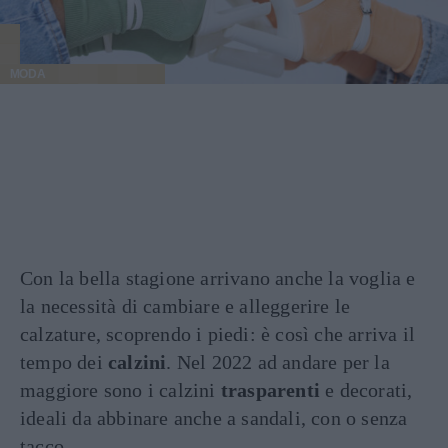
MODA
Con la bella stagione arrivano anche la voglia e
la necessità di cambiare e alleggerire le
calzature, scoprendo i piedi: è così che arriva il
tempo dei
calzini
. Nel 2022 ad andare per la
maggiore sono i calzini
trasparenti
e decorati,
ideali da abbinare anche a sandali, con o senza
tacco.