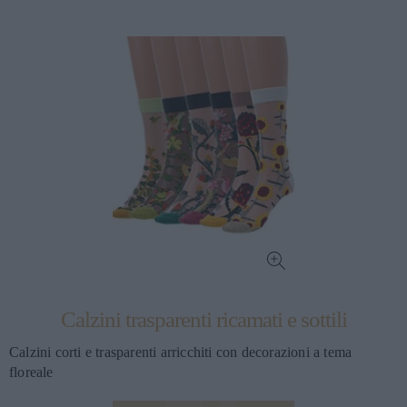
Calzini trasparenti ricamati e sottili
Calzini corti e trasparenti arricchiti con decorazioni a tema
floreale