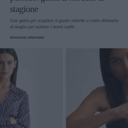
stagione
Una guida per scegliere il giusto zainetto e come abbinarlo
al meglio per esaltare i nostri outfit.
REDAZIONE DIREDONNA