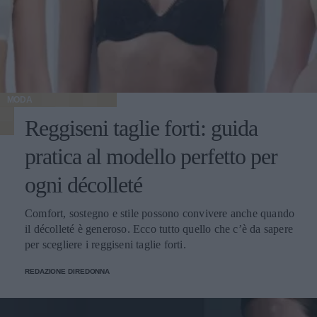
MODA
Reggiseni taglie forti: guida
pratica al modello perfetto per
ogni décolleté
Comfort, sostegno e stile possono convivere anche quando
il décolleté è generoso. Ecco tutto quello che c’è da sapere
per scegliere i reggiseni taglie forti.
REDAZIONE DIREDONNA