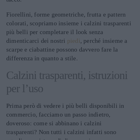
Fiorellini, forme geometriche, frutta e pattern
colorati, scopriamo insieme i calzini trasparenti
più belli per completare il look senza
dimenticarci dei nostri
piedi
, perché insieme a
scarpe e ciabattine possono davvero fare la
differenza in quanto a stile.
Calzini trasparenti, istruzioni
per l’uso
Prima però di vedere i più belli disponibili in
commercio, facciamo un passo indietro,
doveroso: come si abbinano i calzini
trasparenti? Non tutti i calzini infatti sono