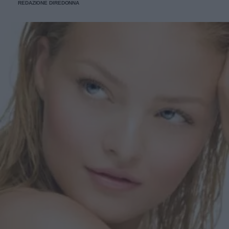
REDAZIONE DIREDONNA