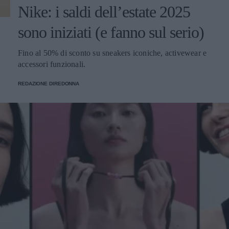
Nike: i saldi dell’estate 2025
sono iniziati (e fanno sul serio)
Fino al 50% di sconto su sneakers iconiche, activewear e
accessori funzionali.
REDAZIONE DIREDONNA