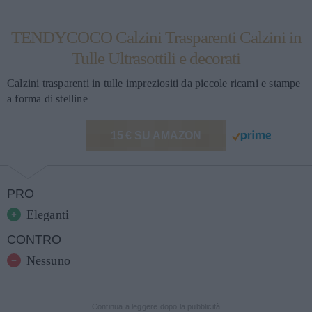
TENDYCOCO Calzini Trasparenti Calzini in
Tulle Ultrasottili e decorati
Calzini trasparenti in tulle impreziositi da piccole ricami e stampe
a forma di stelline
15 € SU AMAZON
PRO
Eleganti
CONTRO
Nessuno
Continua a leggere dopo la pubblicità