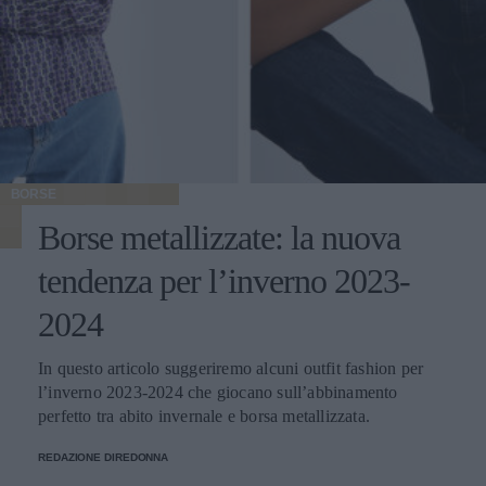
BORSE
Borse metallizzate: la nuova
tendenza per l’inverno 2023-
2024
In questo articolo suggeriremo alcuni outfit fashion per
l’inverno 2023-2024 che giocano sull’abbinamento
perfetto tra abito invernale e borsa metallizzata.
REDAZIONE DIREDONNA