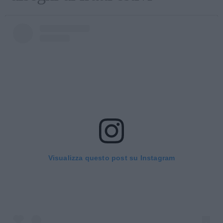
Visualizza questo post su Instagram