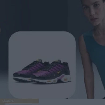
SCARPE