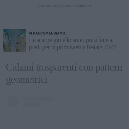
Continua a leggere dopo la pubblicità
VI RACCOMANDIAMO...
Le scarpe gioiello sono pura luce ai
piedi per la primavera e l'estate 2022
Calzini trasparenti con pattern
geometrici