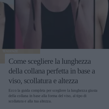
TENDENZE
Come scegliere la lunghezza
della collana perfetta in base a
viso, scollatura e altezza
Ecco la guida completa per scegliere la lunghezza giusta
della collana in base alla forma del viso, al tipo di
scollatura e alla tua altezza.