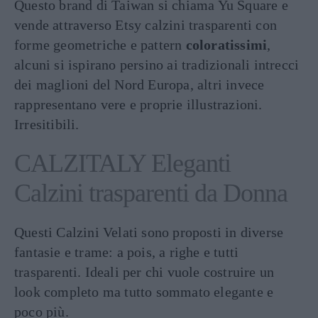
Questo brand di Taiwan si chiama Yu Square e
vende attraverso Etsy calzini trasparenti con
forme geometriche e pattern
coloratissimi
,
alcuni si ispirano persino ai tradizionali intrecci
dei maglioni del Nord Europa, altri invece
rappresentano vere e proprie illustrazioni.
Irresitibili.
CALZITALY Eleganti
Calzini trasparenti da Donna
Questi Calzini Velati sono proposti in diverse
fantasie e trame: a pois, a righe e tutti
trasparenti. Ideali per chi vuole costruire un
look completo ma tutto sommato elegante e
poco più.