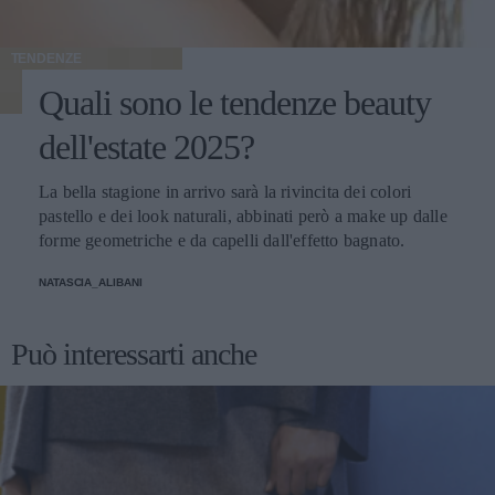
TENDENZE
Quali sono le tendenze beauty
dell'estate 2025?
La bella stagione in arrivo sarà la rivincita dei colori
pastello e dei look naturali, abbinati però a make up dalle
forme geometriche e da capelli dall'effetto bagnato.
NATASCIA_ALIBANI
Può interessarti anche