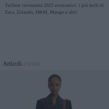
Tailleur cerimonia 2025 economici: i più belli di
Zara, Zalando, H&M, Mango e altri
Articoli
a tema