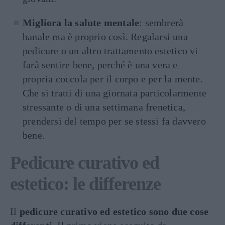
Migliora la salute mentale
: sembrerà
banale ma è proprio così. Regalarsi una
pedicure o un altro trattamento estetico vi
farà sentire bene, perché è una vera e
propria coccola per il corpo e per la mente.
Che si tratti di una giornata particolarmente
stressante o di una settimana frenetica,
prendersi del tempo per se stessi fa davvero
bene.
Pedicure curativo ed
estetico: le differenze
Il
pedicure curativo ed estetico sono due cose