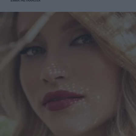
EMMA PIETRAROSA