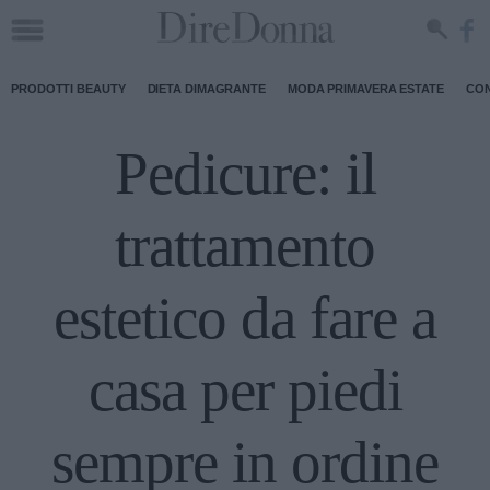
PRODOTTI BEAUTY
DIETA DIMAGRANTE
MODA PRIMAVERA ESTATE
CON
Pedicure: il
trattamento
estetico da fare a
casa per piedi
sempre in ordine