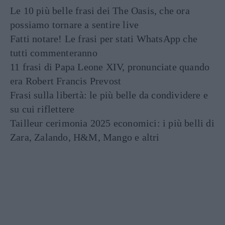
Le 10 più belle frasi dei The Oasis, che ora
possiamo tornare a sentire live
Fatti notare! Le frasi per stati WhatsApp che
tutti commenteranno
11 frasi di Papa Leone XIV, pronunciate quando
era Robert Francis Prevost
Frasi sulla libertà: le più belle da condividere e
su cui riflettere
Tailleur cerimonia 2025 economici: i più belli di
Zara, Zalando, H&M, Mango e altri