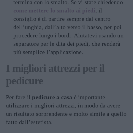
termina con lo smalto. Se vi state chiedendo
come mettere lo smalto ai piedi
, il
consiglio è di partire sempre dal centro
dell’unghia, dall’alto verso il basso, per poi
procedere lungo i bordi. Aiutatevi usando un
separatore per le dita dei piedi, che renderà
più semplice l’applicazione.
I migliori attrezzi per il
pedicure
Per fare il
pedicure a casa
è importante
utilizzare i migliori attrezzi, in modo da avere
un risultato sorprendente e molto simile a quello
fatto dall’estetista.