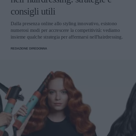
consigli utili
Dalla presenza online allo styling innovativo, esistono
numerosi modi per accrescere la competitività: vediamo
insieme qualche strategia per affermarsi nell'hairdressing.
REDAZIONE DIREDONNA