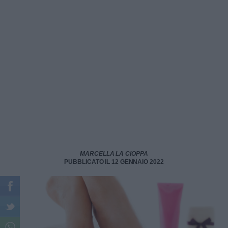
MARCELLA LA CIOPPA
PUBBLICATO IL 12 GENNAIO 2022