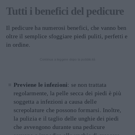
Tutti i benefici del pedicure
Il pedicure ha numerosi benefici, che vanno ben
oltre il semplice sfoggiare piedi puliti, perfetti e
in ordine.
Continua a leggere dopo la pubblicità
Previene le infezioni
: se non trattata
regolarmente, la pelle secca dei piedi è più
soggetta a infezioni a causa delle
screpolature che possono formarsi. Inoltre,
la pulizia e il taglio delle unghie dei piedi
che avvengono durante una pedicure