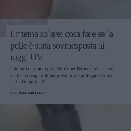
BELLEZZA
Eritema solare: cosa fare se la
pelle è stata sovraesposta ai
raggi UV
I sintomi e i rimedi più efficaci per l'eritema solare, ma
anche i consigli utili per prevenirlo e proteggere la tua
pelle dai raggi UV.
REDAZIONE DIREDONNA