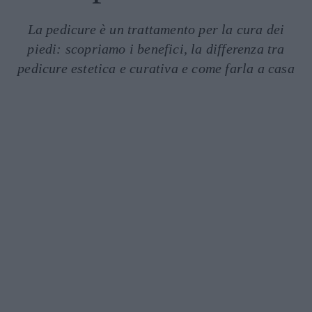
La pedicure è un trattamento per la cura dei
piedi: scopriamo i benefici, la differenza tra
pedicure estetica e curativa e come farla a casa