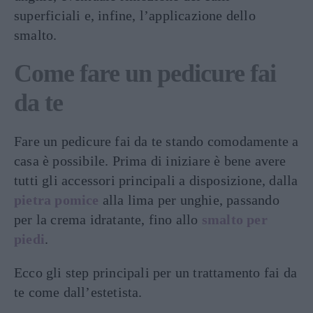
superficiali e, infine, l’applicazione dello
smalto.
Come fare un pedicure fai
da te
Fare un pedicure fai da te stando comodamente a
casa è possibile. Prima di iniziare è bene avere
tutti gli accessori principali a disposizione, dalla
pietra pomice
alla lima per unghie, passando
per la crema idratante, fino allo
smalto per
piedi
.
Ecco gli step principali per un trattamento fai da
te come dall’estetista.