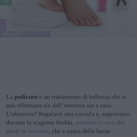
BELLEZZA
La
pedicure
è un trattamento di bellezza che si
può effettuare sia dall’estetista sia a casa.
L’obiettivo? Regalarsi una coccola e, soprattutto
durante la stagione fredda,
prendersi cura dei
piedi in inverno
, che a
causa delle basse