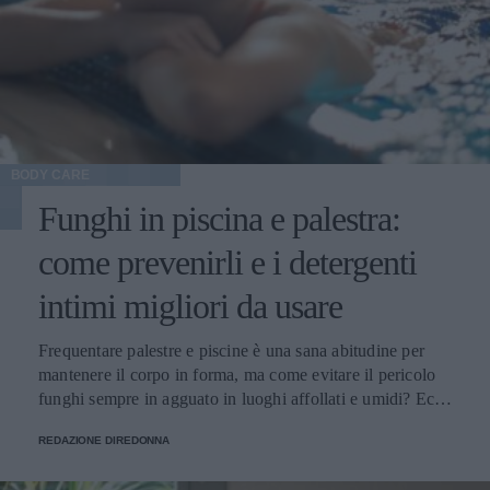
BODY CARE
Funghi in piscina e palestra:
come prevenirli e i detergenti
intimi migliori da usare
Frequentare palestre e piscine è una sana abitudine per
mantenere il corpo in forma, ma come evitare il pericolo
funghi sempre in agguato in luoghi affollati e umidi? Ecco
alcuni consigli utili.
REDAZIONE DIREDONNA