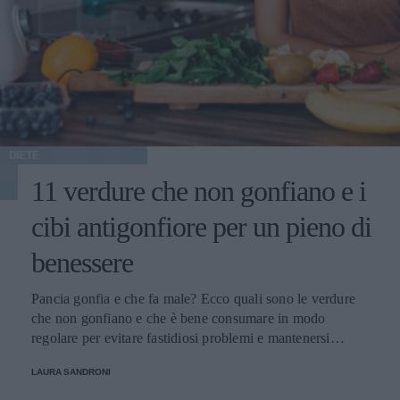
DIETE
11 verdure che non gonfiano e i
cibi antigonfiore per un pieno di
benessere
Pancia gonfia e che fa male? Ecco quali sono le verdure
che non gonfiano e che è bene consumare in modo
regolare per evitare fastidiosi problemi e mantenersi
sempre in perfetta salute.
LAURA SANDRONI