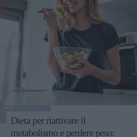
DIETE
Dieta per riattivare il
metabolismo e perdere peso: