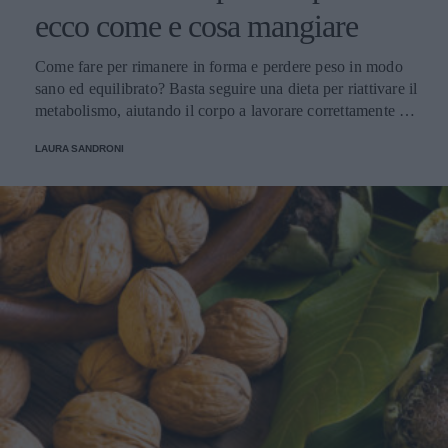
ecco come e cosa mangiare
Come fare per rimanere in forma e perdere peso in modo
sano ed equilibrato? Basta seguire una dieta per riattivare il
metabolismo, aiutando il corpo a lavorare correttamente e
con un pieno di benessere.
LAURA SANDRONI