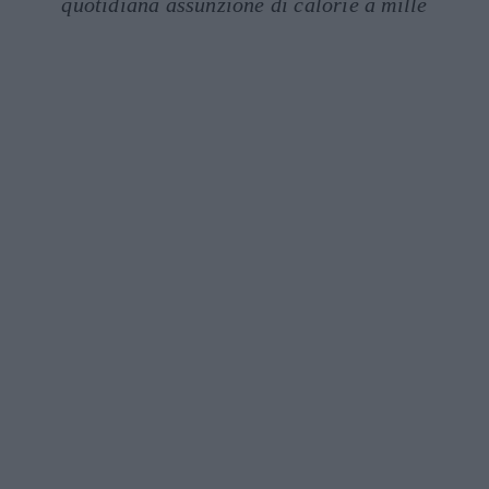
quotidiana assunzione di calorie a mille