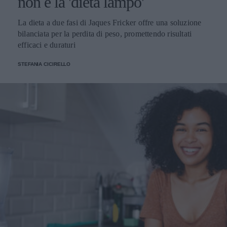
non è la 'dieta lampo'
La dieta a due fasi di Jaques Fricker offre una soluzione
bilanciata per la perdita di peso, promettendo risultati
efficaci e duraturi
STEFANIA CICIRELLO