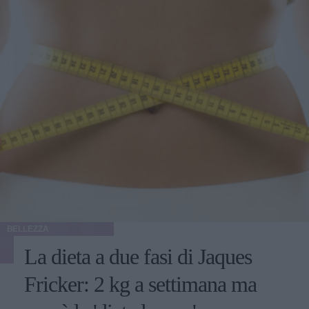
BELLEZZA
La dieta a due fasi di Jaques
Fricker: 2 kg a settimana ma