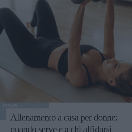
FITNESS
Allenamento a casa per donne:
quando serve e a chi affidarsi