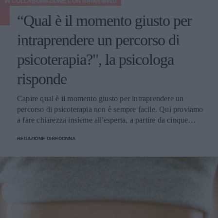
IN COLLABORAZIONE CON
MAMA MIND
“Qual è il momento giusto per
intraprendere un percorso di
psicoterapia?", la psicologa
risponde
Capire qual è il momento giusto per intraprendere un
percorso di psicoterapia non è sempre facile. Qui proviamo
a fare chiarezza insieme all'esperta, a partire da cinque
domande della nostra community.
REDAZIONE DIREDONNA