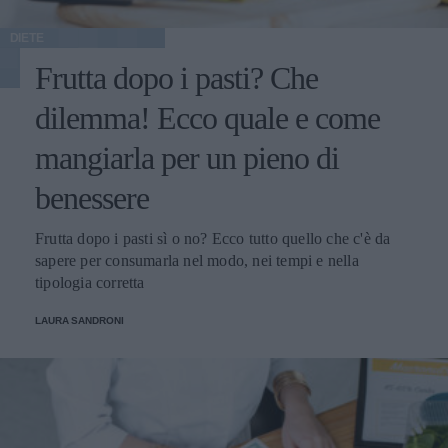
DIETE
Frutta dopo i pasti? Che
dilemma! Ecco quale e come
mangiarla per un pieno di
benessere
Frutta dopo i pasti sì o no? Ecco tutto quello che c'è da
sapere per consumarla nel modo, nei tempi e nella
tipologia corretta
LAURA SANDRONI