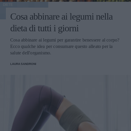
DIETE
Cosa abbinare ai legumi nella
dieta di tutti i giorni
Cosa abbinare ai legumi per garantire benessere al corpo?
Ecco qualche idea per consumare questo alleato per la
salute dell'organismo.
LAURA SANDRONI