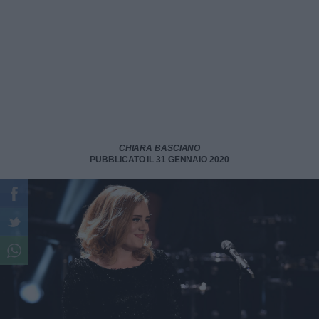
CHIARA BASCIANO
PUBBLICATO IL 31 GENNAIO 2020