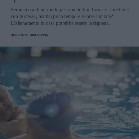
Sei in cerca di un modo per rimetterti in forma e stare bene
con te stessa, ma hai poco tempo e risorse limitate?
L’allenamento in casa potrebbe essere la risposta.
REDAZIONE DIREDONNA