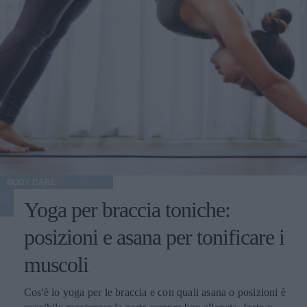
BODY CARE
Yoga per braccia toniche:
posizioni e asana per tonificare i
muscoli
Cos'è lo yoga per le braccia e con quali asana o posizioni è