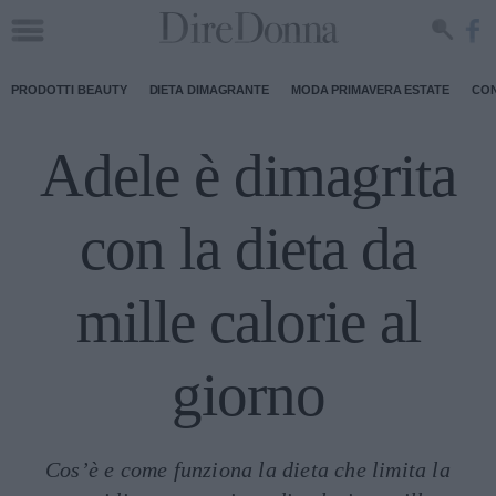
PRODOTTI BEAUTY
DIETA DIMAGRANTE
MODA PRIMAVERA ESTATE
CON
Adele è dimagrita
con la dieta da
mille calorie al
giorno
Cos’è e come funziona la dieta che limita la