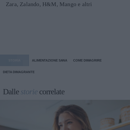
Zara, Zalando, H&M, Mango e altri
STORIA
ALIMENTAZIONE SANA
COME DIMAGRIRE
DIETA DIMAGRANTE
Dalle
storie
correlate