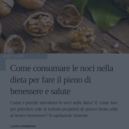
BODY CARE
Come consumare le noci nella
dieta per fare il pieno di
benessere e salute
Come e perché introdurre le noci nella dieta? E come fare
per prendere solo le infinite proprietà di questo frutto utile
al nostro benessere? Scopriamolo insieme
LAURA SANDRONI