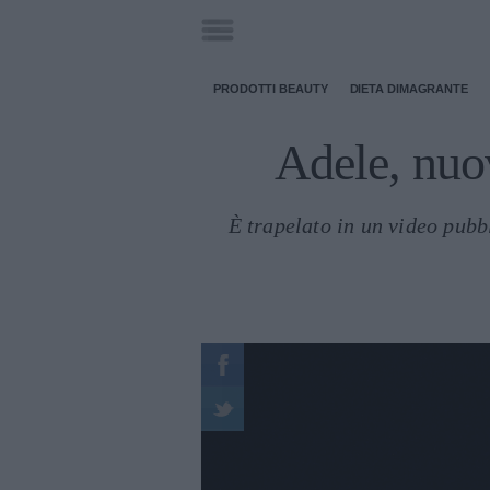
PRODOTTI BEAUTY
DIETA DIMAGRANTE
Adele, nuo
È trapelato in un video pubbl