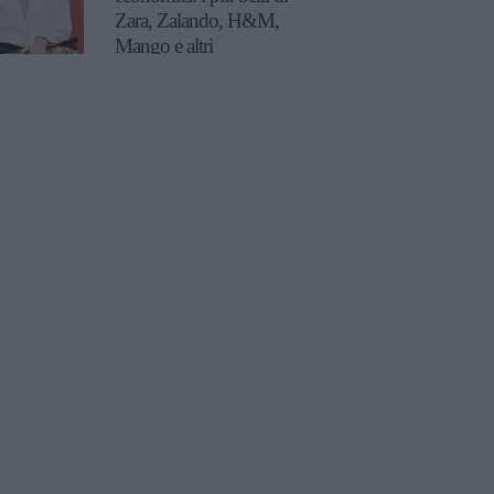
Zara, Zalando, H&M,
Mango e altri