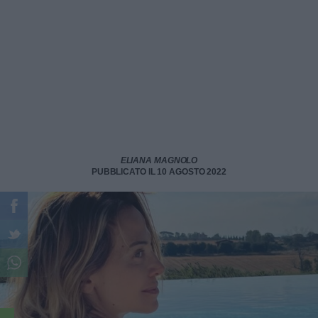
ELIANA MAGNOLO
PUBBLICATO IL 10 AGOSTO 2022