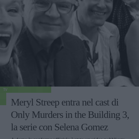
TV
Meryl Streep entra nel cast di
Only Murders in the Building 3,
la serie con Selena Gomez