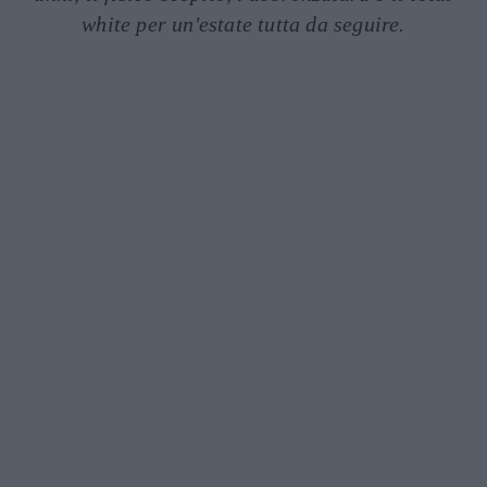
white per un'estate tutta da seguire.