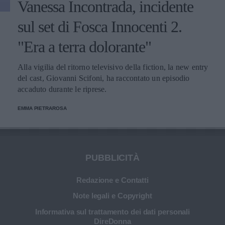
Vanessa Incontrada, incidente
sul set di Fosca Innocenti 2.
"Era a terra dolorante"
Alla vigilia del ritorno televisivo della fiction, la new entry
del cast, Giovanni Scifoni, ha raccontato un episodio
accaduto durante le riprese.
EMMA PIETRAROSA
PUBBLICITÀ
Redazione e Contatti
Note legali e Copyright
Informativa sul trattamento dei dati personali
DireDonna