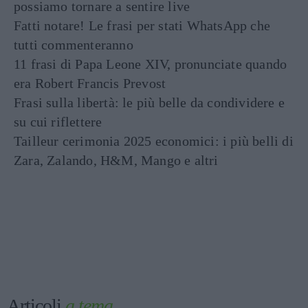
possiamo tornare a sentire live
Fatti notare! Le frasi per stati WhatsApp che
tutti commenteranno
11 frasi di Papa Leone XIV, pronunciate quando
era Robert Francis Prevost
Frasi sulla libertà: le più belle da condividere e
su cui riflettere
Tailleur cerimonia 2025 economici: i più belli di
Zara, Zalando, H&M, Mango e altri
Articoli
a tema