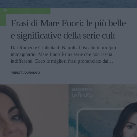
TV
Frasi di Mare Fuori: le più belle
e significative della serie cult
Dai Romeo e Giulietta di Napoli al riscatto in un Ipm
immaginario: Mare Fuori è una serie che non lascia
indifferenti. Ecco le migliori frasi pronunciate dai
personaggi.
PERDITA DURANGO