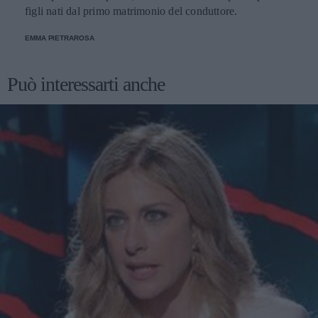
figli nati dal primo matrimonio del conduttore.
EMMA PIETRAROSA
Può interessarti anche