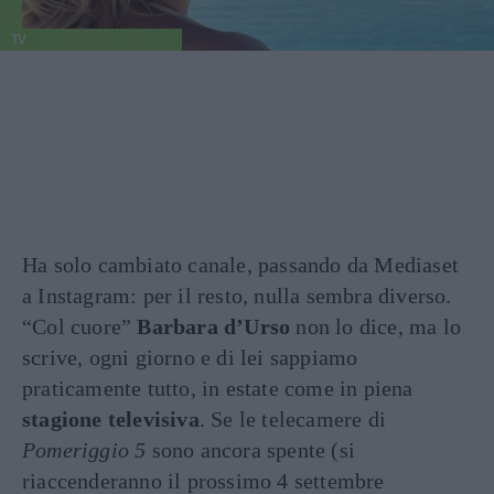
TV
Ha solo cambiato canale, passando da Mediaset
a Instagram: per il resto, nulla sembra diverso.
“Col cuore”
Barbara d’Urso
non lo dice, ma lo
scrive, ogni giorno e di lei sappiamo
praticamente tutto, in estate come in piena
stagione televisiva
. Se le telecamere di
Pomeriggio 5
sono ancora spente (si
riaccenderanno il prossimo 4 settembre