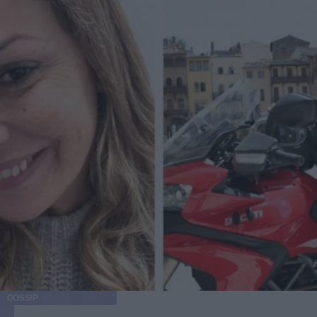
GOSSIP