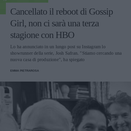
Cancellato il reboot di Gossip
Girl, non ci sarà una terza
stagione con HBO
Lo ha annunciato in un lungo post su Instagram lo
showrunner della serie, Josh Safran. "Stiamo cercando una
nuova casa di produzione", ha spiegato
EMMA PIETRAROSA