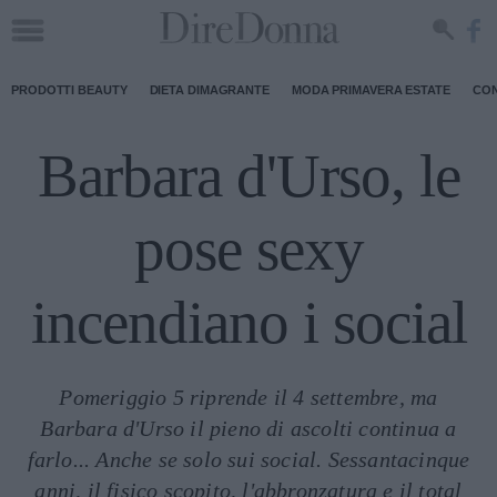
PRODOTTI BEAUTY
DIETA DIMAGRANTE
MODA PRIMAVERA ESTATE
CON
Barbara d'Urso, le
pose sexy
incendiano i social
Pomeriggio 5 riprende il 4 settembre, ma
Barbara d'Urso il pieno di ascolti continua a
farlo... Anche se solo sui social. Sessantacinque
anni, il fisico scopito, l'abbronzatura e il total