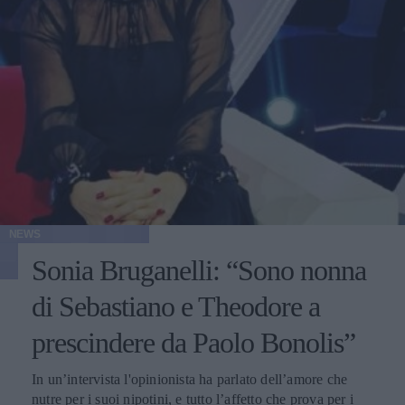
NEWS
Sonia Bruganelli: “Sono nonna
di Sebastiano e Theodore a
prescindere da Paolo Bonolis”
In un’intervista l'opinionista ha parlato dell’amore che
nutre per i suoi nipotini, e tutto l’affetto che prova per i