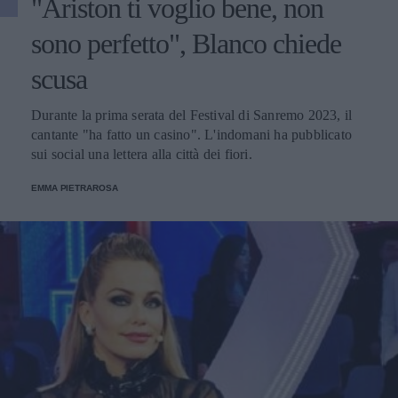
"Ariston ti voglio bene, non
sono perfetto", Blanco chiede
scusa
Durante la prima serata del Festival di Sanremo 2023, il
cantante "ha fatto un casino". L'indomani ha pubblicato
sui social una lettera alla città dei fiori.
EMMA PIETRAROSA