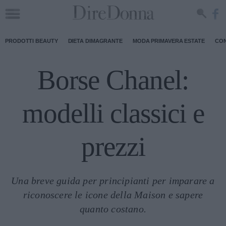
PRODOTTI BEAUTY
DIETA DIMAGRANTE
MODA PRIMAVERA ESTATE
CON
Borse Chanel:
modelli classici e
prezzi
Una breve guida per principianti per imparare a
riconoscere le icone della Maison e sapere
quanto costano.