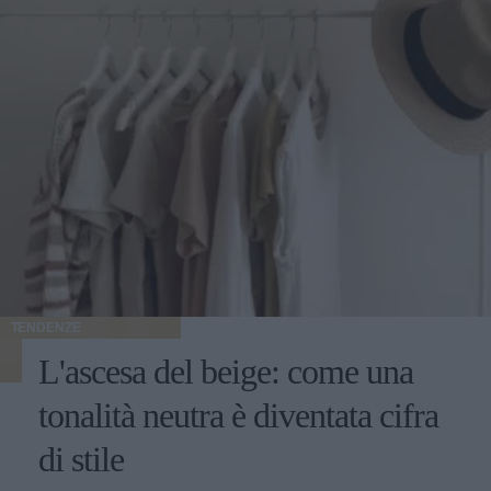
TENDENZE
L'ascesa del beige: come una
tonalità neutra è diventata cifra
di stile