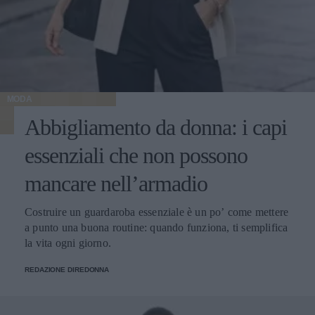
MODA
Abbigliamento da donna: i capi
essenziali che non possono
mancare nell’armadio
Costruire un guardaroba essenziale è un po’ come mettere
a punto una buona routine: quando funziona, ti semplifica
la vita ogni giorno.
REDAZIONE DIREDONNA