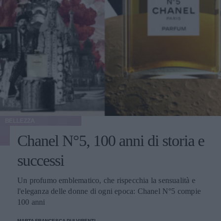
BELLEZZA
Chanel N°5, 100 anni di storia e
successi
Un profumo emblematico, che rispecchia la sensualità e
l'eleganza delle donne di ogni epoca: Chanel N°5 compie
100 anni
MARTA FRANCESCA PULVIRENTI