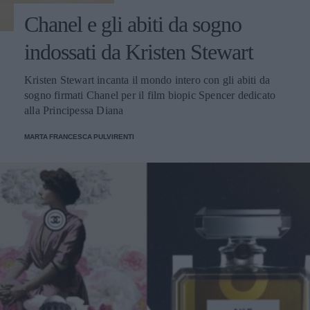
Chanel e gli abiti da sogno
indossati da Kristen Stewart
Kristen Stewart incanta il mondo intero con gli abiti da
sogno firmati Chanel per il film biopic Spencer dedicato
alla Principessa Diana
MARTA FRANCESCA PULVIRENTI