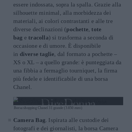
essere indossata, sopra la spalla. Grazie alla
silhouette minimal, alla morbidezza dei
materiali, ai colori contrastanti e alle tre
diverse declinazioni (
pochette
,
tote
bag
e
tracolla
) si trasforma a seconda di
occasione e di umore. È disponibile
in
diverse taglie
, dal formato a pochette –
XS o XL – a quello grande: è punteggiata da
una fibbia a fermaglio tourniquet, la firma
più fedele e identificabile di una borsa
Chanel.
Borsa shopping Chanel 31 grande (3.850 euro)
Camera Bag
. Ispirata alle custodie dei
fotografi e dei giornalisti, la borsa Camera