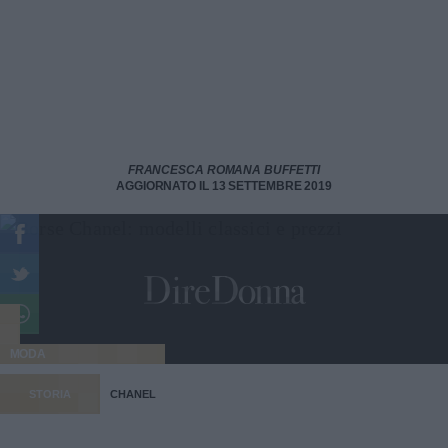
FRANCESCA ROMANA BUFFETTI
AGGIORNATO IL 13 SETTEMBRE 2019
MODA
STORIA
CHANEL