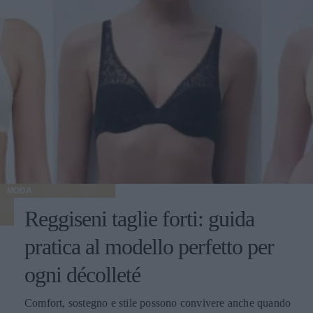
MODA
Reggiseni taglie forti: guida
pratica al modello perfetto per
ogni décolleté
Comfort, sostegno e stile possono convivere anche quando