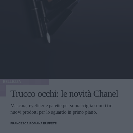
BELLEZZA
Trucco occhi: le novità Chanel
Mascara, eyeliner e palette per sopracciglia sono i tre
nuovi prodotti per lo sguardo in primo piano.
FRANCESCA ROMANA BUFFETTI