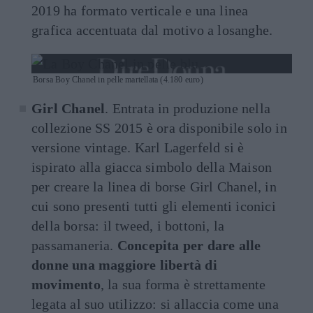
2019 ha formato verticale e una linea
grafica accentuata dal motivo a losanghe.
Borsa Boy Chanel in pelle martellata (4.180 euro)
Girl Chanel
. Entrata in produzione nella
collezione SS 2015 è ora disponibile solo in
versione vintage. Karl Lagerfeld si è
ispirato alla giacca simbolo della Maison
per creare la linea di borse Girl Chanel, in
cui sono presenti tutti gli elementi iconici
della borsa: il tweed, i bottoni, la
passamaneria.
Concepita per dare alle
donne una maggiore libertà di
movimento
, la sua forma è strettamente
legata al suo utilizzo: si allaccia come una