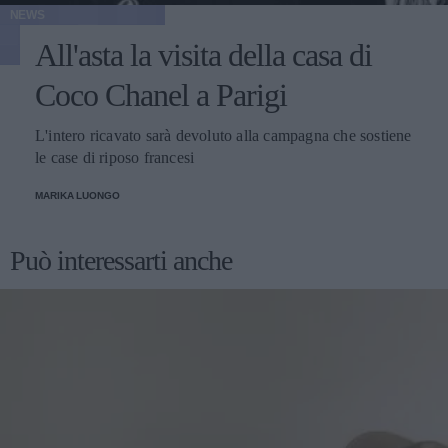
NEWS
All'asta la visita della casa di
Coco Chanel a Parigi
L'intero ricavato sarà devoluto alla campagna che sostiene
le case di riposo francesi
MARIKA LUONGO
Può interessarti anche