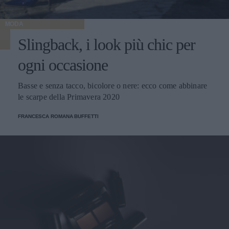
MODA
Slingback, i look più chic per
ogni occasione
Basse e senza tacco, bicolore o nere: ecco come abbinare
le scarpe della Primavera 2020
FRANCESCA ROMANA BUFFETTI