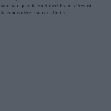
ronunciate quando era Robert Francis Prevost
e da condividere e su cui riflettere