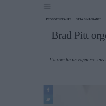
PRODOTTI BEAUTY
DIETA DIMAGRANTE
Brad Pitt org
L'attore ha un rapporto speci