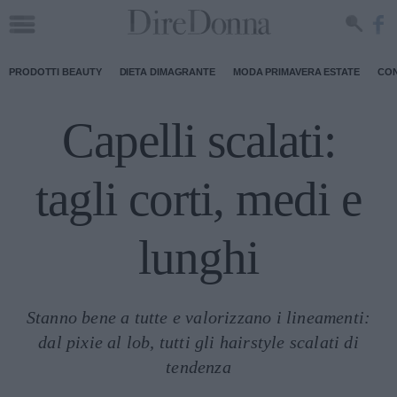
PRODOTTI BEAUTY
DIETA DIMAGRANTE
MODA PRIMAVERA ESTATE
CON
Capelli scalati:
tagli corti, medi e
lunghi
Stanno bene a tutte e valorizzano i lineamenti:
dal pixie al lob, tutti gli hairstyle scalati di
tendenza