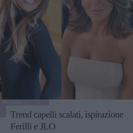
BELLEZZA
Trend capelli scalati, ispirazione
Ferilli e JLO