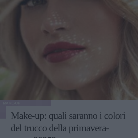
MAKE-UP
Make-up: quali saranno i colori
del trucco della primavera-