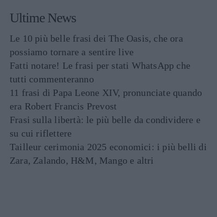
Ultime News
Le 10 più belle frasi dei The Oasis, che ora
possiamo tornare a sentire live
Fatti notare! Le frasi per stati WhatsApp che
tutti commenteranno
11 frasi di Papa Leone XIV, pronunciate quando
era Robert Francis Prevost
Frasi sulla libertà: le più belle da condividere e
su cui riflettere
Tailleur cerimonia 2025 economici: i più belli di
Zara, Zalando, H&M, Mango e altri