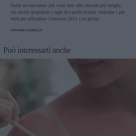
Dalle acconciature più corte fino alle chiome più lunghe,
sui social spopolano i tagli di capelli scalati: vediamo i più
belli per affrontare l'autunno 2021 con grinta
STEFANIA CICIRELLO
Può interessarti anche