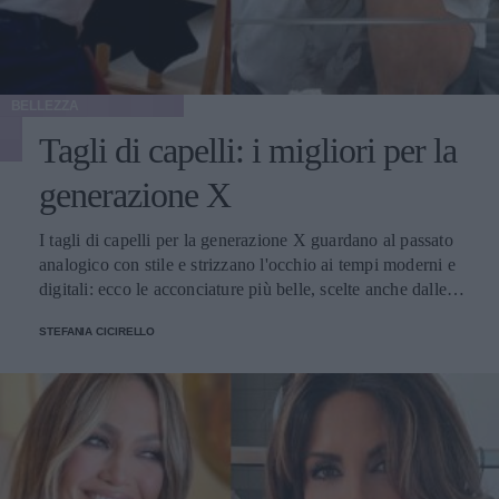
BELLEZZA
Tagli di capelli: i migliori per la
generazione X
I tagli di capelli per la generazione X guardano al passato
analogico con stile e strizzano l'occhio ai tempi moderni e
digitali: ecco le acconciature più belle, scelte anche dalle
celebrità
STEFANIA CICIRELLO