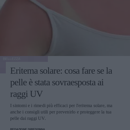
BELLEZZA
Eritema solare: cosa fare se la
pelle è stata sovraesposta ai
raggi UV
I sintomi e i rimedi più efficaci per l'eritema solare, ma
anche i consigli utili per prevenirlo e proteggere la tua
pelle dai raggi UV.
REDAZIONE DIREDONNA