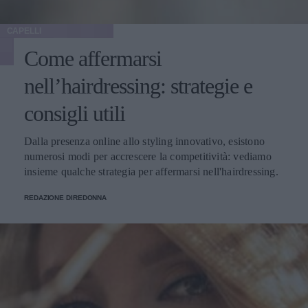
CAPELLI
Come affermarsi
nell’hairdressing: strategie e
consigli utili
Dalla presenza online allo styling innovativo, esistono
numerosi modi per accrescere la competitività: vediamo
insieme qualche strategia per affermarsi nell'hairdressing.
REDAZIONE DIREDONNA