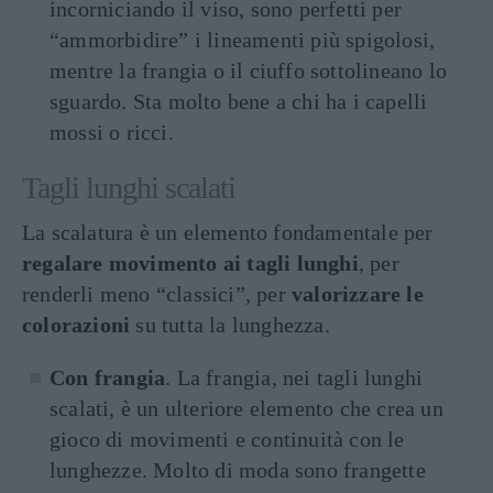
incorniciando il viso, sono perfetti per
“ammorbidire” i lineamenti più spigolosi,
mentre la frangia o il ciuffo sottolineano lo
sguardo. Sta molto bene a chi ha i capelli
mossi o ricci.
Tagli lunghi scalati
La scalatura è un elemento fondamentale per
regalare movimento ai tagli lunghi
, per
renderli meno “classici”, per
valorizzare le
colorazioni
su tutta la lunghezza.
Con frangia
. La frangia, nei tagli lunghi
scalati, è un ulteriore elemento che crea un
gioco di movimenti e continuità con le
lunghezze. Molto di moda sono frangette