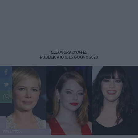
ELEONORA D'UFFIZI
PUBBLICATO IL 15 GIUGNO 2020
BELLEZZA