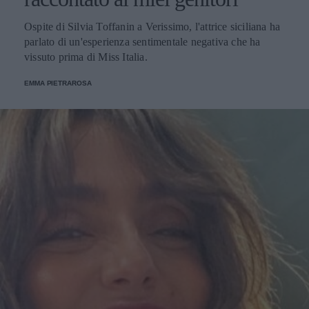
Ospite di Silvia Toffanin a Verissimo, l'attrice siciliana ha
parlato di un'esperienza sentimentale negativa che ha
vissuto prima di Miss Italia.
EMMA PIETRAROSA