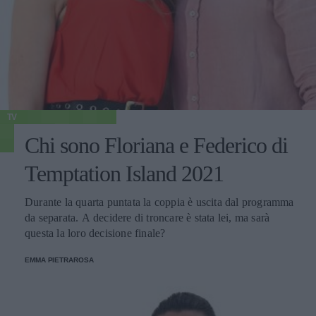
TV
Chi sono Floriana e Federico di
Temptation Island 2021
Durante la quarta puntata la coppia è uscita dal programma
da separata. A decidere di troncare è stata lei, ma sarà
questa la loro decisione finale?
EMMA PIETRAROSA