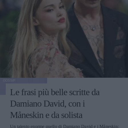
GOSSIP
Le frasi più belle scritte da
Damiano David, con i
Måneskin e da solista
Un talento enorme quello di Damiano David e i Måneskin: