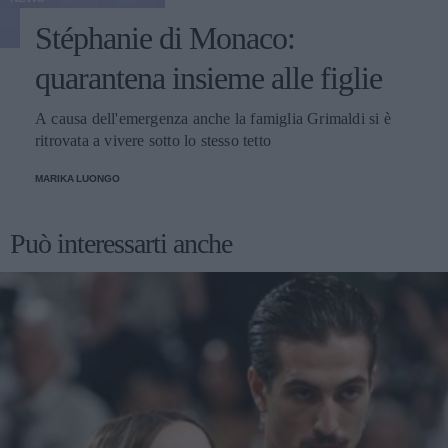
Stéphanie di Monaco:
quarantena insieme alle figlie
A causa dell'emergenza anche la famiglia Grimaldi si è
ritrovata a vivere sotto lo stesso tetto
MARIKA LUONGO
Può interessarti anche