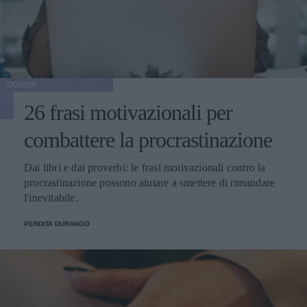
GOSSIP
26 frasi motivazionali per
combattere la procrastinazione
Dai libri e dai proverbi: le frasi motivazionali contro la
procrastinazione possono aiutare a smettere di rimandare
l'inevitabile.
PERDITA DURANGO