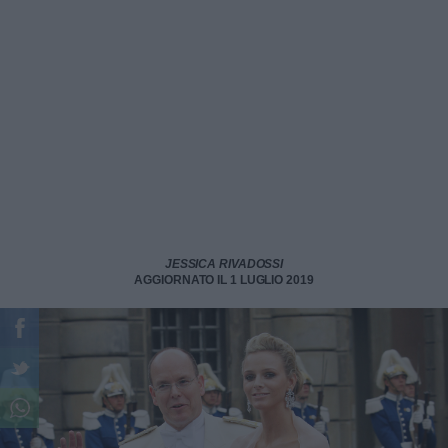
JESSICA RIVADOSSI
AGGIORNATO IL 1 LUGLIO 2019