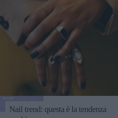
GOSSIP
Nail trend: questa è la tendenza