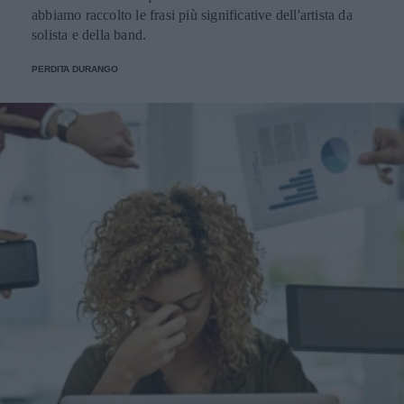
abbiamo raccolto le frasi più significative dell'artista da
solista e della band.
PERDITA DURANGO