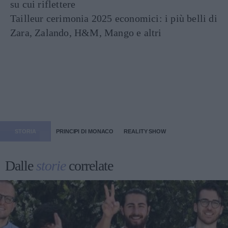
su cui riflettere
Tailleur cerimonia 2025 economici: i più belli di
Zara, Zalando, H&M, Mango e altri
STORIA
PRINCIPI DI MONACO
REALITY SHOW
Dalle
storie
correlate