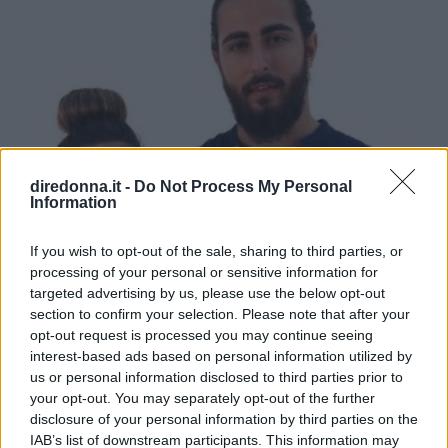
diredonna.it -
Do Not Process My Personal
Information
If you wish to opt-out of the sale, sharing to third parties, or
processing of your personal or sensitive information for
targeted advertising by us, please use the below opt-out
section to confirm your selection. Please note that after your
opt-out request is processed you may continue seeing
interest-based ads based on personal information utilized by
us or personal information disclosed to third parties prior to
your opt-out. You may separately opt-out of the further
TV
disclosure of your personal information by third parties on the
IAB’s list of downstream participants. This information may