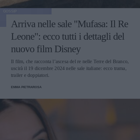
GOSSIP
Arriva nelle sale "Mufasa: Il Re
Leone": ecco tutti i dettagli del
nuovo film Disney
Il film, che racconta l’ascesa del re nelle Terre del Branco,
uscirà il 19 dicembre 2024 nelle sale italiane: ecco trama,
trailer e doppiatori.
EMMA PIETRAROSA