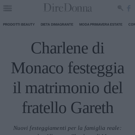
PRODOTTI BEAUTY
DIETA DIMAGRANTE
MODA PRIMAVERA ESTATE
CON
Charlene di
Monaco festeggia
il matrimonio del
fratello Gareth
Nuovi festeggiamenti per la famiglia reale: