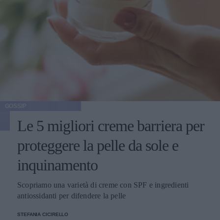
GOSSIP
Le 5 migliori creme barriera per
proteggere la pelle da sole e
inquinamento
Scopriamo una varietà di creme con SPF e ingredienti
antiossidanti per difendere la pelle
STEFANIA CICIRELLO