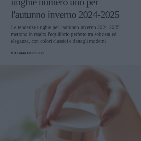
unghie numero uno per
l'autunno inverno 2024-2025
Le tendenze unghie per l'autunno inverno 2024-2025
mettono in risalto l'equilibrio perfetto tra sobrietà ed
eleganza, con colori classici e dettagli moderni
STEFANIA CICIRELLO