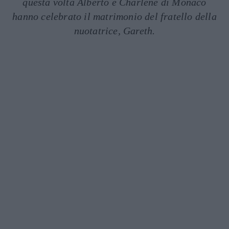
questa volta Alberto e Charlene di Monaco
hanno celebrato il matrimonio del fratello della
nuotatrice, Gareth.