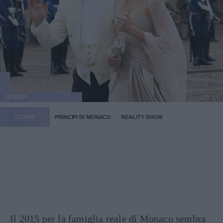
GOSSIP
STORIA
PRINCIPI DI MONACO
REALITY SHOW
Il 2015 per la famiglia reale di Monaco sembra