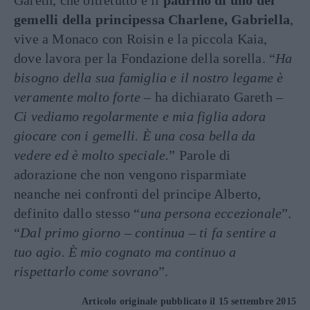
gemelli della principessa Charlene, Gabriella
,
vive a Monaco con Roisin e la piccola Kaia,
dove lavora per la Fondazione della sorella. “
Ha
bisogno della sua famiglia e il nostro legame è
veramente molto forte –
ha dichiarato Gareth
–
Ci vediamo regolarmente e mia figlia adora
giocare con i gemelli. È una cosa bella da
vedere ed è molto speciale.
” Parole di
adorazione che non vengono risparmiate
neanche nei confronti del principe Alberto,
definito dallo stesso “
una persona eccezionale
”.
“
Dal primo giorno – continua – ti fa sentire a
tuo agio. È mio cognato ma continuo a
rispettarlo come sovrano
”.
Articolo originale pubblicato il 15 settembre 2015