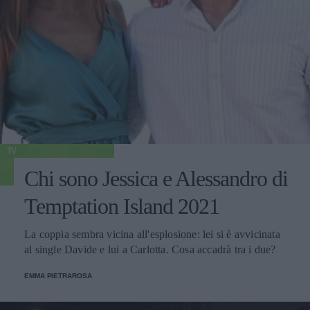
TV
Chi sono Jessica e Alessandro di
Temptation Island 2021
La coppia sembra vicina all'esplosione: lei si è avvicinata
al single Davide e lui a Carlotta. Cosa accadrà tra i due?
EMMA PIETRAROSA