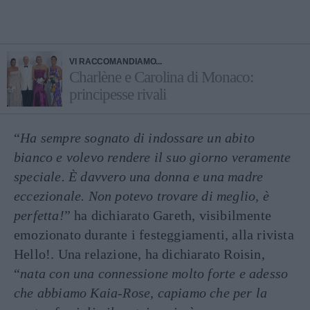
VI RACCOMANDIAMO...
Charlène e Carolina di Monaco:
principesse rivali
“
Ha sempre sognato di indossare un abito
bianco e volevo rendere il suo giorno veramente
speciale. È davvero una donna e una madre
eccezionale. Non potevo trovare di meglio, è
perfetta!
” ha dichiarato Gareth, visibilmente
emozionato durante i festeggiamenti, alla rivista
Hello!. Una relazione, ha dichiarato Roisin,
“
nata con una connessione molto forte e adesso
che abbiamo Kaia-Rose, capiamo che per la