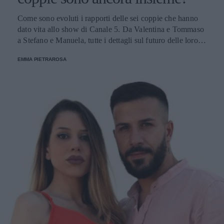
Come sono evoluti i rapporti delle sei coppie che hanno
dato vita allo show di Canale 5. Da Valentina e Tommaso
a Stefano e Manuela, tutte i dettagli sul futuro delle loro
relazioni.
EMMA PIETRAROSA