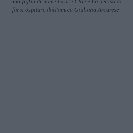
una figlia di nome Grace Cloe e ha deciso di
farsi ospitare dall'amica Giuliana Arcarese.