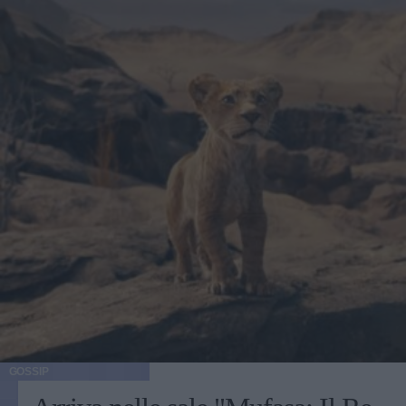
GOSSIP