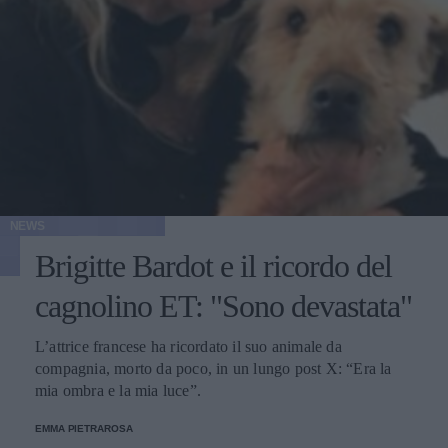
NEWS
Brigitte Bardot e il ricordo del
cagnolino ET: "Sono devastata"
L’attrice francese ha ricordato il suo animale da
compagnia, morto da poco, in un lungo post X: “Era la
mia ombra e la mia luce”.
EMMA PIETRAROSA