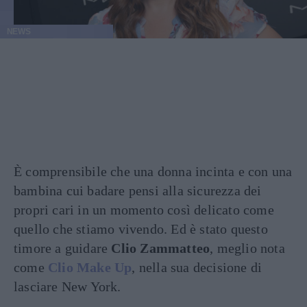
NEWS
È comprensibile che una donna incinta e con una
bambina cui badare pensi alla sicurezza dei
propri cari in un momento così delicato come
quello che stiamo vivendo. Ed è stato questo
timore a guidare
Clio Zammatteo
, meglio nota
come
Clio Make Up
, nella sua decisione di
lasciare New York.