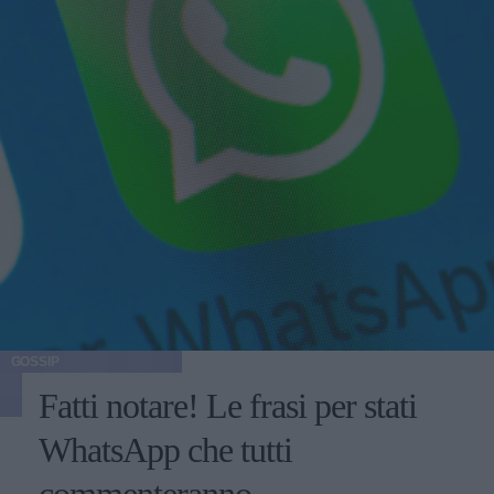
GOSSIP
Fatti notare! Le frasi per stati
WhatsApp che tutti