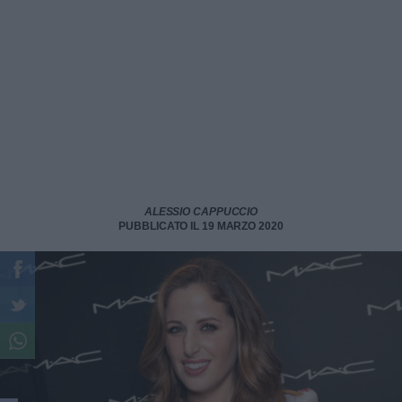
ALESSIO CAPPUCCIO
PUBBLICATO IL 19 MARZO 2020