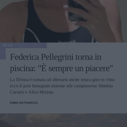
NEWS
Federica Pellegrini torna in
piscina: "È sempre un piacere"
La Divina è tornata ad allenarsi anche senza gare in vista:
ecco il post Instagram insieme alle campionesse Martina
Carraro e Alice Mizzau.
EMMA PIETRAROSA