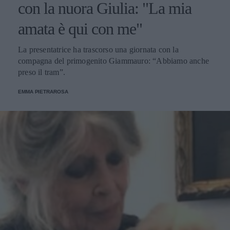
con la nuora Giulia: "La mia
amata è qui con me"
La presentatrice ha trascorso una giornata con la
compagna del primogenito Giammauro: “Abbiamo anche
preso il tram”.
EMMA PIETRAROSA