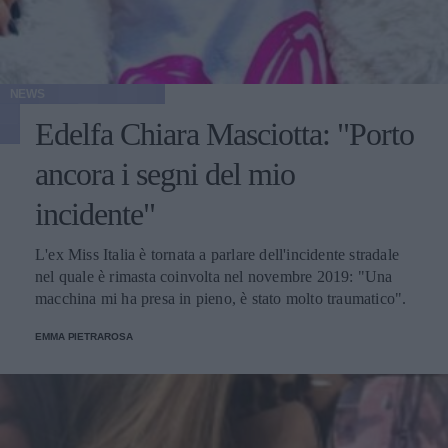
NEWS
Edelfa Chiara Masciotta: "Porto
ancora i segni del mio
incidente"
L'ex Miss Italia è tornata a parlare dell'incidente stradale
nel quale è rimasta coinvolta nel novembre 2019: "Una
macchina mi ha presa in pieno, è stato molto traumatico".
EMMA PIETRAROSA