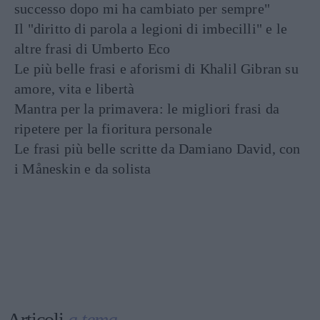
successo dopo mi ha cambiato per sempre"
Il "diritto di parola a legioni di imbecilli" e le
altre frasi di Umberto Eco
Le più belle frasi e aforismi di Khalil Gibran su
amore, vita e libertà
Mantra per la primavera: le migliori frasi da
ripetere per la fioritura personale
Le frasi più belle scritte da Damiano David, con
i Måneskin e da solista
Articoli
a tema