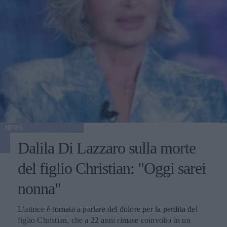
NEWS
Dalila Di Lazzaro sulla morte
del figlio Christian: "Oggi sarei
nonna"
L'attrice è tornata a parlare del dolore per la perdita del
figlio Christian, che a 22 anni rimase coinvolto in un