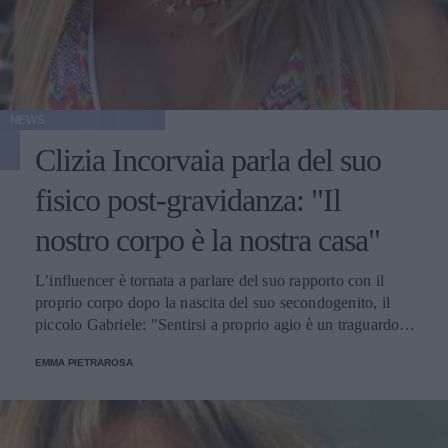
NEWS
Clizia Incorvaia parla del suo
fisico post-gravidanza: "Il
nostro corpo è la nostra casa"
L’influencer è tornata a parlare del suo rapporto con il
proprio corpo dopo la nascita del suo secondogenito, il
piccolo Gabriele: "Sentirsi a proprio agio è un traguardo
meraviglioso".
EMMA PIETRAROSA