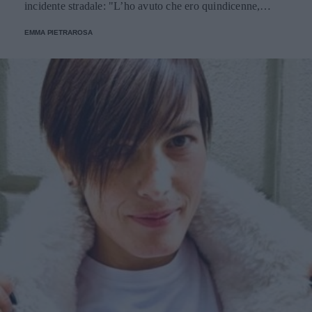
incidente stradale: "L’ho avuto che ero quindicenne,
eravamo legatissimi".
EMMA PIETRAROSA