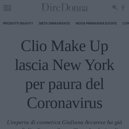
PRODOTTI BEAUTY
DIETA DIMAGRANTE
MODA PRIMAVERA ESTATE
CON
Clio Make Up
lascia New York
per paura del
Coronavirus
L'esperta di cosmetica Giuliana Arcarese ha già