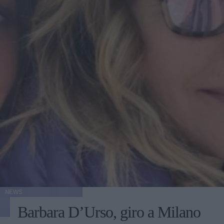
NEWS
Barbara D’Urso, giro a Milano