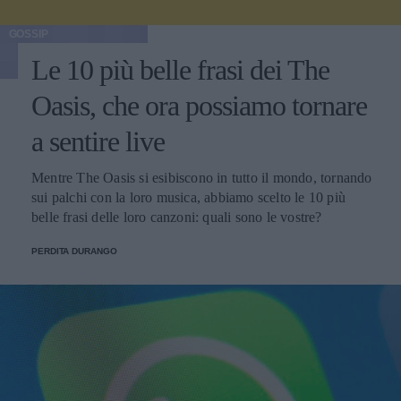
GOSSIP
Le 10 più belle frasi dei The
Oasis, che ora possiamo tornare
a sentire live
Mentre The Oasis si esibiscono in tutto il mondo, tornando
sui palchi con la loro musica, abbiamo scelto le 10 più
belle frasi delle loro canzoni: quali sono le vostre?
PERDITA DURANGO