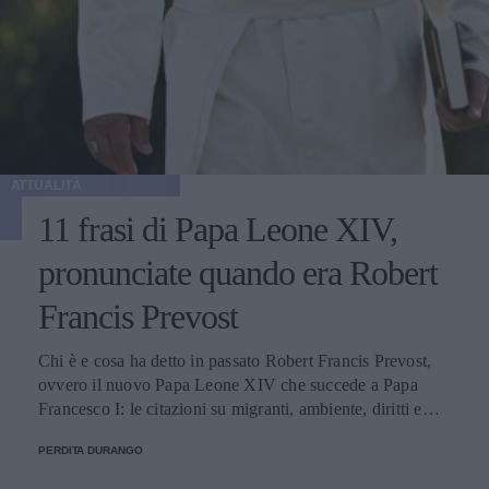
ATTUALITÀ
11 frasi di Papa Leone XIV,
pronunciate quando era Robert
Francis Prevost
Chi è e cosa ha detto in passato Robert Francis Prevost,
ovvero il nuovo Papa Leone XIV che succede a Papa
Francesco I: le citazioni su migranti, ambiente, diritti e
fede.
PERDITA DURANGO