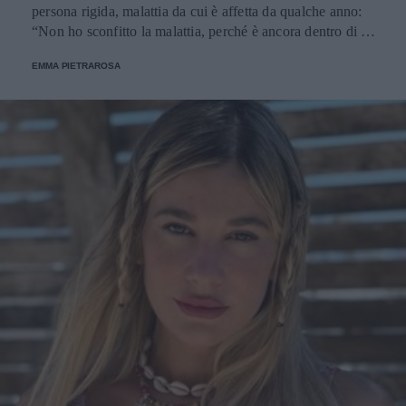
persona rigida, malattia da cui è affetta da qualche anno:
“Non ho sconfitto la malattia, perché è ancora dentro di me
e lo sarà sempre”.
EMMA PIETRAROSA