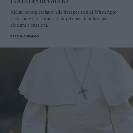
commenteranno
Alcuni consigli relativi alle frasi per stati di WhatsApp:
ecco come fare colpo sui propri contatti utilizzando
aforismi e citazioni.
PERDITA DURANGO