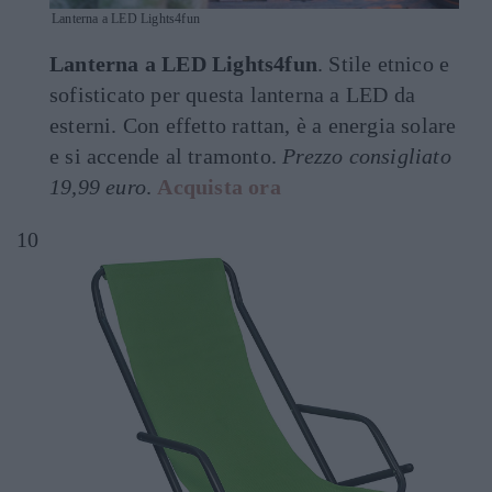
Lanterna a LED Lights4fun
Lanterna a LED Lights4fun
. Stile etnico e
sofisticato per questa lanterna a LED da
esterni. Con effetto rattan, è a energia solare
e si accende al tramonto.
Prezzo consigliato
19,99 euro
.
Acquista ora