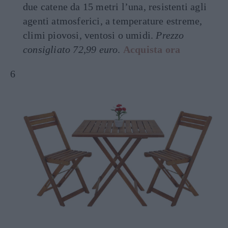
due catene da 15 metri l’una, resistenti agli
agenti atmosferici, a temperature estreme,
climi piovosi, ventosi o umidi.
Prezzo
consigliato 72,99 euro
.
Acquista ora