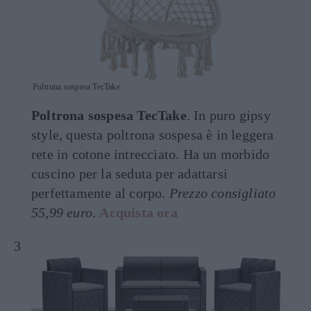
Poltrona sospesa TecTake
Poltrona sospesa TecTake
. In puro gipsy
style, questa poltrona sospesa è in leggera
rete in cotone intrecciato. Ha un morbido
cuscino per la seduta per adattarsi
perfettamente al corpo.
Prezzo consigliato
55,99 euro
.
Acquista ora