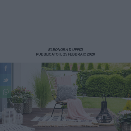
ELEONORA D'UFFIZI
PUBBLICATO IL 25 FEBBRAIO 2020