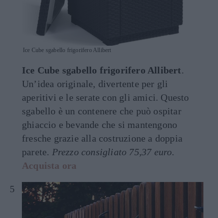
Ice Cube sgabello frigorifero Allibert
Ice Cube sgabello frigorifero Allibert
.
Un’idea originale, divertente per gli
aperitivi e le serate con gli amici. Questo
sgabello è un contenere che può ospitar
ghiaccio e bevande che si mantengono
fresche grazie alla costruzione a doppia
parete.
Prezzo consigliato 75,37 euro
.
Acquista ora