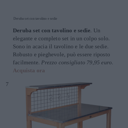
Deruba set con tavolino e sedie
Deruba set con tavolino e sedie
. Un
elegante e completo set in un colpo solo.
Sono in acacia il tavolino e le due sedie.
Robusto e pieghevole, può essere riposto
facilmente.
Prezzo consigliato 79,95 euro
.
Acquista ora