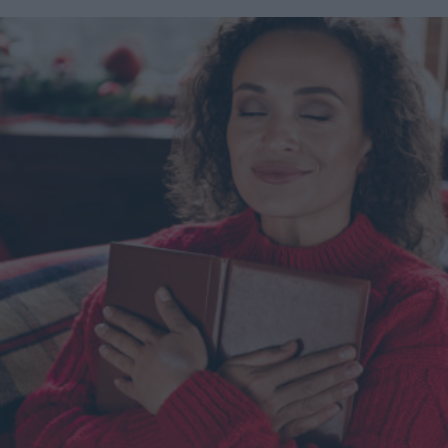
contenuti sponsorizzati