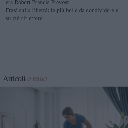
era Robert Francis Prevost
Frasi sulla libertà: le più belle da condividere e
su cui riflettere
Articoli
a tema