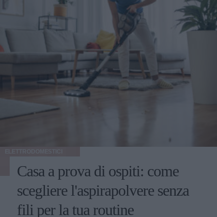
ELETTRODOMESTICI
Casa a prova di ospiti: come
scegliere l'aspirapolvere senza
fili per la tua routine