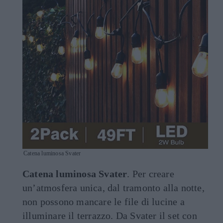
Catena luminosa Svater
Catena luminosa Svater
. Per creare
un’atmosfera unica, dal tramonto alla notte,
non possono mancare le file di lucine a
illuminare il terrazzo. Da Svater il set con