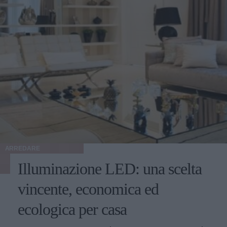
ARREDARE
Illuminazione LED: una scelta
vincente, economica ed
ecologica per casa