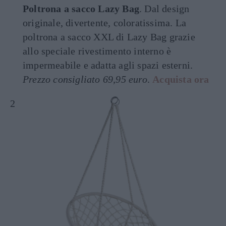
Poltrona a sacco Lazy Bag
. Dal design
originale, divertente, coloratissima. La
poltrona a sacco XXL di Lazy Bag grazie
allo speciale rivestimento interno è
impermeabile e adatta agli spazi esterni.
Prezzo consigliato 69,95 euro
.
Acquista ora