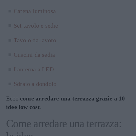
Catena luminosa
Set tavolo e sedie
Tavolo da lavoro
Cuscini da sedia
Lanterna a LED
Sdraio a dondolo
Ecco
come arredare una terrazza grazie a 10
idee low cost
.
Come arredare una terrazza: