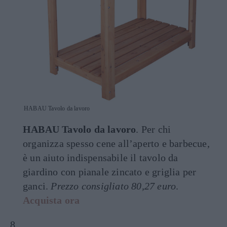
HABAU Tavolo da lavoro
HABAU Tavolo da lavoro
. Per chi
organizza spesso cene all’aperto e barbecue,
è un aiuto indispensabile il tavolo da
giardino con pianale zincato e griglia per
ganci.
Prezzo consigliato 80,27 euro
.
Acquista ora