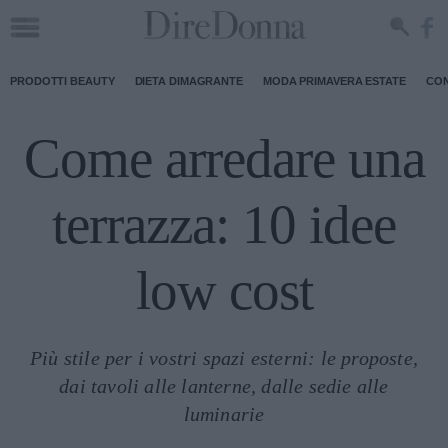
PRODOTTI BEAUTY
DIETA DIMAGRANTE
MODA PRIMAVERA ESTATE
CON
Come arredare una
terrazza: 10 idee
low cost
Più stile per i vostri spazi esterni: le proposte,
dai tavoli alle lanterne, dalle sedie alle
luminarie