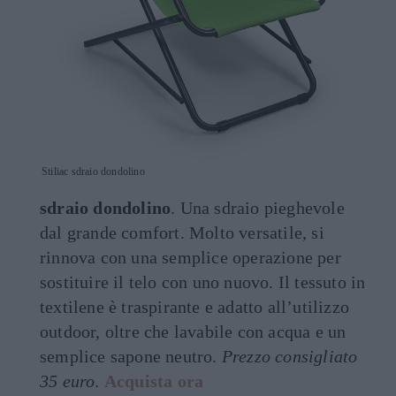
Stiliac sdraio dondolino
sdraio dondolino
. Una sdraio pieghevole
dal grande comfort. Molto versatile, si
rinnova con una semplice operazione per
sostituire il telo con uno nuovo. Il tessuto in
textilene è traspirante e adatto all’utilizzo
outdoor, oltre che lavabile con acqua e un
semplice sapone neutro.
Prezzo consigliato
35 euro
.
Acquista ora