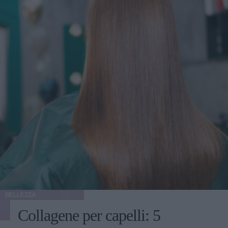
BELLEZZA
Collagene per capelli: 5