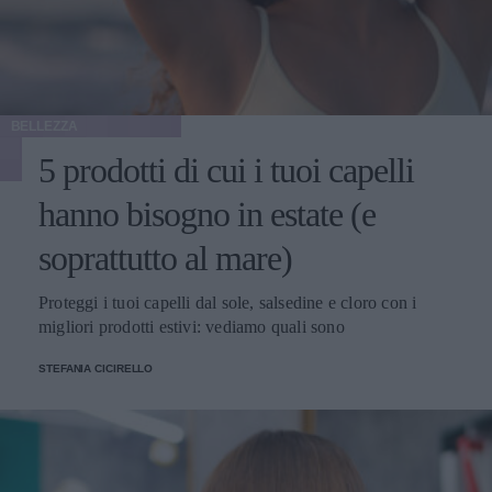
BELLEZZA
5 prodotti di cui i tuoi capelli
hanno bisogno in estate (e
soprattutto al mare)
Proteggi i tuoi capelli dal sole, salsedine e cloro con i
migliori prodotti estivi: vediamo quali sono
STEFANIA CICIRELLO