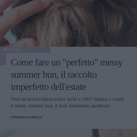
BELLEZZA
Come fare un "perfetto" messy
summer bun, il raccolto
imperfetto dell'estate
Vuoi un'acconciatura estiva facile e chic? Impara a creare
il messy summer bun, il look fintamente spettinato
STEFANIA CICIRELLO