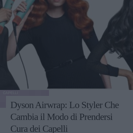
CAPELLI
Dyson Airwrap: Lo Styler Che
Cambia il Modo di Prendersi
Cura dei Capelli