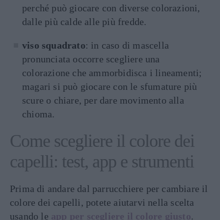
perché può giocare con diverse colorazioni,
dalle più calde alle più fredde.
viso squadrato
: in caso di mascella
pronunciata occorre scegliere una
colorazione che ammorbidisca i lineamenti;
magari si può giocare con le sfumature più
scure o chiare, per dare movimento alla
chioma.
Come scegliere il colore dei
capelli: test, app e strumenti
Prima di andare dal parrucchiere per cambiare il
colore dei capelli, potete aiutarvi nella scelta
usando le
app per scegliere il colore giusto
.