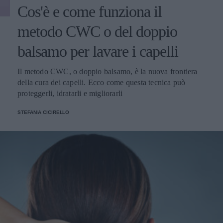
Cos'è e come funziona il
metodo CWC o del doppio
balsamo per lavare i capelli
Il metodo CWC, o doppio balsamo, è la nuova frontiera
della cura dei capelli. Ecco come questa tecnica può
proteggerli, idratarli e migliorarli
STEFANIA CICIRELLO