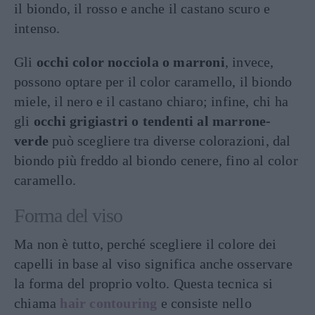
il biondo, il rosso e anche il castano scuro e
intenso.
Gli
occhi color nocciola o marroni
, invece,
possono optare per il color caramello, il biondo
miele, il nero e il castano chiaro; infine, chi ha
gli
occhi grigiastri o tendenti al marrone-
verde
può scegliere tra diverse colorazioni, dal
biondo più freddo al biondo cenere, fino al color
caramello.
Forma del viso
Ma non è tutto, perché scegliere il colore dei
capelli in base al viso significa anche osservare
la forma del proprio volto. Questa tecnica si
chiama
hair contouring
e consiste nello