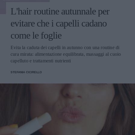
L'hair routine autunnale per
evitare che i capelli cadano
come le foglie
Evita la caduta dei capelli in autunno con una routine di
cura mirata: alimentazione equilibrata, massaggi al cuoio
capelluto e trattamenti nutrienti
STEFANIA CICIRELLO