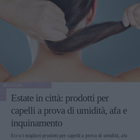
BELLEZZA
Estate in città: prodotti per
capelli a prova di umidità, afa e
inquinamento
Ecco i migliori prodotti per capelli a prova di umidità, afa