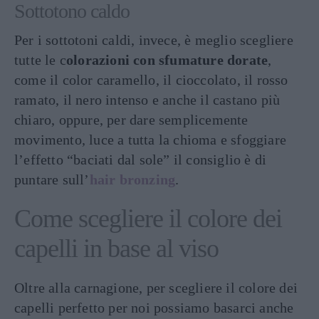
Sottotono caldo
Per i sottotoni caldi, invece, è meglio scegliere
tutte le c
olorazioni con sfumature dorate
,
come il color caramello, il cioccolato, il rosso
ramato, il nero intenso e anche il castano più
chiaro, oppure, per dare semplicemente
movimento, luce a tutta la chioma e sfoggiare
l’effetto “baciati dal sole” il consiglio è di
puntare sull’
hair bronzing
.
Come scegliere il colore dei
capelli in base al viso
Oltre alla carnagione, per scegliere il colore dei
capelli perfetto per noi possiamo basarci anche