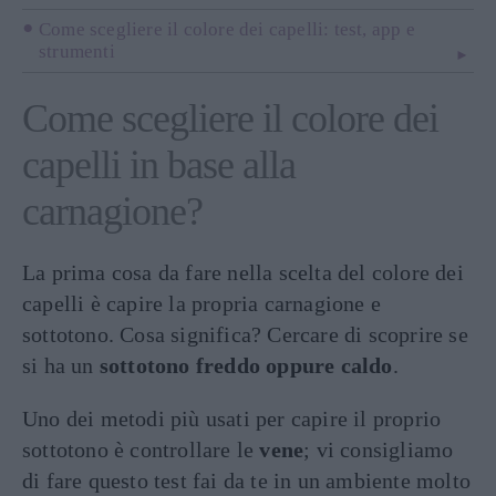
Come scegliere il colore dei capelli: test, app e
strumenti
Come scegliere il colore dei
capelli in base alla
carnagione?
La prima cosa da fare nella scelta del colore dei
capelli è capire la propria carnagione e
sottotono. Cosa significa? Cercare di scoprire se
si ha un
sottotono freddo oppure caldo
.
Uno dei metodi più usati per capire il proprio
sottotono è controllare le
vene
; vi consigliamo
di fare questo test fai da te in un ambiente molto