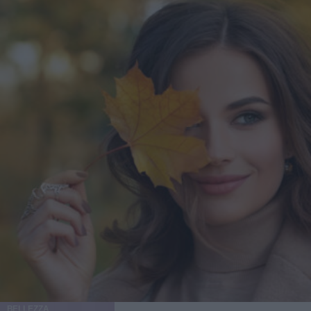
BELLEZZA