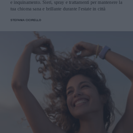
e inquinamento. Sieri, spray e trattamenti per mantenere la
tua chioma sana e brillante durante l'estate in città
STEFANIA CICIRELLO