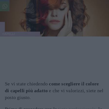
CAPELLI
Se vi state chiedendo
come scegliere il colore
di capelli più adatto
e che vi valorizzi, siete nel
posto giusto.