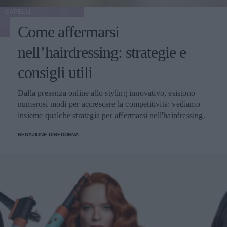
CAPELLI
Come affermarsi
nell’hairdressing: strategie e
consigli utili
Dalla presenza online allo styling innovativo, esistono
numerosi modi per accrescere la competitività: vediamo
insieme qualche strategia per affermarsi nell'hairdressing.
REDAZIONE DIREDONNA