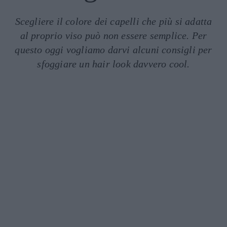
Scegliere il colore dei capelli che più si adatta
al proprio viso può non essere semplice. Per
questo oggi vogliamo darvi alcuni consigli per
sfoggiare un hair look davvero cool.