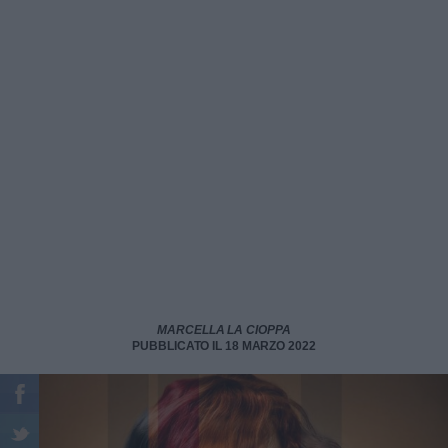
MARCELLA LA CIOPPA
PUBBLICATO IL 18 MARZO 2022