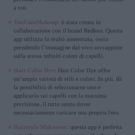
a voi.
YouCamMakeup
: è stata creata in
collaborazione con il brand Redken. Questa
app utilizza la realtà aumentata, ossia
prendendo l’immagine dal vivo sovrappone
sulla stessa infiniti colori di capelli.
Hair Color Dye
: Hair Color Dye offre
un’ampia varietà di stili e colori. In più, dà
la possibilità di selezionarne uno e
applicarlo sui capelli con la massima
precisione, il tutto senza dover
necessariamente caricare una propria foto.
Hairstyle Makeover
: questa app è perfetta