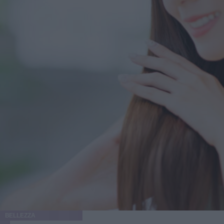
BELLEZZA