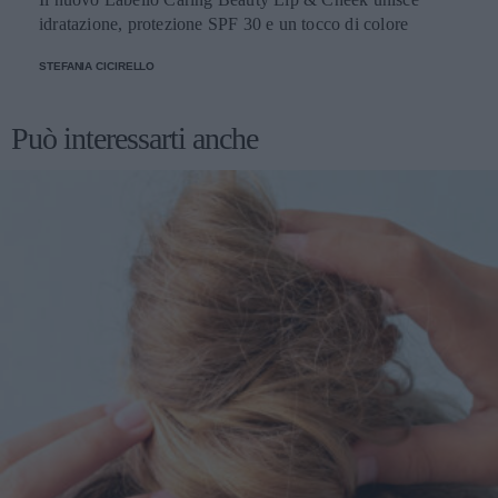
idratazione, protezione SPF 30 e un tocco di colore
STEFANIA CICIRELLO
Può interessarti anche