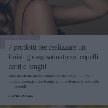
BELLEZZA
7 prodotti per realizzare un
finish glossy satinato sui capelli
corti e lunghi
Vuoi un effetto lucido satinato sui tuoi capelli? Ecco 7
prodotti essenziali che ti aiuteranno a ottenere il look visto
in passerella
STEFANIA CICIRELLO