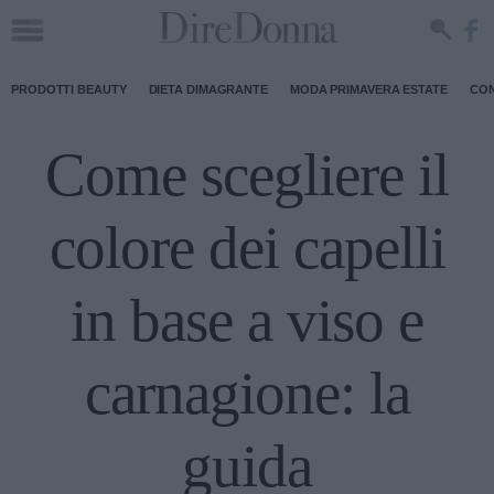
PRODOTTI BEAUTY
DIETA DIMAGRANTE
MODA PRIMAVERA ESTATE
CON
Come scegliere il
colore dei capelli
in base a viso e
carnagione: la
guida