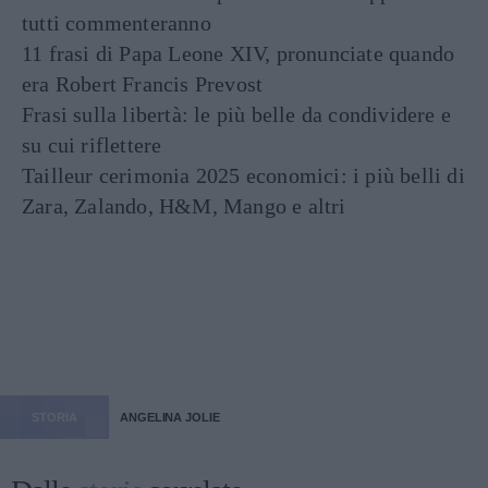
tutti commenteranno
11 frasi di Papa Leone XIV, pronunciate quando
era Robert Francis Prevost
Frasi sulla libertà: le più belle da condividere e
su cui riflettere
Tailleur cerimonia 2025 economici: i più belli di
Zara, Zalando, H&M, Mango e altri
STORIA
ANGELINA JOLIE