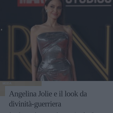
MODA
Angelina Jolie e il look da
divinità-guerriera