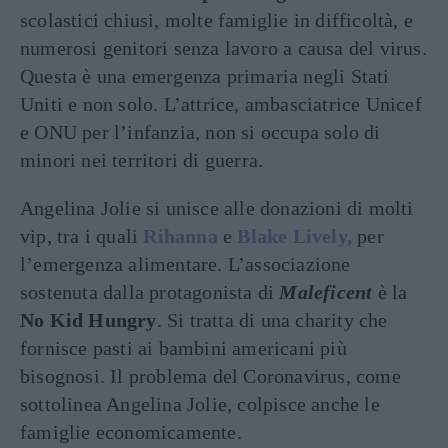
scolastici chiusi, molte famiglie in difficoltà, e
numerosi genitori senza lavoro a causa del virus.
Questa è una emergenza primaria negli Stati
Uniti e non solo. L’attrice, ambasciatrice Unicef
e ONU per l’infanzia, non si occupa solo di
minori nei territori di guerra.
Angelina Jolie si unisce alle donazioni di molti
vip, tra i quali
Rihanna
e
Blake Lively,
per
l’emergenza alimentare. L’associazione
sostenuta dalla protagonista di
Maleficent
è la
No Kid Hungry
. Si tratta di una charity che
fornisce pasti ai bambini americani più
bisognosi. Il problema del Coronavirus, come
sottolinea Angelina Jolie, colpisce anche le
famiglie economicamente.