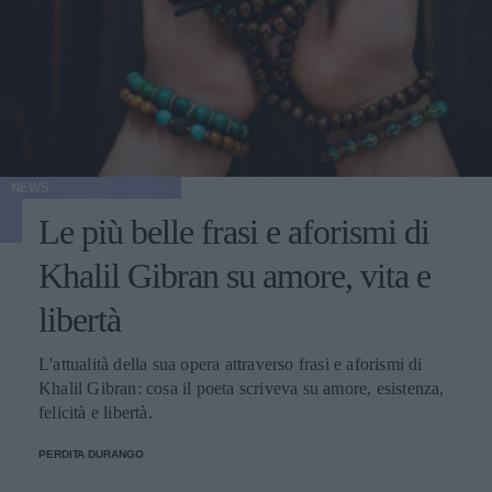
NEWS
Le più belle frasi e aforismi di
Khalil Gibran su amore, vita e
libertà
L'attualità della sua opera attraverso frasi e aforismi di
Khalil Gibran: cosa il poeta scriveva su amore, esistenza,
felicità e libertà.
PERDITA DURANGO