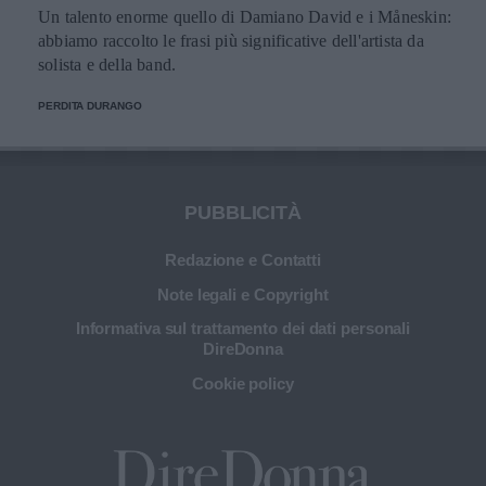
Un talento enorme quello di Damiano David e i Måneskin:
abbiamo raccolto le frasi più significative dell'artista da
solista e della band.
PERDITA DURANGO
PUBBLICITÀ
Redazione e Contatti
Note legali e Copyright
Informativa sul trattamento dei dati personali
DireDonna
Cookie policy