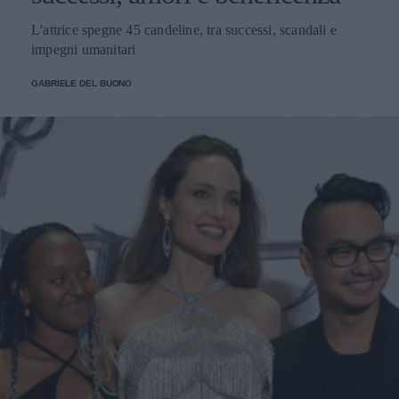
L'attrice spegne 45 candeline, tra successi, scandali e
impegni umanitari
GABRIELE DEL BUONO