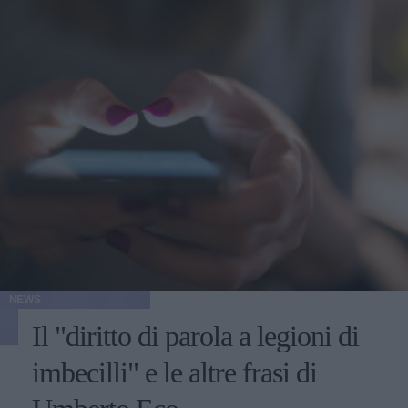
NEWS
Il "diritto di parola a legioni di
imbecilli" e le altre frasi di