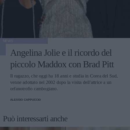
NEWS
Angelina Jolie e il ricordo del
piccolo Maddox con Brad Pitt
Il ragazzo, che oggi ha 18 anni e studia in Corea del Sud,
venne adottato nel 2002 dopo la visita dell'attrice a un
orfanotrofio cambogiano.
ALESSIO CAPPUCCIO
Può interessarti anche