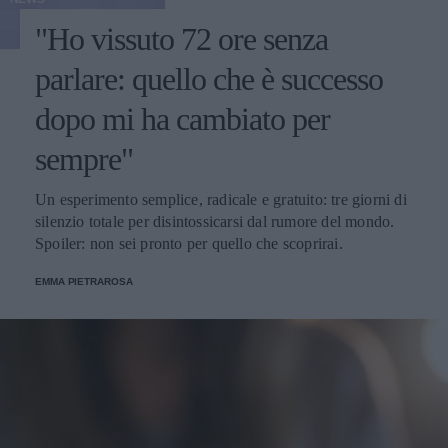
"Ho vissuto 72 ore senza
parlare: quello che è successo
dopo mi ha cambiato per
sempre"
Un esperimento semplice, radicale e gratuito: tre giorni di
silenzio totale per disintossicarsi dal rumore del mondo.
Spoiler: non sei pronto per quello che scoprirai.
EMMA PIETRAROSA