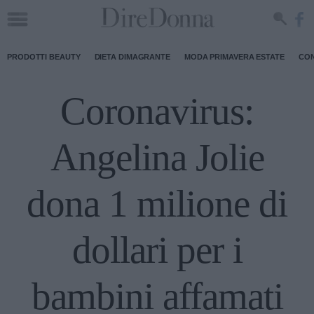
PRODOTTI BEAUTY
DIETA DIMAGRANTE
MODA PRIMAVERA ESTATE
CON
Coronavirus:
Angelina Jolie
dona 1 milione di
dollari per i
bambini affamati