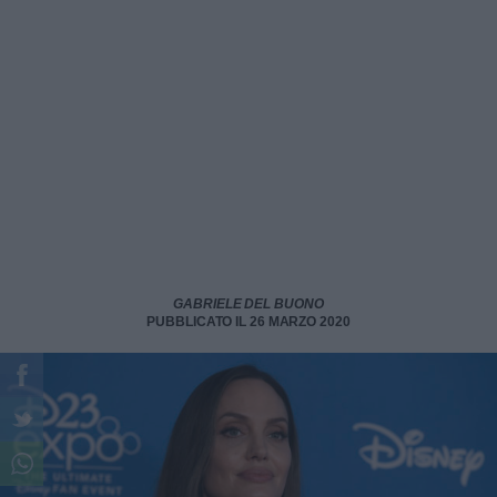
GABRIELE DEL BUONO
PUBBLICATO IL 26 MARZO 2020