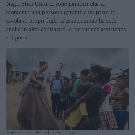
Negli Stati Uniti ci sono genitori che al
momento non possono garantire un pasto in
tavola ai propri figli. L’associazione ha sedi
anche in altri continenti, e garantisce assistenza
sul posto.
Angelina Jolie in Colombia (foto Getty Images)