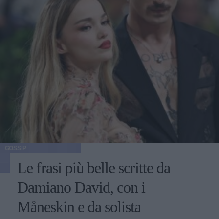
GOSSIP
Le frasi più belle scritte da
Damiano David, con i
Måneskin e da solista