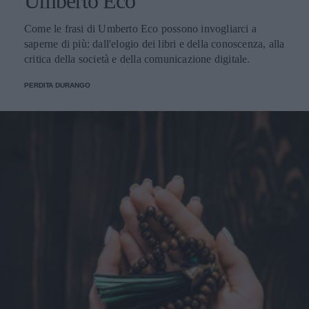
Umberto Eco
Come le frasi di Umberto Eco possono invogliarci a
saperne di più: dall'elogio dei libri e della conoscenza, alla
critica della società e della comunicazione digitale.
PERDITA DURANGO