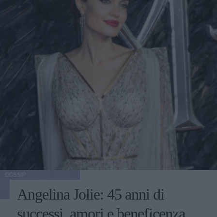
GOSSIP
Angelina Jolie: 45 anni di
successi, amori e beneficenza