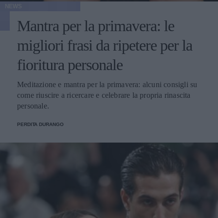
NEWS
Mantra per la primavera: le
migliori frasi da ripetere per la
fioritura personale
Meditazione e mantra per la primavera: alcuni consigli su
come riuscire a ricercare e celebrare la propria rinascita
personale.
PERDITA DURANGO