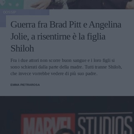
GOSSIP
Guerra fra Brad Pitt e Angelina
Jolie, a risentirne è la figlia
Shiloh
Fra i due attori non scorre buon sangue e i loro figli si
sono schierati dalla parte della madre. Tutti tranne Shiloh,
che invece vorrebbe vedere di più suo padre.
EMMA PIETRAROSA