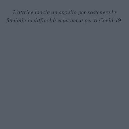
L'attrice lancia un appello per sostenere le
famiglie in difficoltà economica per il Covid-19.