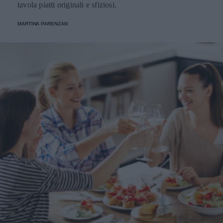
tavola piatti originali e sfiziosi.
MARTINA PARENZAN