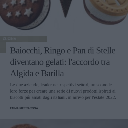
CUCINA
Baiocchi, Ringo e Pan di Stelle
diventano gelati: l'accordo tra
Algida e Barilla
Le due aziende, leader nei rispettivi settori, uniscono le
loro forze per creare una serie di nuovi prodotti ispirati ai
biscotti più amati dagli italiani, in arrivo per l'estate 2022.
EMMA PIETRAROSA