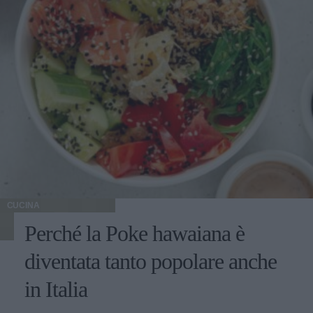
CUCINA
Perché la Poke hawaiana è
diventata tanto popolare anche
in Italia