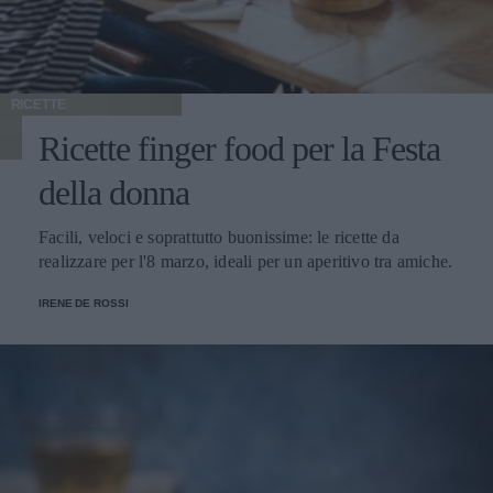
RICETTE
Ricette finger food per la Festa
della donna
Facili, veloci e soprattutto buonissime: le ricette da
realizzare per l'8 marzo, ideali per un aperitivo tra amiche.
IRENE DE ROSSI