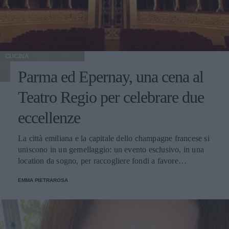
CUCINA
Parma ed Epernay, una cena al
Teatro Regio per celebrare due
eccellenze
La città emiliana e la capitale dello champagne francese si
uniscono in un gemellaggio: un evento esclusivo, in una
location da sogno, per raccogliere fondi a favore
dell'Emporio Solidale.
EMMA PIETRAROSA