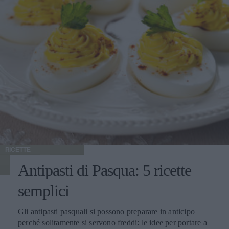
RICETTE
Antipasti di Pasqua: 5 ricette
semplici
Gli antipasti pasquali si possono preparare in anticipo
perché solitamente si servono freddi: le idee per portare a