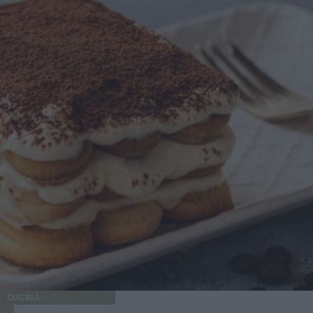
CUCINA