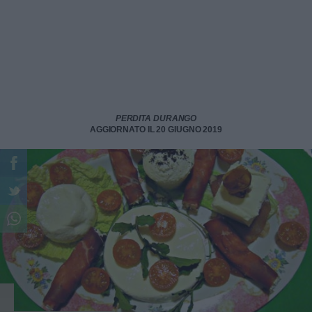
PERDITA DURANGO
AGGIORNATO IL 20 GIUGNO 2019