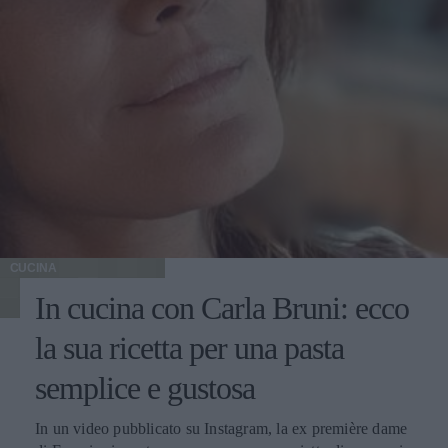
CUCINA
In cucina con Carla Bruni: ecco
la sua ricetta per una pasta
semplice e gustosa
In un video pubblicato su Instagram, la ex première dame