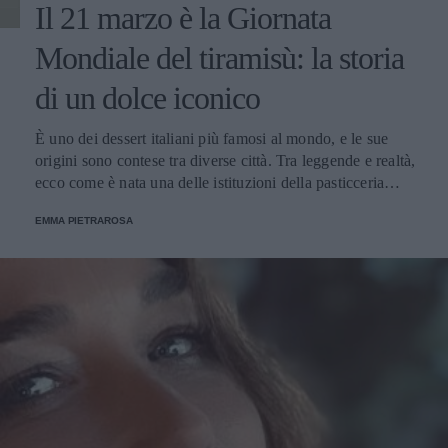
Il 21 marzo è la Giornata
Mondiale del tiramisù: la storia
di un dolce iconico
È uno dei dessert italiani più famosi al mondo, e le sue
origini sono contese tra diverse città. Tra leggende e realtà,
ecco come è nata una delle istituzioni della pasticceria
tradizionale.
EMMA PIETRAROSA