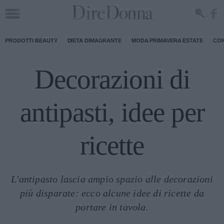
PRODOTTI BEAUTY
DIETA DIMAGRANTE
MODA PRIMAVERA ESTATE
CON
Decorazioni di
antipasti, idee per
ricette
L'antipasto lascia ampio spazio alle decorazioni
più disparate: ecco alcune idee di ricette da
portare in tavola.