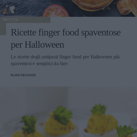
RICETTE
Ricette finger food spaventose
per Halloween
Le ricette degli antipasti finger food per Halloween più
spaventosi e semplici da fare
ELISA CECCUZZI