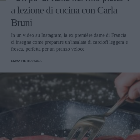
a lezione di cucina con Carla
Bruni
In un video su Instagram, la ex première dame di Francia
ci insegna come preparare un'insalata di carciofi leggera e
fresca, perfetta per un pranzo veloce.
EMMA PIETRAROSA