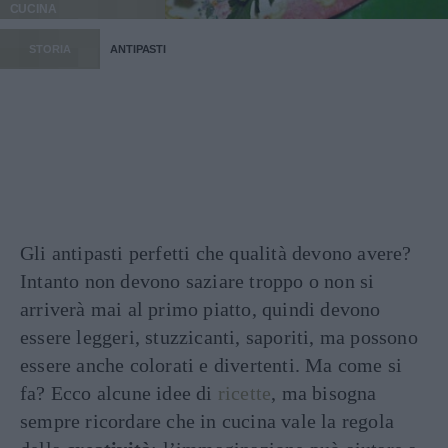
CUCINA
STORIA
ANTIPASTI
Gli antipasti perfetti che qualità devono avere?
Intanto non devono saziare troppo o non si
arriverà mai al primo piatto, quindi devono
essere leggeri, stuzzicanti, saporiti, ma possono
essere anche colorati e divertenti. Ma come si
fa? Ecco alcune idee di
ricette
, ma bisogna
sempre ricordare che in cucina vale la regola