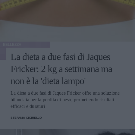
BELLEZZA
La dieta a due fasi di Jaques
Fricker: 2 kg a settimana ma
non è la 'dieta lampo'
La dieta a due fasi di Jaques Fricker offre una soluzione
bilanciata per la perdita di peso, promettendo risultati
efficaci e duraturi
STEFANIA CICIRELLO