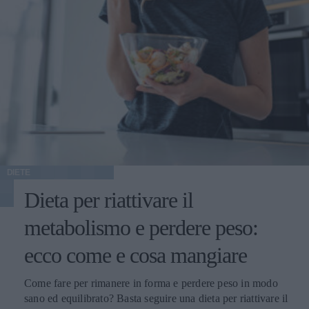
DIETE
Dieta per riattivare il
metabolismo e perdere peso:
ecco come e cosa mangiare
Come fare per rimanere in forma e perdere peso in modo
sano ed equilibrato? Basta seguire una dieta per riattivare il