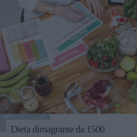
DIETE
Dieta dimagrante da 1500