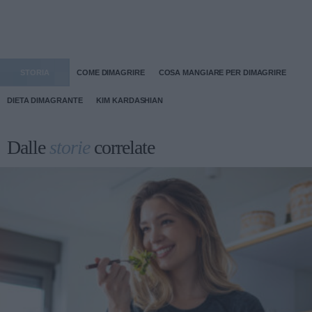
STORIA
COME DIMAGRIRE
COSA MANGIARE PER DIMAGRIRE
DIETA DIMAGRANTE
KIM KARDASHIAN
Dalle
storie
correlate