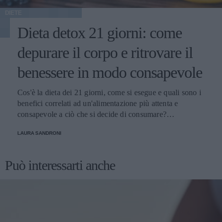
DIETE
Dieta detox 21 giorni: come
depurare il corpo e ritrovare il
benessere in modo consapevole
Cos'è la dieta dei 21 giorni, come si esegue e quali sono i
benefici correlati ad un'alimentazione più attenta e
consapevole a ciò che si decide di consumare?
Scopriamolo
LAURA SANDRONI
Può interessarti anche