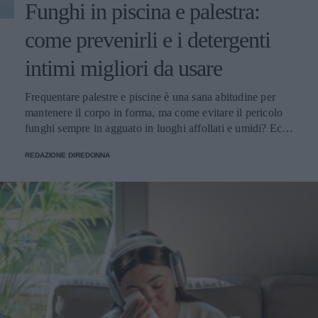
Funghi in piscina e palestra:
come prevenirli e i detergenti
intimi migliori da usare
Frequentare palestre e piscine è una sana abitudine per
mantenere il corpo in forma, ma come evitare il pericolo
funghi sempre in agguato in luoghi affollati e umidi? Ecco
alcuni consigli utili.
REDAZIONE DIREDONNA