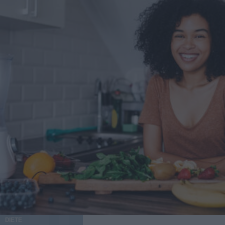
DIETE