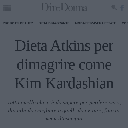
PRODOTTI BEAUTY
DIETA DIMAGRANTE
MODA PRIMAVERA ESTATE
CON
Dieta Atkins per
dimagrire come
Kim Kardashian
Tutto quello che c’è da sapere per perdere peso,
dai cibi da scegliere a quelli da evitare, fino ai
menu d’esempio.