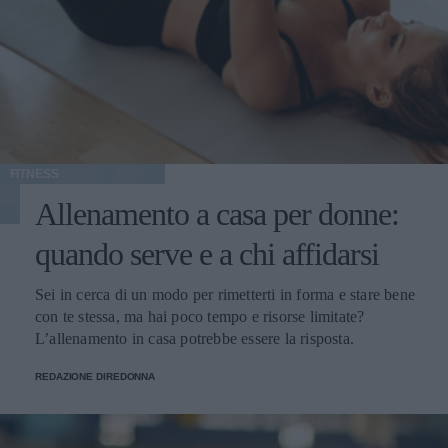
FITNESS
Allenamento a casa per donne:
quando serve e a chi affidarsi
Sei in cerca di un modo per rimetterti in forma e stare bene
con te stessa, ma hai poco tempo e risorse limitate?
L’allenamento in casa potrebbe essere la risposta.
REDAZIONE DIREDONNA