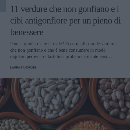
11 verdure che non gonfiano e i
cibi antigonfiore per un pieno di
benessere
Pancia gonfia e che fa male? Ecco quali sono le verdure
che non gonfiano e che è bene consumare in modo
regolare per evitare fastidiosi problemi e mantenersi
sempre in perfetta salute.
LAURA SANDRONI