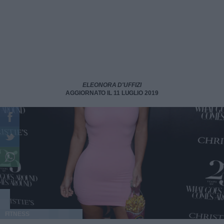
ELEONORA D'UFFIZI
AGGIORNATO IL 11 LUGLIO 2019
FITNESS