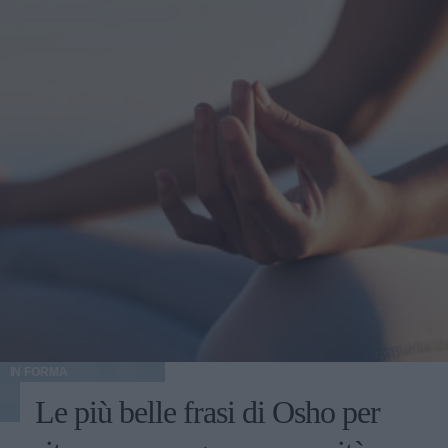
IN FORMA
Le più belle frasi di Osho per