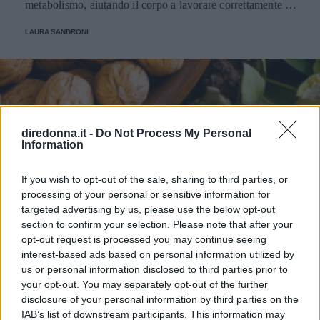
metabolismo, aiutando il corpo a lavorare correttamente e
con un pieno di benessere.
LAURA SANDRONI
diredonna.it -
Do Not Process My Personal
Information
If you wish to opt-out of the sale, sharing to third parties, or
processing of your personal or sensitive information for
targeted advertising by us, please use the below opt-out
section to confirm your selection. Please note that after your
opt-out request is processed you may continue seeing
interest-based ads based on personal information utilized by
us or personal information disclosed to third parties prior to
your opt-out. You may separately opt-out of the further
disclosure of your personal information by third parties on the
IAB’s list of downstream participants. This information may