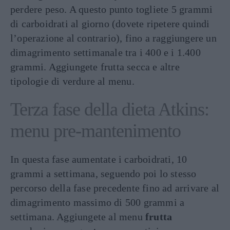
perdere peso. A questo punto togliete 5 grammi
di carboidrati al giorno (dovete ripetere quindi
l’operazione al contrario), fino a raggiungere un
dimagrimento settimanale tra i 400 e i 1.400
grammi. Aggiungete frutta secca e altre
tipologie di verdure al menu.
Terza fase della dieta Atkins:
menu pre-mantenimento
In questa fase aumentate i carboidrati, 10
grammi a settimana, seguendo poi lo stesso
percorso della fase precedente fino ad arrivare al
dimagrimento massimo di 500 grammi a
settimana. Aggiungete al menu
frutta