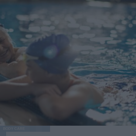
BODY CARE