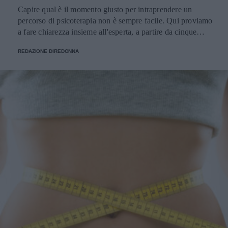
Capire qual è il momento giusto per intraprendere un
percorso di psicoterapia non è sempre facile. Qui proviamo
a fare chiarezza insieme all'esperta, a partire da cinque
domande della nostra community.
REDAZIONE DIREDONNA