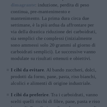
dimagrante
: induzione, perdita di peso
continua, pre-mantenimento e
mantenimento. La prima dura circa due
settimane, è la più ardua da affrontare per
via della drastica riduzione dei carboidrati,
sia semplici che complessi (inizialmente
sono ammessi solo 20 grammi al giorno di
carboidrati semplici). Le successive vanno
modulate su risultati ottenuti e obiettivi.
I cibi da evitare
. Al bando zuccheri, dolci,
prodotti da forno, pane, pasta, riso bianchi,
alcolici e alimenti di origine industriale.
I cibi da preferire
. Tra i carboidrati, vanno
scelti quelli ricchi di fibre, pane, pasta e riso