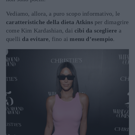
Vediamo, allora, a puro scopo informativo, le
caratteristiche della dieta Atkins
per dimagrire
come Kim Kardashian, dai
cibi da scegliere
a
quelli
da evitare
, fino ai
menu d’esempio
.