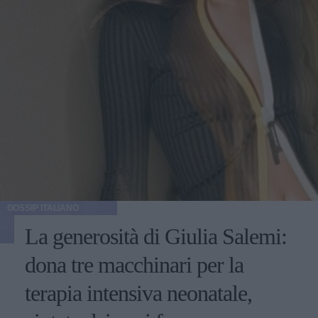
GOSSIP ITALIANO
La generosità di Giulia Salemi:
dona tre macchinari per la
terapia intensiva neonatale,