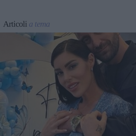
Articoli
a tema