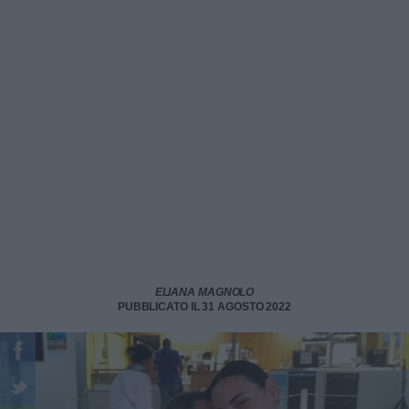
ELIANA MAGNOLO
PUBBLICATO IL 31 AGOSTO 2022