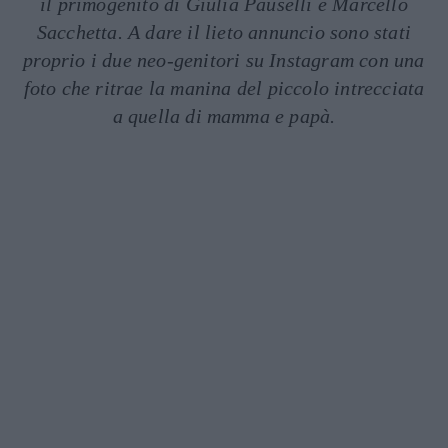
il primogenito di Giulia Pauselli e Marcello
Sacchetta. A dare il lieto annuncio sono stati
proprio i due neo-genitori su Instagram con una
foto che ritrae la manina del piccolo intrecciata
a quella di mamma e papà.