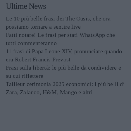
Ultime News
Le 10 più belle frasi dei The Oasis, che ora
possiamo tornare a sentire live
Fatti notare! Le frasi per stati WhatsApp che
tutti commenteranno
11 frasi di Papa Leone XIV, pronunciate quando
era Robert Francis Prevost
Frasi sulla libertà: le più belle da condividere e
su cui riflettere
Tailleur cerimonia 2025 economici: i più belli di
Zara, Zalando, H&M, Mango e altri