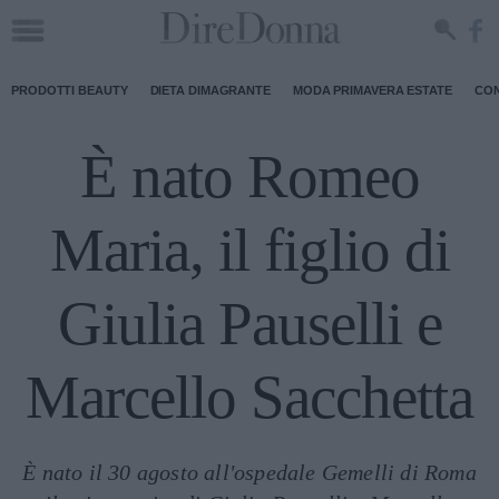
PRODOTTI BEAUTY
DIETA DIMAGRANTE
MODA PRIMAVERA ESTATE
CON
È nato Romeo
Maria, il figlio di
Giulia Pauselli e
Marcello Sacchetta
È nato il 30 agosto all'ospedale Gemelli di Roma