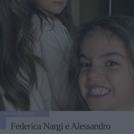
GOSSIP ITALIANO
Federica Nargi e Alessandro