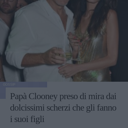
GOSSIP
Papà Clooney preso di mira dai
dolcissimi scherzi che gli fanno
i suoi figli