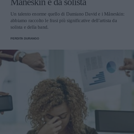
Måneskin e da solista
Un talento enorme quello di Damiano David e i Måneskin:
abbiamo raccolto le frasi più significative dell'artista da
solista e della band.
PERDITA DURANGO