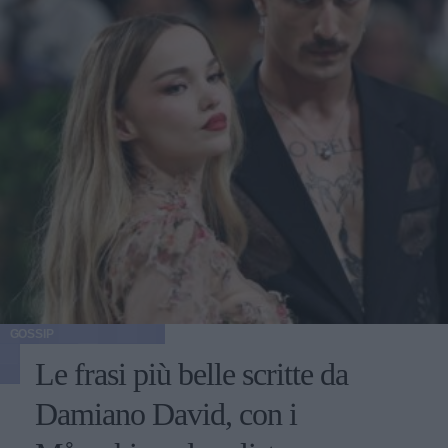
GOSSIP
Le frasi più belle scritte da
Damiano David, con i