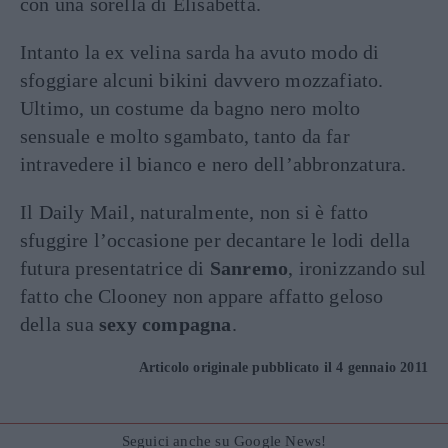
con una sorella di Elisabetta.
Intanto la ex velina sarda ha avuto modo di
sfoggiare alcuni bikini davvero mozzafiato.
Ultimo, un costume da bagno nero molto
sensuale e molto sgambato, tanto da far
intravedere il bianco e nero dell’abbronzatura.
Il Daily Mail, naturalmente, non si è fatto
sfuggire l’occasione per decantare le lodi della
futura presentatrice di
Sanremo
, ironizzando sul
fatto che Clooney non appare affatto geloso
della sua
sexy compagna
.
Articolo originale pubblicato il 4 gennaio 2011
Seguici anche su Google News!