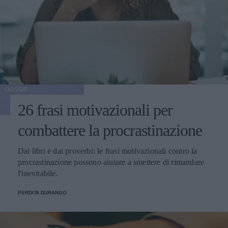
GOSSIP
26 frasi motivazionali per
combattere la procrastinazione
Dai libri e dai proverbi: le frasi motivazionali contro la
procrastinazione possono aiutare a smettere di rimandare
l'inevitabile.
PERDITA DURANGO