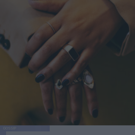
GOSSIP