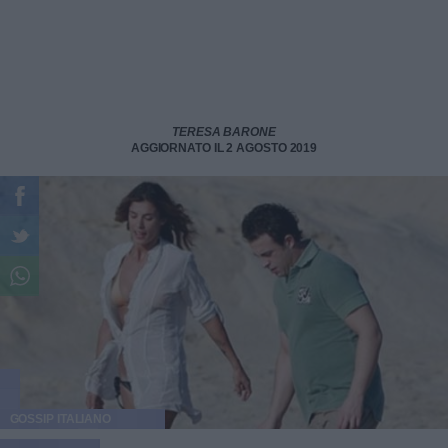
TERESA BARONE
AGGIORNATO IL 2 AGOSTO 2019
GOSSIP ITALIANO