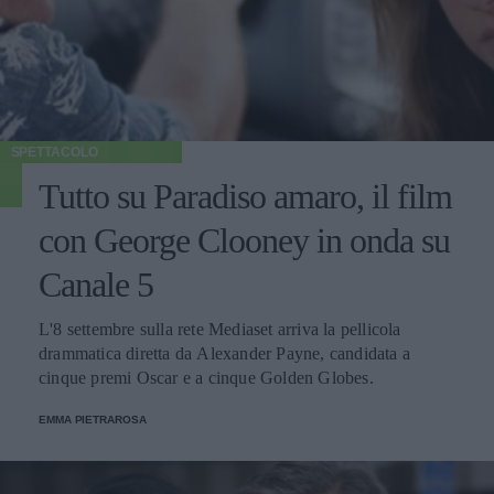
SPETTACOLO
Tutto su Paradiso amaro, il film
con George Clooney in onda su
Canale 5
L'8 settembre sulla rete Mediaset arriva la pellicola
drammatica diretta da Alexander Payne, candidata a
cinque premi Oscar e a cinque Golden Globes.
EMMA PIETRAROSA