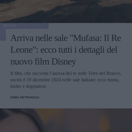
GOSSIP
Arriva nelle sale "Mufasa: Il Re
Leone": ecco tutti i dettagli del
nuovo film Disney
Il film, che racconta l’ascesa del re nelle Terre del Branco,
uscirà il 19 dicembre 2024 nelle sale italiane: ecco trama,
trailer e doppiatori.
EMMA PIETRAROSA