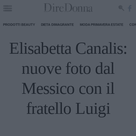
PRODOTTI BEAUTY
DIETA DIMAGRANTE
MODA PRIMAVERA ESTATE
CON
Elisabetta Canalis:
nuove foto dal
Messico con il
fratello Luigi