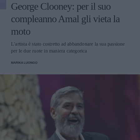
George Clooney: per il suo
compleanno Amal gli vieta la
moto
L'artista è stato costretto ad abbandonare la sua passione
per le due ruote in maniera categorica
MARIKA LUONGO