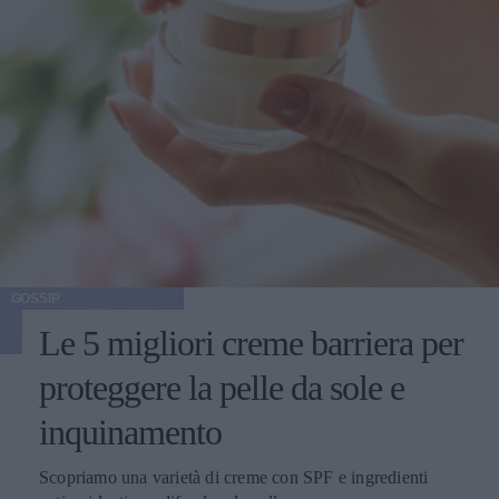
GOSSIP
Le 5 migliori creme barriera per
proteggere la pelle da sole e
inquinamento
Scopriamo una varietà di creme con SPF e ingredienti