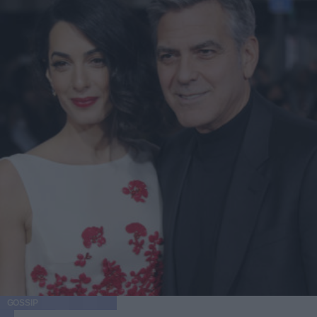
GOSSIP