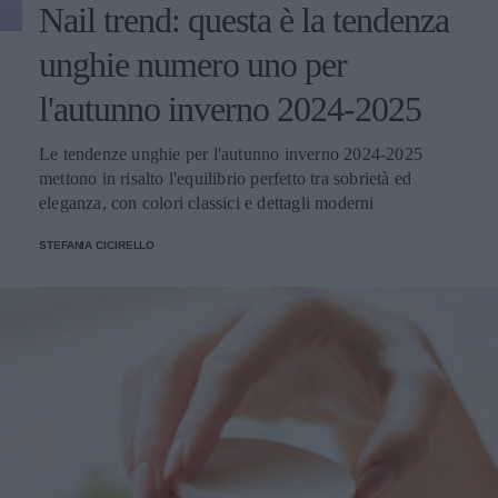
Nail trend: questa è la tendenza
unghie numero uno per
l'autunno inverno 2024-2025
Le tendenze unghie per l'autunno inverno 2024-2025
mettono in risalto l'equilibrio perfetto tra sobrietà ed
eleganza, con colori classici e dettagli moderni
STEFANIA CICIRELLO