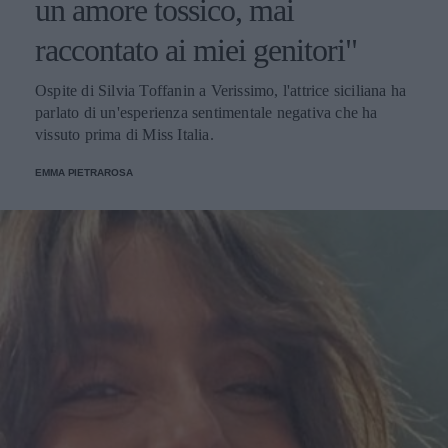
un amore tossico, mai
raccontato ai miei genitori"
Ospite di Silvia Toffanin a Verissimo, l'attrice siciliana ha
parlato di un'esperienza sentimentale negativa che ha
vissuto prima di Miss Italia.
EMMA PIETRAROSA