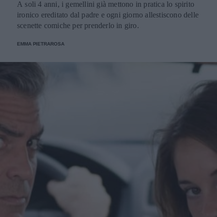
A soli 4 anni, i gemellini già mettono in pratica lo spirito
ironico ereditato dal padre e ogni giorno allestiscono delle
scenette comiche per prenderlo in giro.
EMMA PIETRAROSA