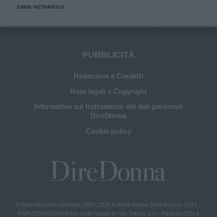
EMMA PIETRAROSA
PUBBLICITÀ
Redazione e Contatti
Note legali e Copyright
Informativa sul trattamento dei dati personali
DireDonna
Cookie policy
© Riproduzione riservata 1997-2026 Editore Media Data Factory S.R.L.,
P.IVA 09595010969 con sede legale in Via Trieste 1/A – Padova (PD) e