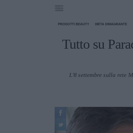
PRODOTTI BEAUTY
DIETA DIMAGRANTE
Tutto su Para
L'8 settembre sulla rete 