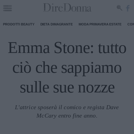
PRODOTTI BEAUTY
DIETA DIMAGRANTE
MODA PRIMAVERA ESTATE
CON
Emma Stone: tutto
ciò che sappiamo
sulle sue nozze
L'attrice sposerà il comico e regista Dave
McCary entro fine anno.