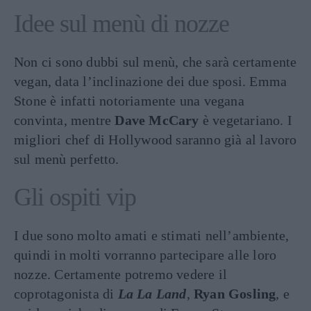
Idee sul menù di nozze
Non ci sono dubbi sul menù, che sarà certamente
vegan, data l’inclinazione dei due sposi. Emma
Stone è infatti notoriamente una vegana
convinta, mentre
Dave McCary
è vegetariano. I
migliori chef di Hollywood saranno già al lavoro
sul menù perfetto.
Gli ospiti vip
I due sono molto amati e stimati nell’ambiente,
quindi in molti vorranno partecipare alle loro
nozze. Certamente potremo vedere il
coprotagonista di
La La Land
,
Ryan Gosling
, e