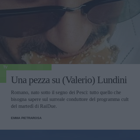
TV
Una pezza su (Valerio) Lundini
Romano, nato sotto il segno dei Pesci: tutto quello che
bisogna sapere sul surreale conduttore del programma cult
del martedì di RaiDue.
EMMA PIETRAROSA