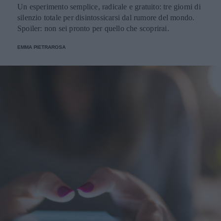
Un esperimento semplice, radicale e gratuito: tre giorni di
silenzio totale per disintossicarsi dal rumore del mondo.
Spoiler: non sei pronto per quello che scoprirai.
EMMA PIETRAROSA