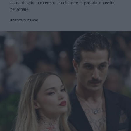
come riuscire a ricercare e celebrare la propria rinascita
personale.
PERDITA DURANGO