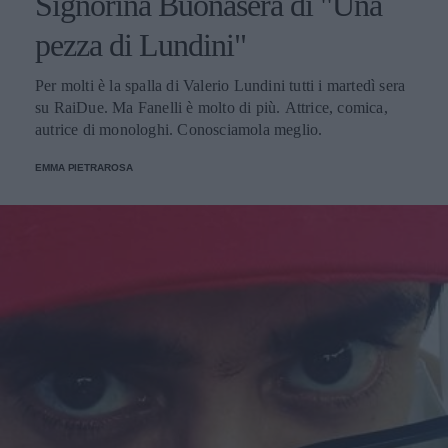
Signorina Buonasera di "Una
pezza di Lundini"
Per molti è la spalla di Valerio Lundini tutti i martedì sera
su RaiDue. Ma Fanelli è molto di più. Attrice, comica,
autrice di monologhi. Conosciamola meglio.
EMMA PIETRAROSA