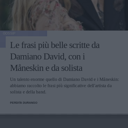
GOSSIP
Le frasi più belle scritte da
Damiano David, con i
Måneskin e da solista
Un talento enorme quello di Damiano David e i Måneskin:
abbiamo raccolto le frasi più significative dell'artista da
solista e della band.
PERDITA DURANGO