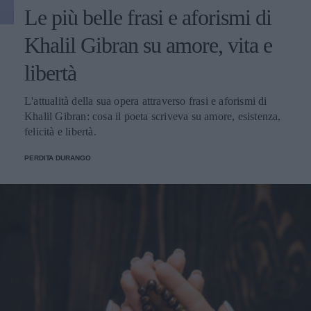
Le più belle frasi e aforismi di
Khalil Gibran su amore, vita e
libertà
L'attualità della sua opera attraverso frasi e aforismi di
Khalil Gibran: cosa il poeta scriveva su amore, esistenza,
felicità e libertà.
PERDITA DURANGO