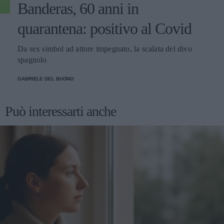
Banderas, 60 anni in
quarantena: positivo al Covid
Da sex simbol ad attore impegnato, la scalata del divo
spagnolo
GABRIELE DEL BUONO
Può interessarti anche