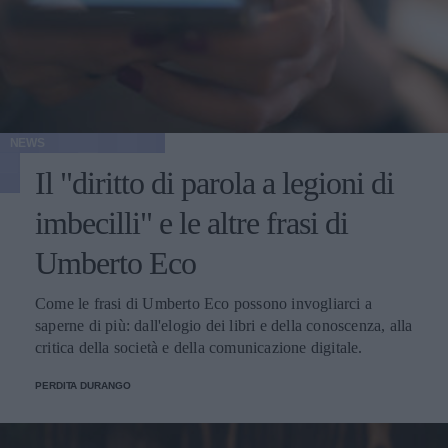
NEWS
Il "diritto di parola a legioni di
imbecilli" e le altre frasi di
Umberto Eco
Come le frasi di Umberto Eco possono invogliarci a
saperne di più: dall'elogio dei libri e della conoscenza, alla
critica della società e della comunicazione digitale.
PERDITA DURANGO