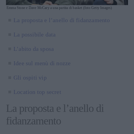
Emma Stone e Dave McCary a una partita di basket (foto Getty Images)
La proposta e l’anello di fidanzamento
La possibile data
L’abito da sposa
Idee sul menù di nozze
Gli ospiti vip
Location top secret
La proposta e l’anello di
fidanzamento