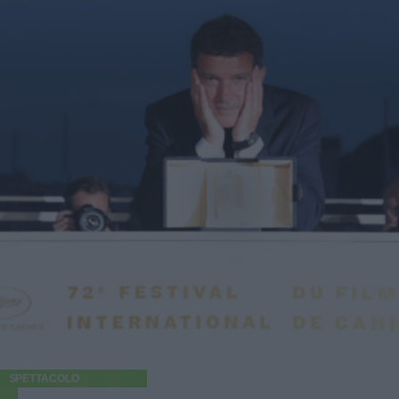
SPETTACOLO