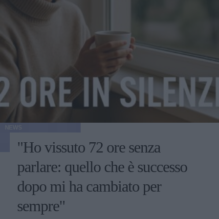
NEWS
"Ho vissuto 72 ore senza
parlare: quello che è successo
dopo mi ha cambiato per
sempre"