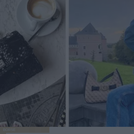
BORSE