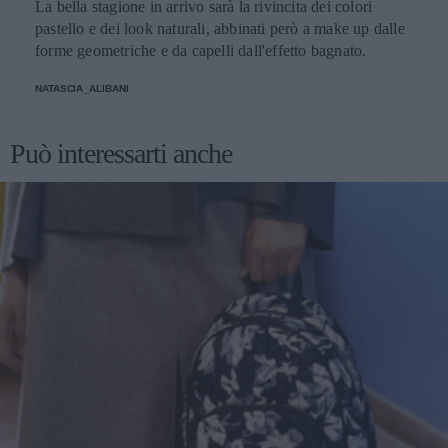
La bella stagione in arrivo sarà la rivincita dei colori
pastello e dei look naturali, abbinati però a make up dalle
forme geometriche e da capelli dall'effetto bagnato.
NATASCIA_ALIBANI
Può interessarti anche