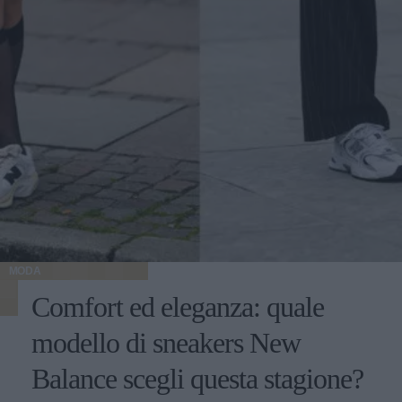
MODA
Comfort ed eleganza: quale
modello di sneakers New
Balance scegli questa stagione?