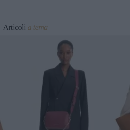
Articoli
a tema