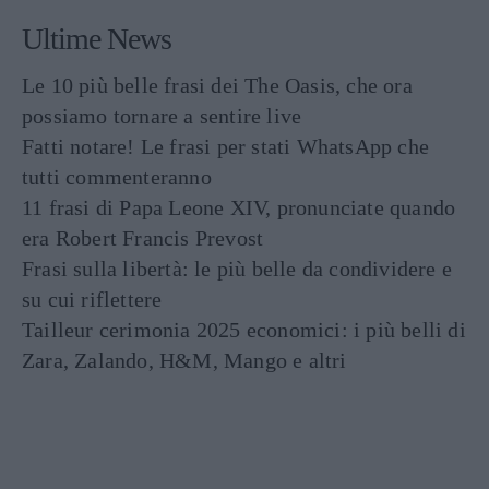
Ultime News
Le 10 più belle frasi dei The Oasis, che ora
possiamo tornare a sentire live
Fatti notare! Le frasi per stati WhatsApp che
tutti commenteranno
11 frasi di Papa Leone XIV, pronunciate quando
era Robert Francis Prevost
Frasi sulla libertà: le più belle da condividere e
su cui riflettere
Tailleur cerimonia 2025 economici: i più belli di
Zara, Zalando, H&M, Mango e altri