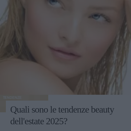
TENDENZE
Quali sono le tendenze beauty
dell'estate 2025?