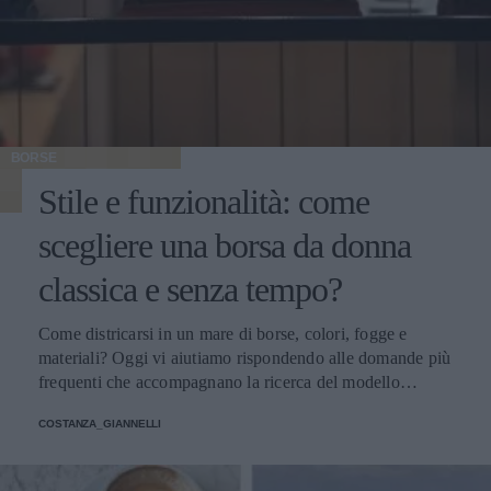
BORSE
Stile e funzionalità: come
scegliere una borsa da donna
classica e senza tempo?
Come districarsi in un mare di borse, colori, fogge e
materiali? Oggi vi aiutiamo rispondendo alle domande più
frequenti che accompagnano la ricerca del modello
perfetto
COSTANZA_GIANNELLI