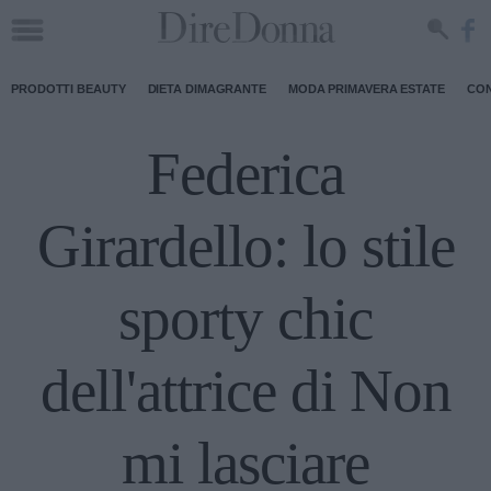
PRODOTTI BEAUTY
DIETA DIMAGRANTE
MODA PRIMAVERA ESTATE
CON
Federica
Girardello: lo stile
sporty chic
dell'attrice di Non
mi lasciare