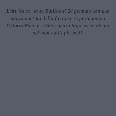
L'attrice torna su RaiUno il 24 gennaio con una
nuova puntata della fiction con protagonisti
Vittoria Puccini e Alessandro Roja. Ecco alcuni
dei suoi outfit più belli.