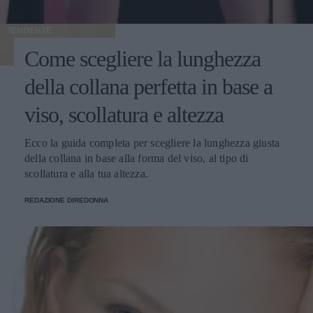
TENDENZE
Come scegliere la lunghezza
della collana perfetta in base a
viso, scollatura e altezza
Ecco la guida completa per scegliere la lunghezza giusta
della collana in base alla forma del viso, al tipo di
scollatura e alla tua altezza.
REDAZIONE DIREDONNA