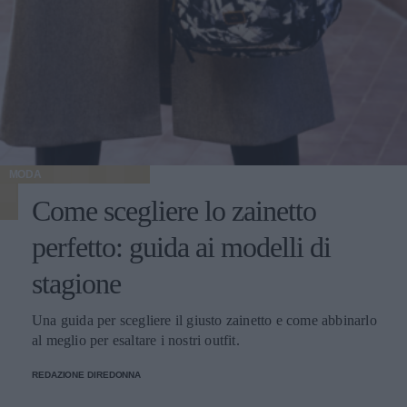
MODA
Come scegliere lo zainetto
perfetto: guida ai modelli di
stagione
Una guida per scegliere il giusto zainetto e come abbinarlo
al meglio per esaltare i nostri outfit.
REDAZIONE DIREDONNA