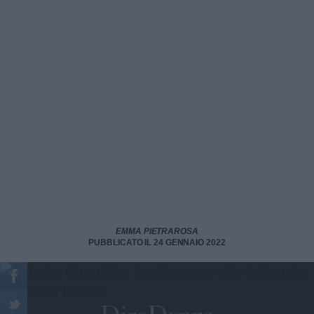
EMMA PIETRAROSA
PUBBLICATO IL 24 GENNAIO 2022