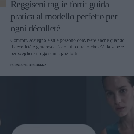
Reggiseni taglie forti: guida
pratica al modello perfetto per
ogni décolleté
Comfort, sostegno e stile possono convivere anche quando
il décolleté è generoso. Ecco tutto quello che c’è da sapere
per scegliere i reggiseni taglie forti.
REDAZIONE DIREDONNA