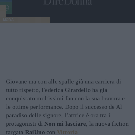
MODA
Giovane ma con alle spalle già una carriera di
tutto rispetto, Federica Girardello ha già
conquistato moltissimi fan con la sua bravura e
le ottime performance. Dopo il successo de Al
paradiso delle signore, l’attrice è ora tra i
protagonisti di
Non mi lasciare
, la nuova fiction
targata
RaiUno
con
Vittoria