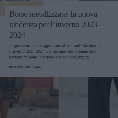
BORSE
Borse metallizzate: la nuova
tendenza per l’inverno 2023-
2024
In questo articolo suggeriremo alcuni outfit fashion per
l’inverno 2023-2024 che giocano sull’abbinamento
perfetto tra abito invernale e borsa metallizzata.
REDAZIONE DIREDONNA