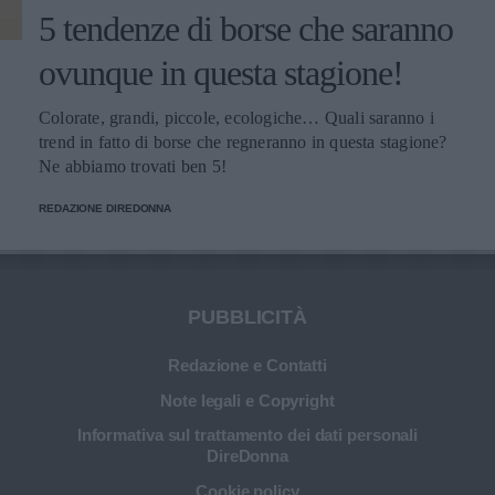
5 tendenze di borse che saranno
ovunque in questa stagione!
Colorate, grandi, piccole, ecologiche… Quali saranno i
trend in fatto di borse che regneranno in questa stagione?
Ne abbiamo trovati ben 5!
REDAZIONE DIREDONNA
PUBBLICITÀ
Redazione e Contatti
Note legali e Copyright
Informativa sul trattamento dei dati personali
DireDonna
Cookie policy