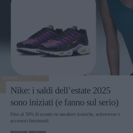
SCARPE
Nike: i saldi dell’estate 2025
sono iniziati (e fanno sul serio)
Fino al 50% di sconto su sneakers iconiche, activewear e
accessori funzionali.
REDAZIONE DIREDONNA