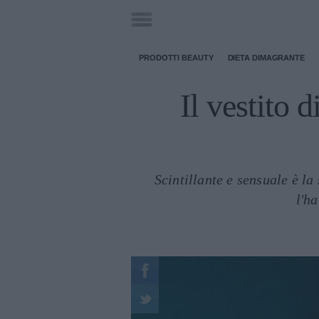
PRODOTTI BEAUTY
DIETA DIMAGRANTE
Il vestito d
Scintillante e sensuale è la
l'h