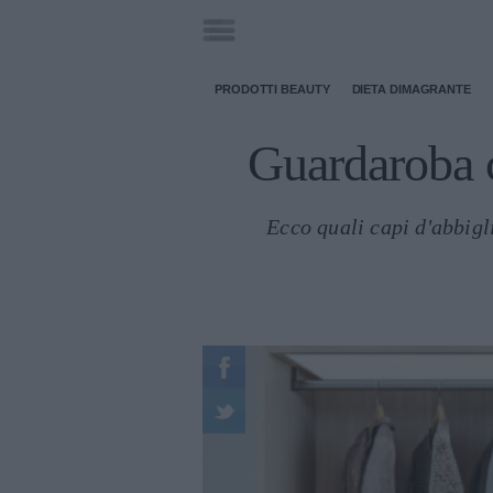
PRODOTTI BEAUTY
DIETA DIMAGRANTE
Guardaroba c
Ecco quali capi d'abbigl