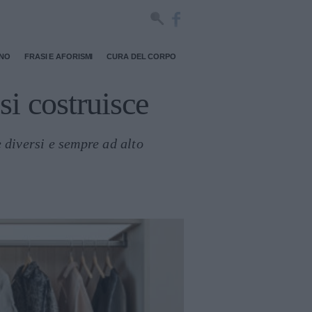
RNO
FRASI E AFORISMI
CURA DEL CORPO
si costruisce
 diversi e sempre ad alto