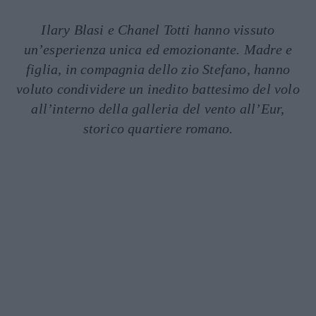
Ilary Blasi e Chanel Totti hanno vissuto
un’esperienza unica ed emozionante. Madre e
figlia, in compagnia dello zio Stefano, hanno
voluto condividere un inedito battesimo del volo
all’interno della galleria del vento all’Eur,
storico quartiere romano.