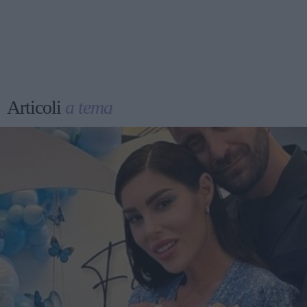
Articoli
a tema