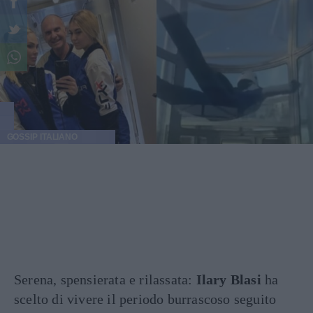
GOSSIP ITALIANO
Serena, spensierata e rilassata:
Ilary Blasi
ha
scelto di vivere il periodo burrascoso seguito