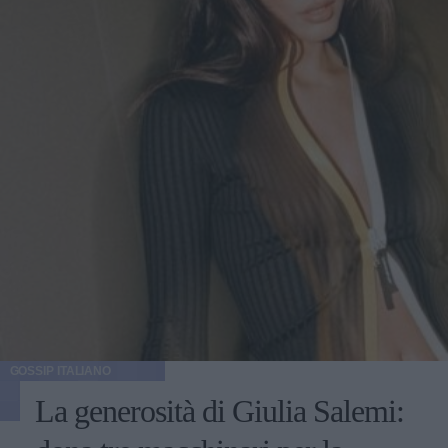
GOSSIP ITALIANO
La generosità di Giulia Salemi: