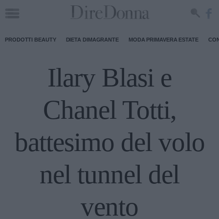
PRODOTTI BEAUTY
DIETA DIMAGRANTE
MODA PRIMAVERA ESTATE
CON
Ilary Blasi e
Chanel Totti,
battesimo del volo
nel tunnel del
vento