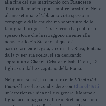
alla fine del suo matrimonio con
Francesco
Totti
nella maniera più semplice possibile. Nelle
ultime settimane l’abbiamo vista spesso in
compagnia delle amiche ma soprattutto della
famiglia d’origine. L’ex letterina ha pubblicato
spesso storie che la ritraggono insieme alla
nonna e allo zio Stefano, al quale è
particolarmente legata, e non solo. Blasi, lontana
dalla tv per sua scelta, si sta dedicando
soprattutto a Chanel, Cristian e Isabel Totti, i 3
figli avuti dall’ex capitano della Roma.
Nei giorni scorsi, la conduttrice de
L’Isola dei
Famosi
ha voluto condividere con
Chanel Totti
un’esperienza unica nel suo genere. Mamma e
figlia, accompagnate dallo zio Stefano, si sono