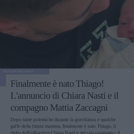
GOSSIP ITALIANO
Finalmente è nato Thiago!
L'annuncio di Chiara Nasti e il
compagno Mattia Zaccagni
Dopo tante polemiche durante la gravidanza e qualche
gaffe della futura mamma, finalmente è nato Thiago, il
figlio dell'influencer Chiara Nasti e del suo compagno, il