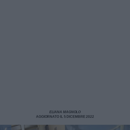
ELIANA MAGNOLO
AGGIORNATO IL 5 DICEMBRE 2022