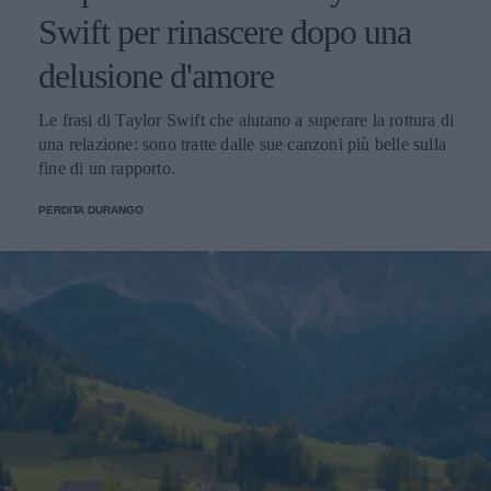
Swift per rinascere dopo una
delusione d'amore
Le frasi di Taylor Swift che aiutano a superare la rottura di
una relazione: sono tratte dalle sue canzoni più belle sulla
fine di un rapporto.
PERDITA DURANGO