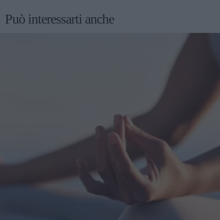
Può interessarti anche