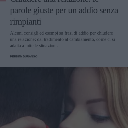
parole giuste per un addio senza
rimpianti
Alcuni consigli ed esempi su frasi di addio per chiudere
una relazione: dal tradimento al cambiamento, come ci si
adatta a tutte le situazioni.
PERDITA DURANGO