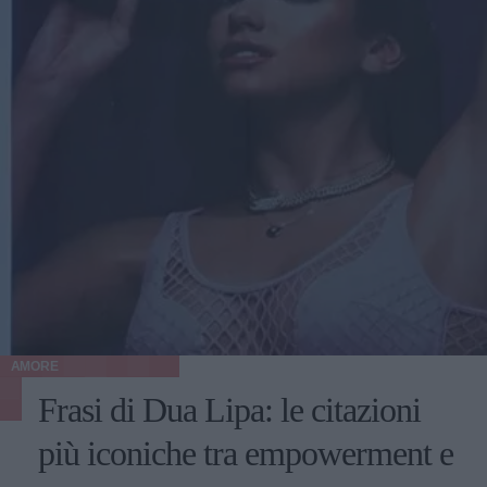
AMORE
Frasi di Dua Lipa: le citazioni
più iconiche tra empowerment e