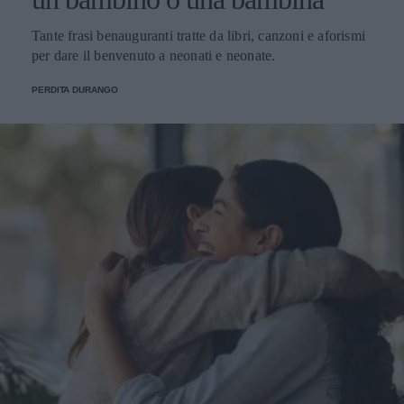
Tante frasi benauguranti tratte da libri, canzoni e aforismi
per dare il benvenuto a neonati e neonate.
PERDITA DURANGO