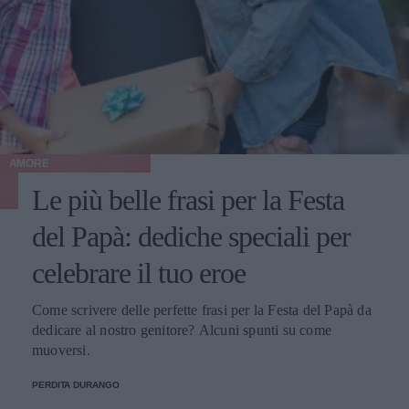
AMORE
Le più belle frasi per la Festa
del Papà: dediche speciali per
celebrare il tuo eroe
Come scrivere delle perfette frasi per la Festa del Papà da
dedicare al nostro genitore? Alcuni spunti su come
muoversi.
PERDITA DURANGO