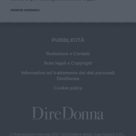
PERDITA DURANGO
PUBBLICITÀ
Redazione e Contatti
Note legali e Copyright
Informativa sul trattamento dei dati personali
DireDonna
Cookie policy
© Riproduzione riservata 1997-2026 Editore Media Data Factory S.R.L.,