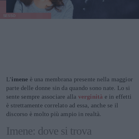
SESSO
L’
imene
è una membrana presente nella maggior
parte delle donne sin da quando sono nate. Lo si
sente sempre associare alla
verginità
e in effetti
è strettamente correlato ad essa, anche se il
discorso è molto più ampio in realtà.
Imene: dove si trova