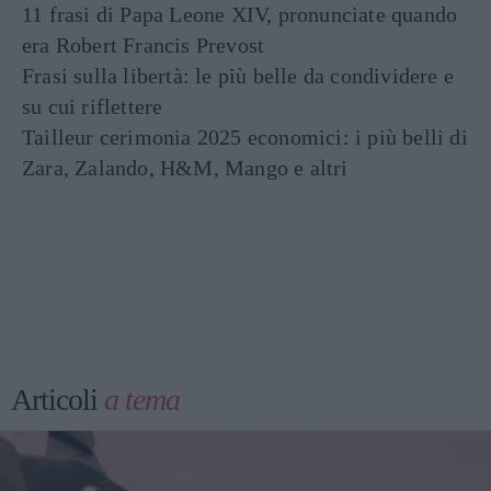
11 frasi di Papa Leone XIV, pronunciate quando
era Robert Francis Prevost
Frasi sulla libertà: le più belle da condividere e
su cui riflettere
Tailleur cerimonia 2025 economici: i più belli di
Zara, Zalando, H&M, Mango e altri
Articoli
a tema