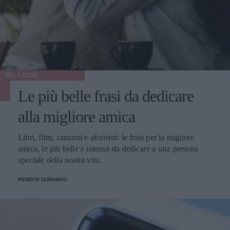
RELAZIONI
Le più belle frasi da dedicare
alla migliore amica
Libri, film, canzoni e aforismi: le frasi per la migliore
amica, le più belle e intense da dedicare a una persona
speciale della nostra vita.
PERDITA DURANGO