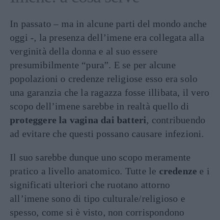
In passato – ma in alcune parti del mondo anche
oggi -, la presenza dell’imene era collegata alla
verginità della donna e al suo essere
presumibilmente “pura”. E se per alcune
popolazioni o credenze religiose esso era solo
una garanzia che la ragazza fosse illibata, il vero
scopo dell’imene sarebbe in realtà quello di
proteggere la vagina dai batteri
, contribuendo
ad evitare che questi possano causare infezioni.
Il suo sarebbe dunque uno scopo meramente
pratico a livello anatomico. Tutte le
credenze
e i
significati ulteriori che ruotano attorno
all’imene sono di tipo culturale/religioso e
spesso, come si è visto, non corrispondono