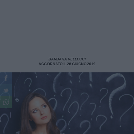
BARBARA VELLUCCI
AGGIORNATO IL 28 GIUGNO 2019