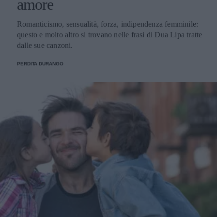
amore
Romanticismo, sensualità, forza, indipendenza femminile:
questo e molto altro si trovano nelle frasi di Dua Lipa tratte
dalle sue canzoni.
PERDITA DURANGO