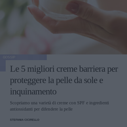
GOSSIP
Le 5 migliori creme barriera per
proteggere la pelle da sole e
inquinamento
Scopriamo una varietà di creme con SPF e ingredienti
antiossidanti per difendere la pelle
STEFANIA CICIRELLO