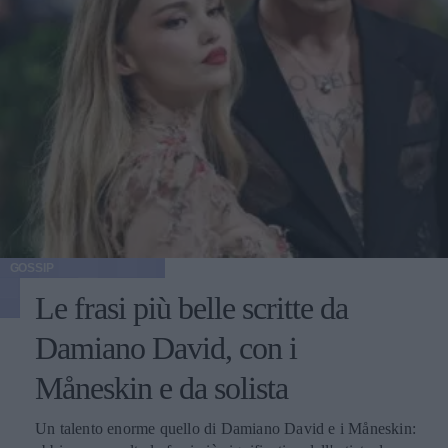
GOSSIP
Le frasi più belle scritte da
Damiano David, con i
Måneskin e da solista
Un talento enorme quello di Damiano David e i Måneskin: