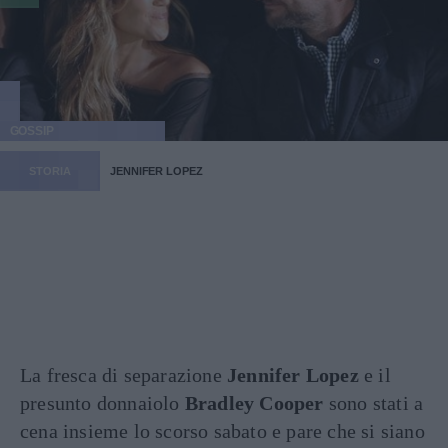
GOSSIP
STORIA
JENNIFER LOPEZ
La fresca di separazione
Jennifer Lopez
e il
presunto donnaiolo
Bradley Cooper
sono stati a
cena insieme lo scorso sabato e pare che si siano