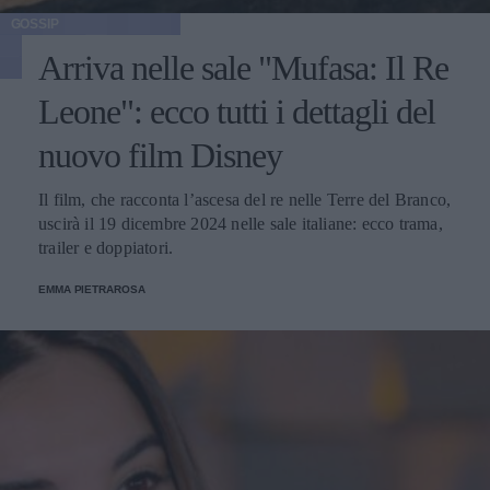
GOSSIP
Arriva nelle sale "Mufasa: Il Re
Leone": ecco tutti i dettagli del
nuovo film Disney
Il film, che racconta l’ascesa del re nelle Terre del Branco,
uscirà il 19 dicembre 2024 nelle sale italiane: ecco trama,
trailer e doppiatori.
EMMA PIETRAROSA