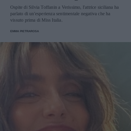
Ospite di Silvia Toffanin a Verissimo, l'attrice siciliana ha
parlato di un'esperienza sentimentale negativa che ha
vissuto prima di Miss Italia.
EMMA PIETRAROSA