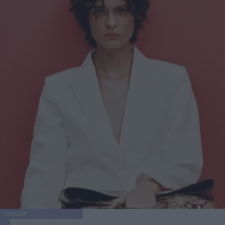
GOSSIP