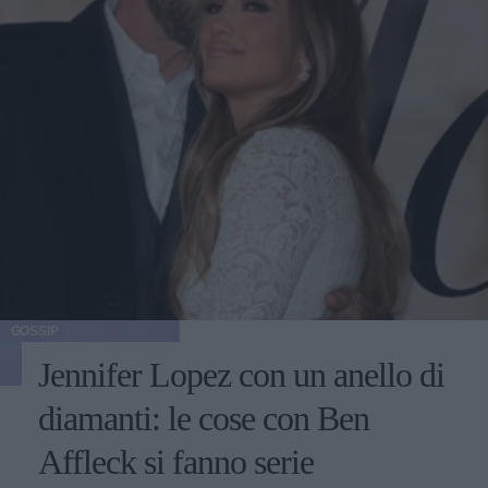
GOSSIP
Jennifer Lopez con un anello di
diamanti: le cose con Ben
Affleck si fanno serie