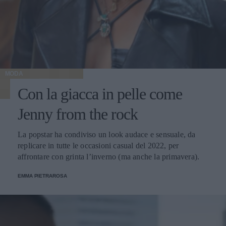
MODA
Con la giacca in pelle come
Jenny from the rock
La popstar ha condiviso un look audace e sensuale, da
replicare in tutte le occasioni casual del 2022, per
affrontare con grinta l’inverno (ma anche la primavera).
EMMA PIETRAROSA