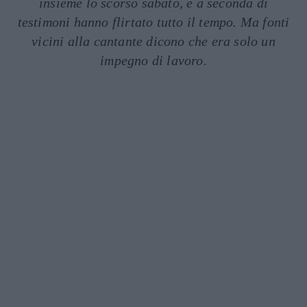
insieme lo scorso sabato, e a seconda di
testimoni hanno flirtato tutto il tempo. Ma fonti
vicini alla cantante dicono che era solo un
impegno di lavoro.