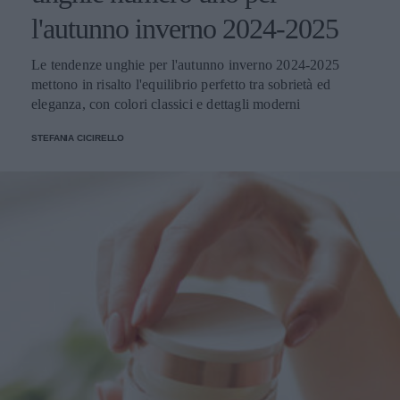
l'autunno inverno 2024-2025
Le tendenze unghie per l'autunno inverno 2024-2025
mettono in risalto l'equilibrio perfetto tra sobrietà ed
eleganza, con colori classici e dettagli moderni
STEFANIA CICIRELLO