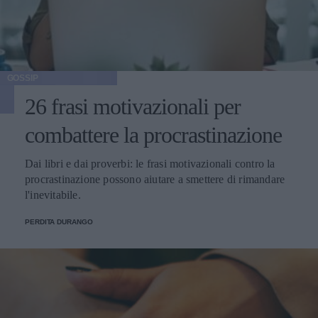
GOSSIP
26 frasi motivazionali per
combattere la procrastinazione
Dai libri e dai proverbi: le frasi motivazionali contro la
procrastinazione possono aiutare a smettere di rimandare
l'inevitabile.
PERDITA DURANGO