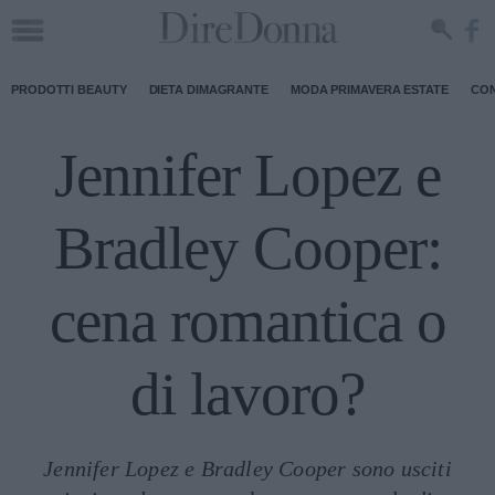
PRODOTTI BEAUTY
DIETA DIMAGRANTE
MODA PRIMAVERA ESTATE
CON
Jennifer Lopez e
Bradley Cooper:
cena romantica o
di lavoro?
Jennifer Lopez e Bradley Cooper sono usciti