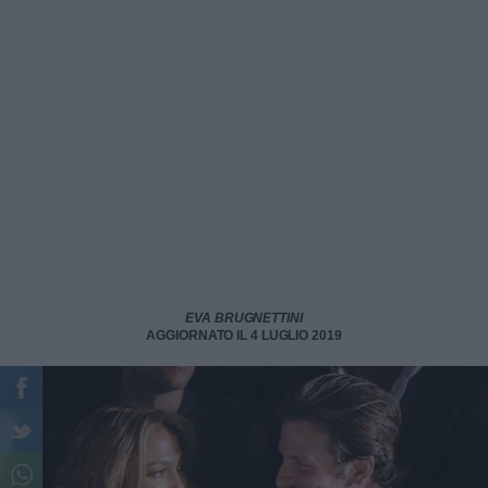
EVA BRUGNETTINI
AGGIORNATO IL 4 LUGLIO 2019