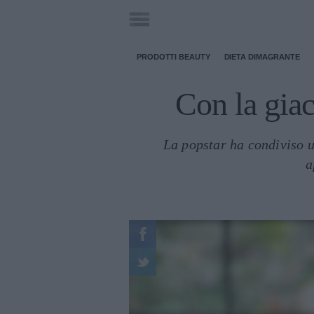
PRODOTTI BEAUTY
DIETA DIMAGRANTE
Con la giac
La popstar ha condiviso u
a